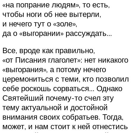
«на попрание людям», то есть,
чтобы ноги об нее вытерли,
и нечего тут о «золе»,
да о «выгорании» рассуждать…
Все, вроде как правильно,
«от Писания глаголет»: нет никакого
«выгорания», а потому нечего
церемониться с теми, кто позволил
себе роскошь сорваться… Однако
Святейший почему-то счел эту
тему актуальной и достойной
внимания своих собратьев. Тогда,
может, и нам стоит к ней отнестись