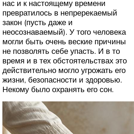
нас и к настоящему времени
превратилось в непререкаемый
закон (пусть даже и
неосознаваемый). У того человека
могли быть очень веские причины
не позволять себе упасть. И в то
время и в тех обстоятельствах это
действительно могло угрожать его
жизни, безопасности и здоровью.
Некому было охранять его сон.