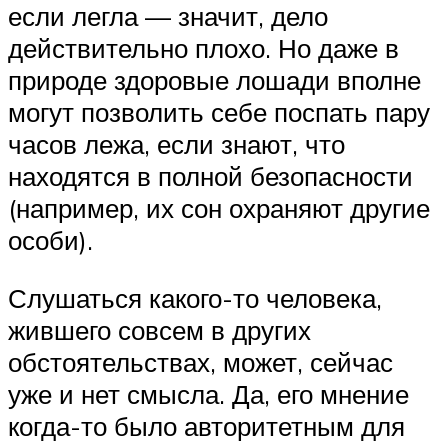
если легла — значит, дело
действительно плохо. Но даже в
природе здоровые лошади вполне
могут позволить себе поспать пару
часов лежа, если знают, что
находятся в полной безопасности
(например, их сон охраняют другие
особи).
Слушаться какого-то человека,
жившего совсем в других
обстоятельствах, может, сейчас
уже и нет смысла. Да, его мнение
когда-то было авторитетным для