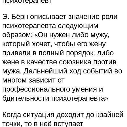
Э. Бёрн описывает значение роли
психотерапевта следующим
образом: «Он нужен либо мужу,
который хочет, чтобы его жену
привели в полный порядок, либо
жене в качестве союзника против
мужа. Дальнейший ход событий во
многом зависит от
профессионального умения и
бдительности психотерапевта»
Когда ситуация доходит до крайней
точки, то в неё вступает