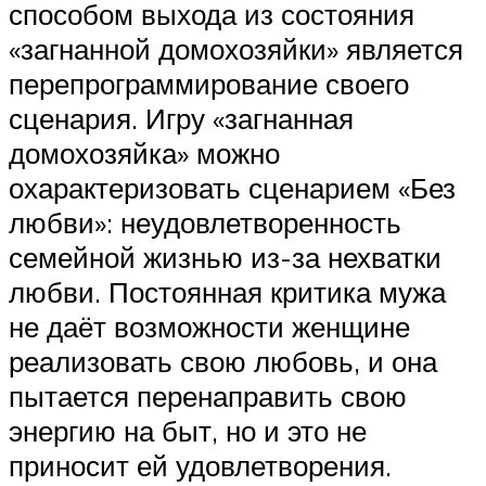
способом выхода из состояния
«загнанной домохозяйки» является
перепрограммирование своего
сценария. Игру «загнанная
домохозяйка» можно
охарактеризовать сценарием «Без
любви»: неудовлетворенность
семейной жизнью из-за нехватки
любви. Постоянная критика мужа
не даёт возможности женщине
реализовать свою любовь, и она
пытается перенаправить свою
энергию на быт, но и это не
приносит ей удовлетворения.