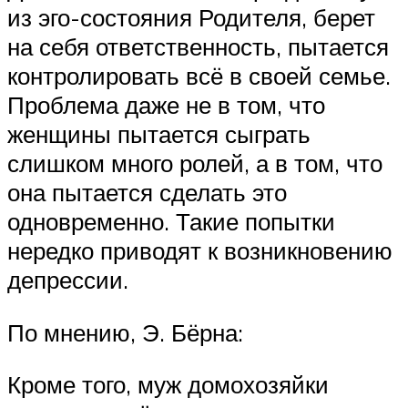
из эго-состояния Родителя, берет
на себя ответственность, пытается
контролировать всё в своей семье.
Проблема даже не в том, что
женщины пытается сыграть
слишком много ролей, а в том, что
она пытается сделать это
одновременно. Такие попытки
нередко приводят к возникновению
депрессии.
По мнению, Э. Бёрна:
Кроме того, муж домохозяйки