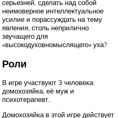
серьезней, сделать над собой
неимоверное интеллектуальное
усилие и порассуждать на тему
явления, столь неприлично
звучащего для
«высокодуховномыслящего» уха?
Роли
В игре участвуют 3 человека:
домохозяйка, её муж и
психотерапевт.
Домохозяйка в этой игре действует