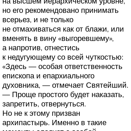
на высшем иерархическом уровне,
но его рекомендовано принимать
всерьез, и не только
не отмахиваться как от блажи, или
вменять в вину «выгоревшему»,
а напротив, отнестись
к недугующему со всей чуткостью:
«Здесь — особая ответственность
епископа и епархиального
духовника, — отмечает Святейший.
— Проще простого будет наказать,
запретить, отвернуться.
Но не к этому призван
архипастырь. Именно в такие