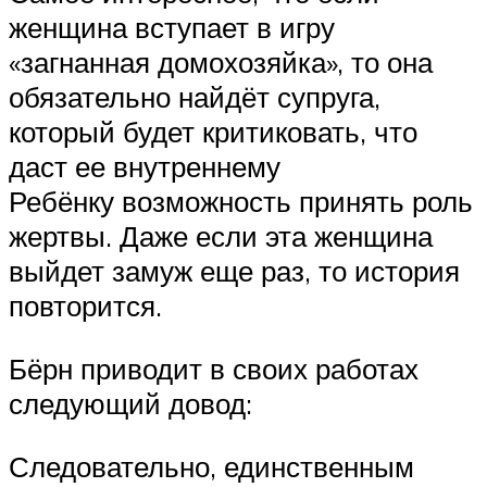
женщина вступает в игру
«загнанная домохозяйка», то она
обязательно найдёт супруга,
который будет критиковать, что
даст ее внутреннему
Ребёнку возможность принять роль
жертвы. Даже если эта женщина
выйдет замуж еще раз, то история
повторится.
Бёрн приводит в своих работах
следующий довод:
Следовательно, единственным