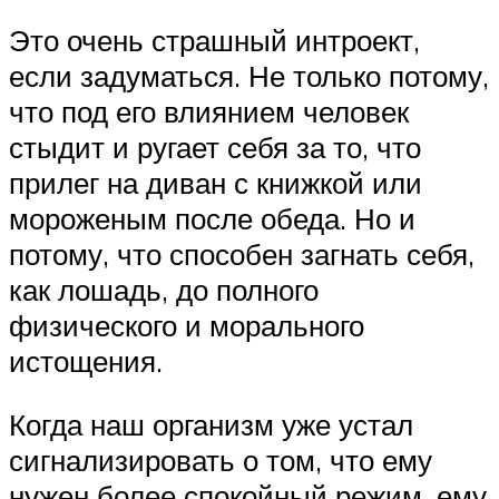
Это очень страшный интроект,
если задуматься. Не только потому,
что под его влиянием человек
стыдит и ругает себя за то, что
прилег на диван с книжкой или
мороженым после обеда. Но и
потому, что способен загнать себя,
как лошадь, до полного
физического и морального
истощения.
Когда наш организм уже устал
сигнализировать о том, что ему
нужен более спокойный режим, ему