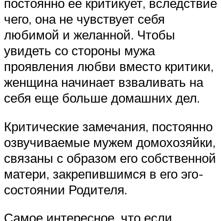
постоянно её критикует, вследствие
чего, она не чувствует себя
любимой и желанной. Чтобы
увидеть со стороны мужа
проявления любви вместо критики,
женщина начинает взваливать на
себя еще больше домашних дел.
Критические замечания, постоянно
озвучиваемые мужем домохозяйки,
связаны с образом его собственной
матери, закрепившимся в его эго-
состоянии Родителя.
Самое интересное, что если