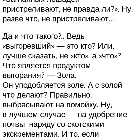
пристреливают, не правда ли?». Ну,
разве что, не пристреливают…
Да и что такого?.. Ведь
«выгоревший» — это кто? Или,
лучше сказать, не «кто», а «что»?
Что является продуктом
выгорания? — Зола.
Он уподобляется золе. А с золой
что делают? Правильно,
выбрасывают на помойку. Ну,
в лучшем случае — на удобрение
почвы, наряду со скотскими
экскрементами. И то, если