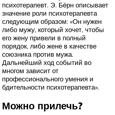
психотерапевт. Э. Бёрн описывает
значение роли психотерапевта
следующим образом: «Он нужен
либо мужу, который хочет, чтобы
его жену привели в полный
порядок, либо жене в качестве
союзника против мужа.
Дальнейший ход событий во
многом зависит от
профессионального умения и
бдительности психотерапевта».
Можно прилечь?