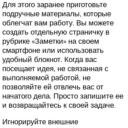
Для этого заранее приготовьте
подручные материалы, которые
облегчат вам работу. Вы можете
создать отдельную страничку в
рубрике «Заметки» на своем
смартфоне или использовать
удобный блокнот. Когда вас
посещает идея, не связанная с
выполняемой работой, не
позволяйте ей отвлечь вас от
начатого дела. Просто запишите ее
и возвращайтесь к своей задаче.
Игнорируйте внешние