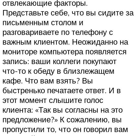
отвлекающие факторы.
Представьте себе, что вы сидите за
письменным столом и
разговариваете по телефону с
важным клиентом. Неожиданно на
мониторе компьютера появляется
запись: ваши коллеги покупают
что-то к обеду в близлежащем
кафе. Что вам взять? Вы
быстренько печатаете ответ. И в
этот момент слышите голос
клиента: «Так вы согласны на это
предложение?» К сожалению, вы
пропустили то, что он говорил вам