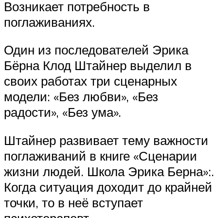
Возникает потребность в
поглаживаниях.
Один из последователей Эрика
Бёрна Клод Штайнер выделил в
своих работах три сценарных
модели: «Без любви», «Без
радости», «Без ума».
Штайнер развивает тему важности
поглаживаний в книге «Сценарии
жизни людей. Школа Эрика Берна»:.
Когда ситуация доходит до крайней
точки, то в неё вступает
психотерапевт