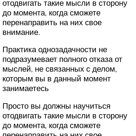
отодвигать такие мысли в сторону
до момента, когда сможете
перенаправить на них свое
внимание.
Практика однозадачности не
подразумевает полного отказа от
мыслей, не связанных с делом,
которым вы в данный момент
занимаетесь
Просто вы должны научиться
отодвигать такие мысли в сторону
до момента, когда сможете
перенаправить на них свое