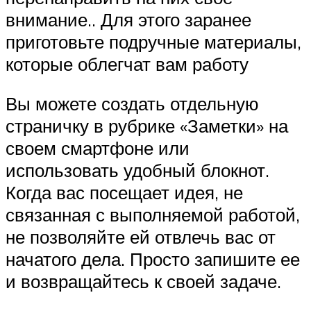
внимание.. Для этого заранее
приготовьте подручные материалы,
которые облегчат вам работу
Вы можете создать отдельную
страничку в рубрике «Заметки» на
своем смартфоне или
использовать удобный блокнот.
Когда вас посещает идея, не
связанная с выполняемой работой,
не позволяйте ей отвлечь вас от
начатого дела. Просто запишите ее
и возвращайтесь к своей задаче.