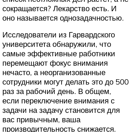
сокращается? Лекарство есть. И
оно называется однозадачностью.
Исследователи из Гарвардского
университета обнаружили, что
самые эффективные работники
перемещают фокус внимания
нечасто, а неорганизованные
сотрудники могут делать это до 500
раз за рабочий день. В общем,
если переключение внимания с
задачи на задачу становится для
вас привычным, ваша
производительность снижается.