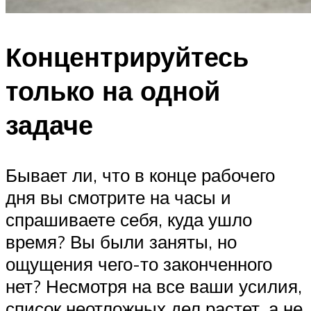
Концентрируйтесь
только на одной
задаче
Бывает ли, что в конце рабочего
дня вы смотрите на часы и
спрашиваете себя, куда ушло
время? Вы были заняты, но
ощущения чего-то законченного
нет? Несмотря на все ваши усилия,
список неотложных дел растет, а не