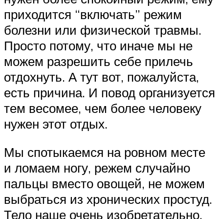
приходится “включать” режим
болезни или физической травмы.
Просто потому, что иначе мы не
можем разрешить себе прилечь
отдохнуть. А тут вот, пожалуйста,
есть причина. И повод организуется
тем весомее, чем более человеку
нужен этот отдых.
Мы спотыкаемся на ровном месте
и ломаем ногу, режем случайно
пальцы вместо овощей, не можем
выбраться из хронических простуд.
Тело наше очень изобретательно,