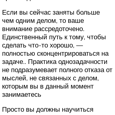
Если вы сейчас заняты больше
чем одним делом, то ваше
внимание рассредоточено.
Единственный путь к тому, чтобы
сделать что-то хорошо, —
полностью сконцентрироваться на
задаче.. Практика однозадачности
не подразумевает полного отказа от
мыслей, не связанных с делом,
которым вы в данный момент
занимаетесь
Просто вы должны научиться