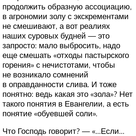
продолжить образную ассоциацию,
в агрономии золу с экскрементами
не смешивают, а вот реалиях
наших суровых будней — это
запросто: мало выбросить, надо
еще смешать «отходы пастырского
горения» с нечистотами, чтобы
не возникало сомнений
в оправданности слива. И тоже
понятно: ведь какая это «зола»? Нет
такого понятия в Евангелии, а есть
понятие «обуевшей соли».
Что Господь говорит? — «…Если…