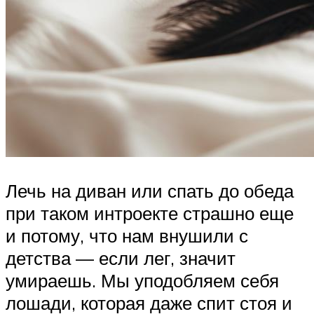
Лечь на диван или спать до обеда
при таком интроекте страшно еще
и потому, что нам внушили с
детства — если лег, значит
умираешь. Мы уподобляем себя
лошади, которая даже спит стоя и