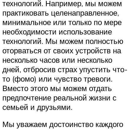
технологий. Например, мы можем
практиковать целенаправленное,
минимальное или только по мере
необходимости использование
технологий. Мы можем полностью
оторваться от своих устройств на
несколько часов или несколько
дней, отбросив страх упустить что-
то (фомо) или чувство тревоги.
Вместо этого мы можем отдать
предпочтение реальной жизни с
семьей и друзьями.
Мы уважаем достоинство каждого