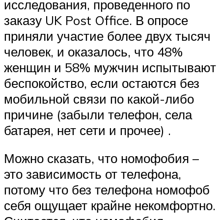
исследования, проведенного по
заказу UK Post Office. В опросе
приняли участие более двух тысяч
человек, и оказалось, что 48%
женщин и 58% мужчин испытывают
беспокойство, если остаются без
мобильной связи по какой-либо
причине (забыли телефон, села
батарея, нет сети и прочее) .
Можно сказать, что номофобия –
это зависимость от телефона,
потому что без телефона номофоб
себя ощущает крайне некомфортно.