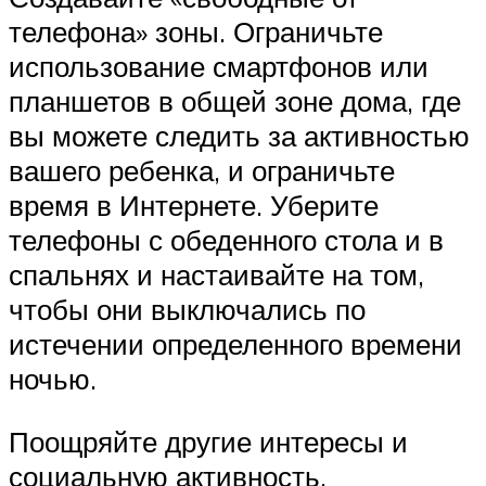
телефона» зоны. Ограничьте
использование смартфонов или
планшетов в общей зоне дома, где
вы можете следить за активностью
вашего ребенка, и ограничьте
время в Интернете. Уберите
телефоны с обеденного стола и в
спальнях и настаивайте на том,
чтобы они выключались по
истечении определенного времени
ночью.
Поощряйте другие интересы и
социальную активность.