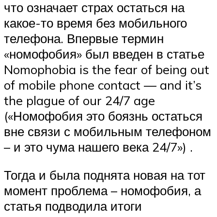
что означает страх остаться на
какое-то время без мобильного
телефона. Впервые термин
«номофобия» был введен в статье
Nomophobia is the fear of being out
of mobile phone contact — and it’s
the plague of our 24/7 age
(«Номофобия это боязнь остаться
вне связи с мобильным телефоном
– и это чума нашего века 24/7») .
Тогда и была поднята новая на тот
момент проблема – номофобия, а
статья подводила итоги