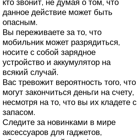
кто звонит, не думая о том, что
данное действие может быть
опасным.
Вы переживаете за то, что
мобильник может разрядиться,
носите с собой зарядное
устройство и аккумулятор на
всякий случай.
Вас тревожит вероятность того, что
могут закончиться деньги на счету,
несмотря на то, что вы их кладете с
запасом.
Следите за новинками в мире
аксессуаров для гаджетов,