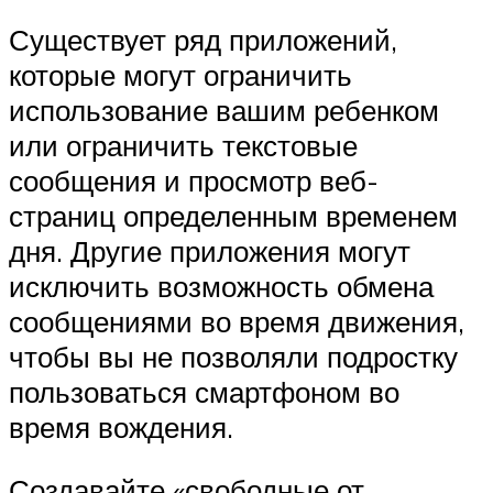
Существует ряд приложений,
которые могут ограничить
использование вашим ребенком
или ограничить текстовые
сообщения и просмотр веб-
страниц определенным временем
дня. Другие приложения могут
исключить возможность обмена
сообщениями во время движения,
чтобы вы не позволяли подростку
пользоваться смартфоном во
время вождения.
Создавайте «свободные от