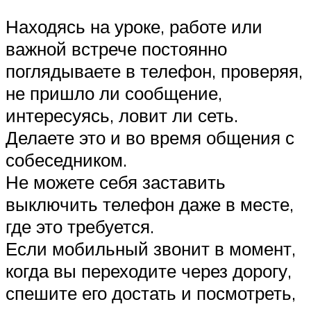
Находясь на уроке, работе или
важной встрече постоянно
поглядываете в телефон, проверяя,
не пришло ли сообщение,
интересуясь, ловит ли сеть.
Делаете это и во время общения с
собеседником.
Не можете себя заставить
выключить телефон даже в месте,
где это требуется.
Если мобильный звонит в момент,
когда вы переходите через дорогу,
спешите его достать и посмотреть,