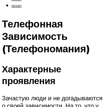
МЕНЮ
Телефонная
Зависимость
(Телефономания)
Характерные
проявления
Зачастую люди и не догадываются
о своей зависимости. На то, что у