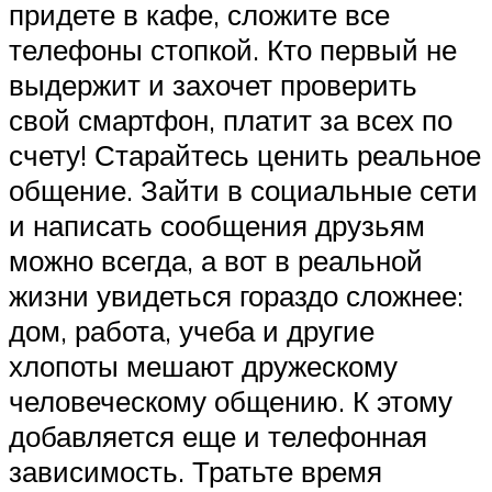
придете в кафе, сложите все
телефоны стопкой. Кто первый не
выдержит и захочет проверить
свой смартфон, платит за всех по
счету! Старайтесь ценить реальное
общение. Зайти в социальные сети
и написать сообщения друзьям
можно всегда, а вот в реальной
жизни увидеться гораздо сложнее:
дом, работа, учеба и другие
хлопоты мешают дружескому
человеческому общению. К этому
добавляется еще и телефонная
зависимость. Тратьте время