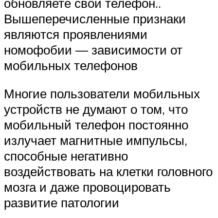
обновляете свой телефон..
Вышеперечисленные признаки
являются проявлениями
номофобии — зависимости от
мобильных телефонов
Многие пользователи мобильных
устройств не думают о том, что
мобильный телефон постоянно
излучает магнитные импульсы,
способные негативно
воздействовать на клетки головного
мозга и даже провоцировать
развитие патологии