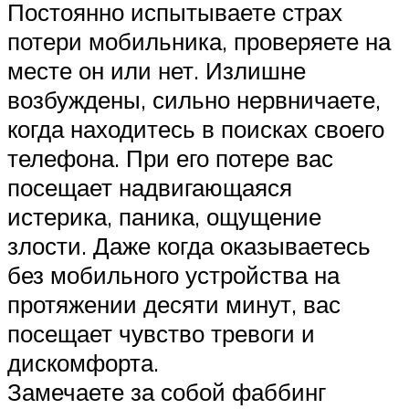
Постоянно испытываете страх
потери мобильника, проверяете на
месте он или нет. Излишне
возбуждены, сильно нервничаете,
когда находитесь в поисках своего
телефона. При его потере вас
посещает надвигающаяся
истерика, паника, ощущение
злости. Даже когда оказываетесь
без мобильного устройства на
протяжении десяти минут, вас
посещает чувство тревоги и
дискомфорта.
Замечаете за собой фаббинг