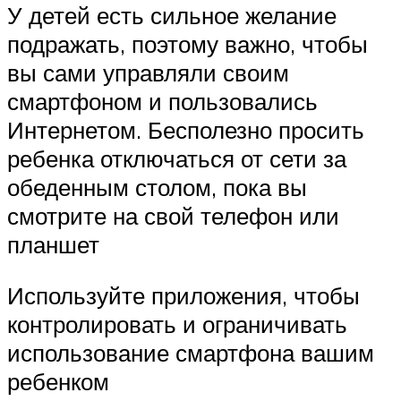
У детей есть сильное желание
подражать, поэтому важно, чтобы
вы сами управляли своим
смартфоном и пользовались
Интернетом. Бесполезно просить
ребенка отключаться от сети за
обеденным столом, пока вы
смотрите на свой телефон или
планшет
Используйте приложения, чтобы
контролировать и ограничивать
использование смартфона вашим
ребенком