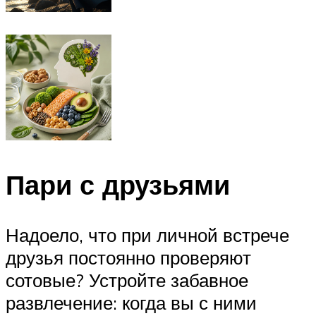
Пари с друзьями
Надоело, что при личной встрече
друзья постоянно проверяют
сотовые? Устройте забавное
развлечение: когда вы с ними