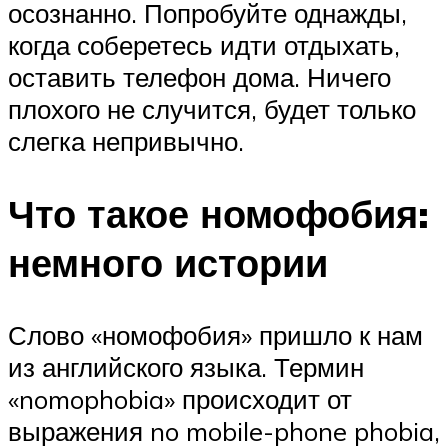
осознанно. Попробуйте однажды,
когда соберетесь идти отдыхать,
оставить телефон дома. Ничего
плохого не случится, будет только
слегка непривычно.
Что такое номофобия:
немного истории
Слово «номофобия» пришло к нам
из английского языка. Термин
«nomophobia» происходит от
выражения no mobile-phone phobia,