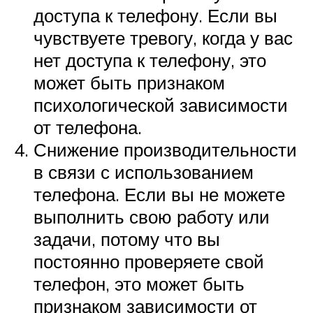
доступа к телефону. Если вы
чувствуете тревогу, когда у вас
нет доступа к телефону, это
может быть признаком
психологической зависимости
от телефона.
Снижение производительности
в связи с использованием
телефона. Если вы не можете
выполнить свою работу или
задачи, потому что вы
постоянно проверяете свой
телефон, это может быть
признаком зависимости от