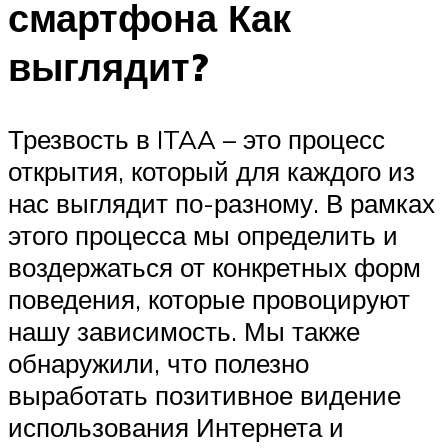
смартфона Как
выглядит?
Трезвость в ITAA – это процесс
открытия, который для каждого из
нас выглядит по-разному. В рамках
этого процесса мы определить и
воздержаться от конкретных форм
поведения, которые провоцируют
нашу зависимость. Мы также
обнаружили, что полезно
выработать позитивное видение
использования Интернета и