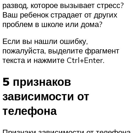
развод, которое вызывает стресс?
Ваш ребенок страдает от других
проблем в школе или дома?
Если вы нашли ошибку,
пожалуйста, выделите фрагмент
текста и нажмите Ctrl+Enter.
5 признаков
зависимости от
телефона
Признаки зависимости от телефона