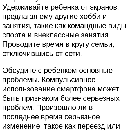
Удерживайте ребенка от экранов,
предлагая ему другие хобби и
занятия, такие как командные виды
спорта и внеклассные занятия.
Проводите время в кругу семьи,
отключившись от сети.
Обсудите с ребенком основные
проблемы. Компульсивное
использование смартфона может
быть признаком более серьезных
проблем. Произошло ли в
последнее время серьезное
изменение, такое как переезд или