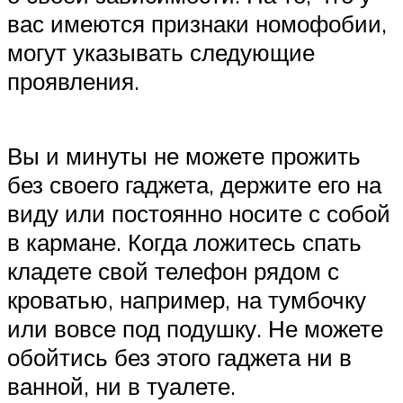
вас имеются признаки номофобии,
могут указывать следующие
проявления.
Вы и минуты не можете прожить
без своего гаджета, держите его на
виду или постоянно носите с собой
в кармане. Когда ложитесь спать
кладете свой телефон рядом с
кроватью, например, на тумбочку
или вовсе под подушку. Не можете
обойтись без этого гаджета ни в
ванной, ни в туалете.