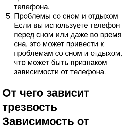
телефона.
Проблемы со сном и отдыхом.
Если вы используете телефон
перед сном или даже во время
сна, это может привести к
проблемам со сном и отдыхом,
что может быть признаком
зависимости от телефона.
От чего зависит
трезвость
Зависимость от