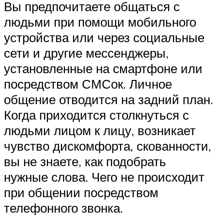
Вы предпочитаете общаться с
людьми при помощи мобильного
устройства или через социальные
сети и другие мессенджеры,
установленные на смартфоне или
посредством СМСок. Личное
общение отводится на задний план.
Когда приходится столкнуться с
людьми лицом к лицу, возникает
чувство дискомфорта, скованности,
вы не знаете, как подобрать
нужные слова. Чего не происходит
при общении посредством
телефонного звонка.