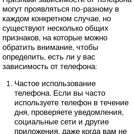
могут проявляться по-разному в
каждом конкретном случае, но
существуют несколько общих
признаков, на которые можно
обратить внимание, чтобы
определить, есть ли у вас
зависимость от телефона:
Частое использование
телефона. Если вы часто
используете телефон в течение
дня, проверяете уведомления,
социальные сети и другие
приложения, даже когда вам не