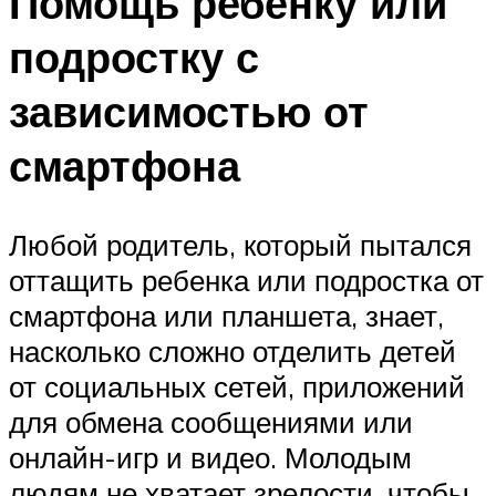
Помощь ребенку или
подростку с
зависимостью от
смартфона
Любой родитель, который пытался
оттащить ребенка или подростка от
смартфона или планшета, знает,
насколько сложно отделить детей
от социальных сетей, приложений
для обмена сообщениями или
онлайн-игр и видео. Молодым
людям не хватает зрелости, чтобы