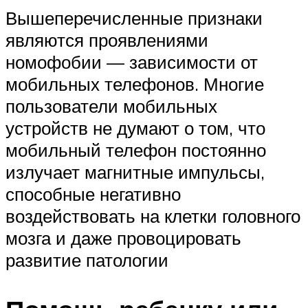
Вышеперечисленные признаки
являются проявлениями
номофобии — зависимости от
мобильных телефонов. Многие
пользователи мобильных
устройств не думают о том, что
мобильный телефон постоянно
излучает магнитные импульсы,
способные негативно
воздействовать на клетки головного
мозга и даже провоцировать
развитие патологии