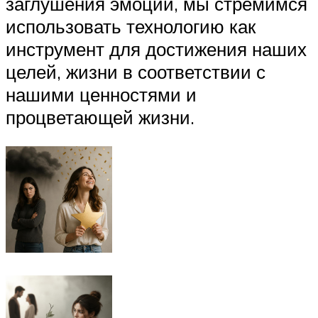
заглушения эмоций, мы стремимся
использовать технологию как
инструмент для достижения наших
целей, жизни в соответствии с
нашими ценностями и
процветающей жизни.