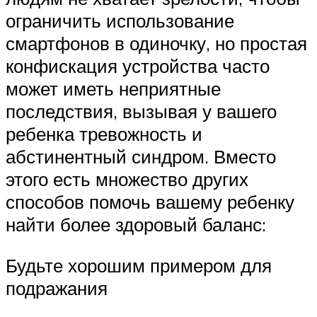
ограничить использование
смартфонов в одиночку, но простая
конфискация устройства часто
может иметь неприятные
последствия, вызывая у вашего
ребенка тревожность и
абстинентный синдром. Вместо
этого есть множество других
способов помочь вашему ребенку
найти более здоровый баланс:
Будьте хорошим примером для
подражания