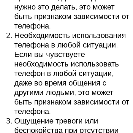
нужно это делать, это может
быть признаком зависимости от
телефона.
Необходимость использования
телефона в любой ситуации.
Если вы чувствуете
необходимость использовать
телефон в любой ситуации,
даже во время общения с
другими людьми, это может
быть признаком зависимости от
телефона.
Ощущение тревоги или
беспокойства при отсутствии