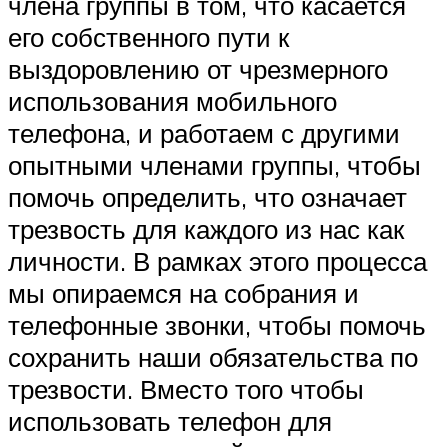
члена группы в том, что касается
его собственного пути к
выздоровлению от чрезмерного
использования мобильного
телефона, и работаем с другими
опытными членами группы, чтобы
помочь определить, что означает
трезвость для каждого из нас как
личности. В рамках этого процесса
мы опираемся на собрания и
телефонные звонки, чтобы помочь
сохранить наши обязательства по
трезвости. Вместо того чтобы
использовать телефон для