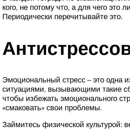
кого, не потому что, а для чего эт
Периодически перечитывайте это.
Антистрессов
Эмоциональный стресс – это одна и
ситуациями, вызывающими такие сбои
чтобы избежать эмоционального стр
«смаковать» свои проблемы.
Займитесь физической культурой: ве