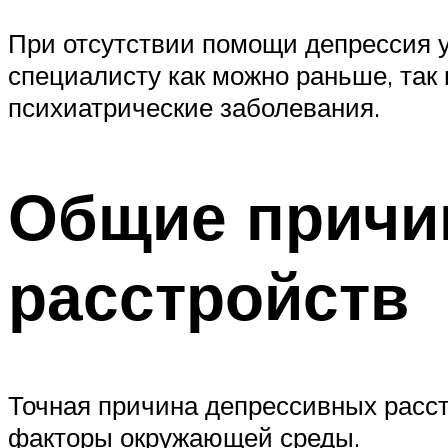
При отсутствии помощи депрессия 
специалисту как можно раньше, так
психиатрические заболевания.
Общие причи
расстройств
Точная причина депрессивных расст
факторы окружающей среды.