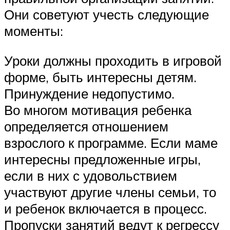
Они советуют учесть следующие
моменты:
Уроки должны проходить в игровой
форме, быть интересны детям.
Принуждение недопустимо.
Во многом мотивация ребенка
определяется отношением
взрослого к программе. Если маме
интересны предложенные игры,
если в них с удовольствием
участвуют другие члены семьи, то
и ребенок включается в процесс.
Пропуски занятий ведут к регрессу