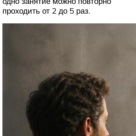
одно занятие можно повторно
проходить от 2 до 5 раз.