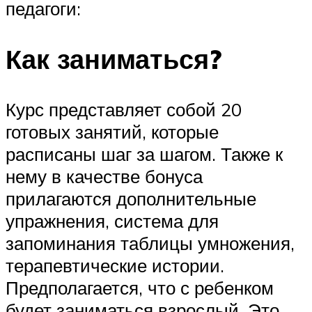
педагоги:
Как заниматься?
Курс представляет собой 20
готовых занятий, которые
расписаны шаг за шагом. Также к
нему в качестве бонуса
прилагаются дополнительные
упражнения, система для
запоминания таблицы умножения,
терапевтические истории.
Предполагается, что с ребенком
будет заниматься взрослый. Это