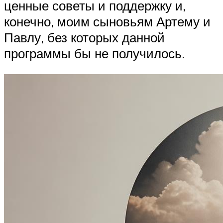
ценные советы и поддержку и,
конечно, моим сыновьям Артему и
Павлу, без которых данной
программы бы не получилось.