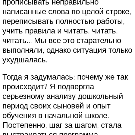
прописывать неправильно
написанные слова по целой строке,
переписывать полностью работы,
учить правила и читать, читать,
читать… Мы все это старательно
выполняли, однако ситуация только
ухудшалась.
Тогда я задумалась: почему же так
происходит? Я подвергла
серьезному анализу дошкольный
период своих сыновей и опыт
обучения в начальной школе.
Постепенно, шаг за шагом, стала
выстраиваться программа