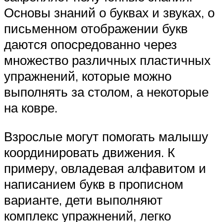
Основы знаний о буквах и звуках, о
письменном отображении букв
даются опосредованно через
множество различных пластичных
упражнений, которые можно
выполнять за столом, а некоторые
на ковре.
Взрослые могут помогать малышу
координировать движения. К
примеру, овладевая алфавитом и
написанием букв в прописном
варианте, дети выполняют
комплекс упражнений, легко