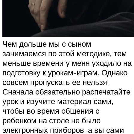
Чем дольше мы с сыном
занимаемся по этой методике, тем
меньше времени у меня уходило на
подготовку к урокам-играм. Однако
совсем пропускать ее нельзя.
Сначала обязательно распечатайте
урок и изучите материал сами,
чтобы во время общения с
ребенком на столе не было
электронных приборов, а вы сами