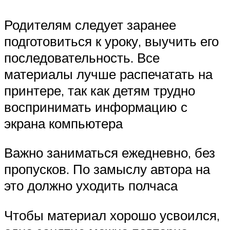
Родителям следует заранее
подготовиться к уроку, выучить его
последовательность. Все
материалы лучше распечатать на
принтере, так как детям трудно
воспринимать информацию с
экрана компьютера
Важно заниматься ежедневно, без
пропусков. По замыслу автора на
это должно уходить полчаса
Чтобы материал хорошо усвоился,