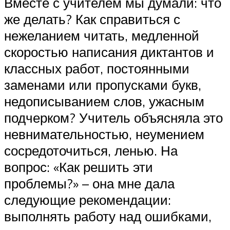
Вместе с учителем мы думали: что
же делать? Как справиться с
нежеланием читать, медленной
скоростью написания диктантов и
классных работ, постоянными
заменами или пропусками букв,
недописыванием слов, ужасным
подчерком? Учитель объясняла это
невнимательностью, неумением
сосредоточиться, ленью. На
вопрос: «Как решить эти
проблемы?» – она мне дала
следующие рекомендации:
выполнять работу над ошибками,