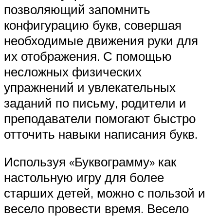
позволяющий запомнить
конфигурацию букв, совершая
необходимые движения руки для
их отображения. С помощью
несложных физических
упражнений и увлекательных
заданий по письму, родители и
преподаватели помогают быстро
отточить навыки написания букв.
Используя «Буквограмму» как
настольную игру для более
старших детей, можно с пользой и
весело провести время. Весело