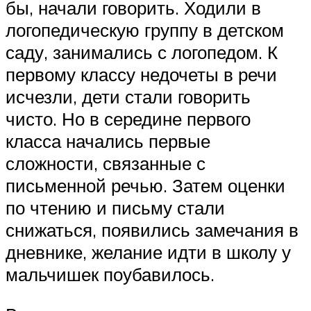
бы, начали говорить. Ходили в
логопедическую группу в детском
саду, занимались с логопедом. К
первому классу недочеты в речи
исчезли, дети стали говорить
чисто. Но в середине первого
класса начались первые
сложности, связанные с
письменной речью. Затем оценки
по чтению и письму стали
снижаться, появились замечания в
дневнике, желание идти в школу у
мальчишек поубавилось.