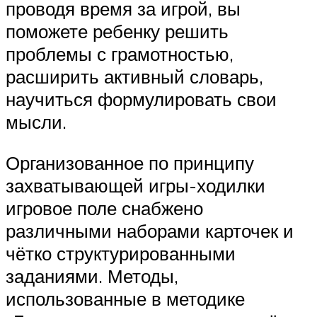
проводя время за игрой, вы
поможете ребенку решить
проблемы с грамотностью,
расширить активный словарь,
научиться формулировать свои
мысли.
Организованное по принципу
захватывающей игры-ходилки
игровое поле снабжено
различными наборами карточек и
чётко структурированными
заданиями. Методы,
использованные в методике