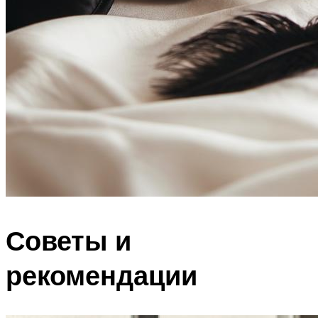
Советы и
рекомендации