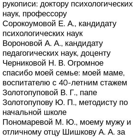
рукописи: доктору психологических
наук, профессору
Сорокоумовой Е. А., кандидату
психологических наук
Вороновой А. А., кандидату
педагогических наук, доценту
Черниковой Н. В. Огромное
спасибо моей семье: моей маме,
воспитателю с 40-летним стажем
Золотопуповой В. Г., папе
Золотопупову Ю. П., методисту по
начальной школе
Пономаревой М. Ю., моему мужу и
отличному отцу Шишкову А. А. за