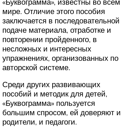
«Буквограмма», известны во всём
мире. Отличие этого пособия
заключается в последовательной
подаче материала, отработке и
повторении пройденного, в
несложных и интересных
упражнениях, организованных по
авторской системе.
Среди других развивающих
пособий и методик для детей,
«Буквограмма» пользуется
большим спросом, ей доверяют и
родители, и педагоги.