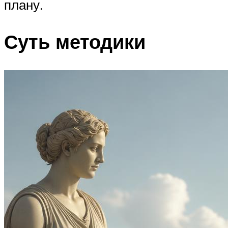
плану.
Суть методики