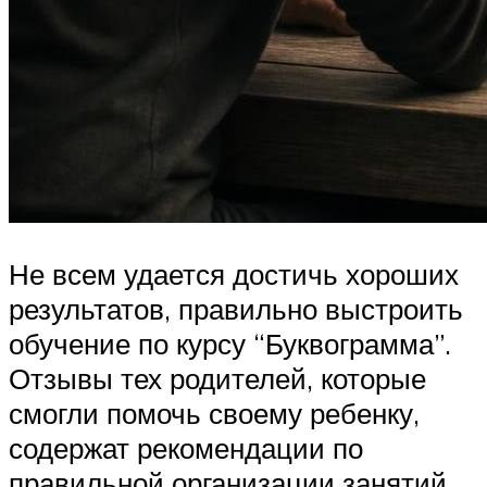
Не всем удается достичь хороших
результатов, правильно выстроить
обучение по курсу “Буквограмма”.
Отзывы тех родителей, которые
смогли помочь своему ребенку,
содержат рекомендации по
правильной организации занятий.