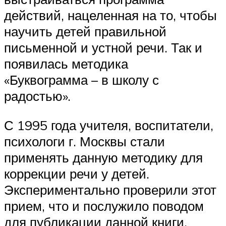
действий, нацеленная на то, чтобы
научить детей правильной
письменной и устной речи. Так и
появилась методика
«Буквограмма – в школу с
радостью».
С 1995 года учителя, воспитатели,
психологи г. Москвы стали
применять данную методику для
коррекции речи у детей.
Экспериментально проверили этот
прием, что и послужило поводом
для публикации данной книги.