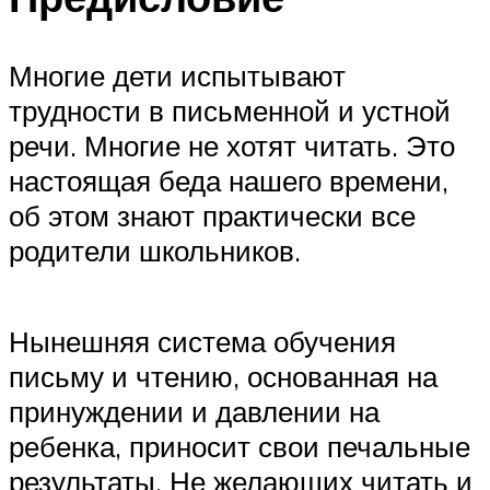
Многие дети испытывают
трудности в письменной и устной
речи. Многие не хотят читать. Это
настоящая беда нашего времени,
об этом знают практически все
родители школьников.
Нынешняя система обучения
письму и чтению, основанная на
принуждении и давлении на
ребенка, приносит свои печальные
результаты. Не желающих читать и