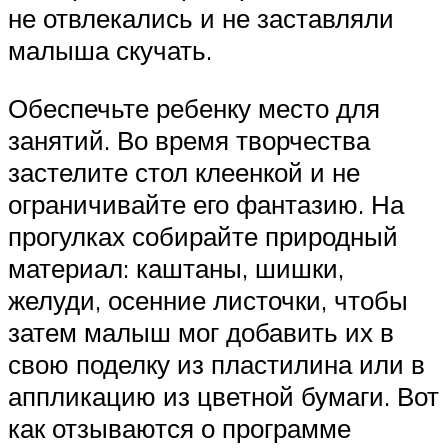
не отвлекались и не заставляли
малыша скучать.
Обеспечьте ребенку место для
занятий. Во время творчества
застелите стол клеенкой и не
ограничивайте его фантазию. На
прогулках собирайте природный
материал: каштаны, шишки,
желуди, осенние листочки, чтобы
затем малыш мог добавить их в
свою поделку из пластилина или в
аппликацию из цветной бумаги. Вот
как отзываются о программе