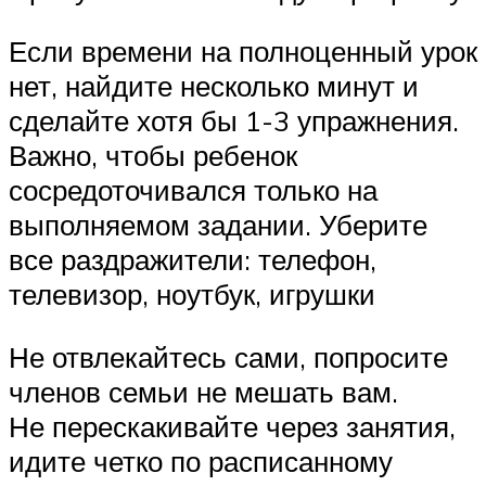
Если времени на полноценный урок
нет, найдите несколько минут и
сделайте хотя бы 1-3 упражнения.
Важно, чтобы ребенок
сосредоточивался только на
выполняемом задании. Уберите
все раздражители: телефон,
телевизор, ноутбук, игрушки
Не отвлекайтесь сами, попросите
членов семьи не мешать вам.
Не перескакивайте через занятия,
идите четко по расписанному