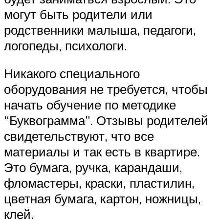
могут быть родители или
родственники малыша, педагоги,
логопеды, психологи.
Никакого специального
оборудования не требуется, чтобы
начать обучение по методике
“Буквограмма”. Отзывы родителей
свидетельствуют, что все
материалы и так есть в квартире.
Это бумага, ручка, карандаши,
фломастеры, краски, пластилин,
цветная бумага, картон, ножницы,
клей.