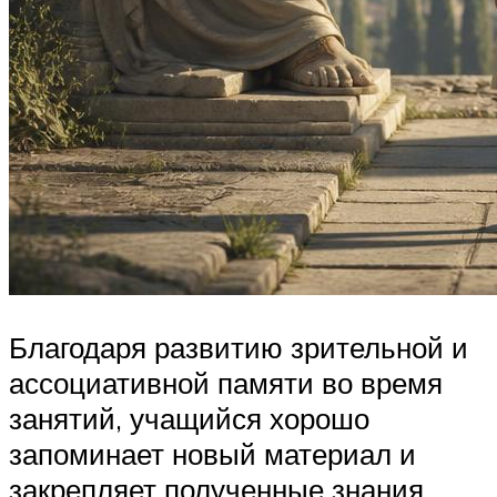
Благодаря развитию зрительной и
ассоциативной памяти во время
занятий, учащийся хорошо
запоминает новый материал и
закрепляет полученные знания.