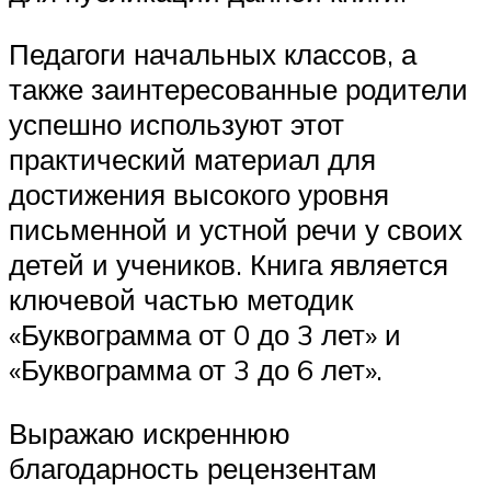
Педагоги начальных классов, а
также заинтересованные родители
успешно используют этот
практический материал для
достижения высокого уровня
письменной и устной речи у своих
детей и учеников. Книга является
ключевой частью методик
«Буквограмма от 0 до 3 лет» и
«Буквограмма от 3 до 6 лет».
Выражаю искреннюю
благодарность рецензентам