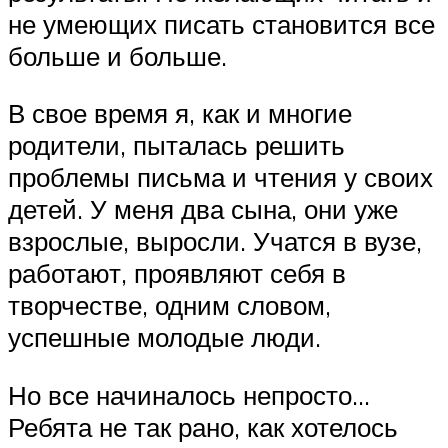
не умеющих писать становится все
больше и больше.
В свое время я, как и многие
родители, пыталась решить
проблемы письма и чтения у своих
детей. У меня два сына, они уже
взрослые, выросли. Учатся в вузе,
работают, проявляют себя в
творчестве, одним словом,
успешные молодые люди.
Но все начиналось непросто…
Ребята не так рано, как хотелось