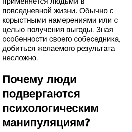
применяется людьми в
повседневной жизни. Обычно с
корыстными намерениями или с
целью получения выгоды. Зная
особенности своего собеседника,
добиться желаемого результата
несложно.
Почему люди
подвергаются
психологическим
манипуляциям?