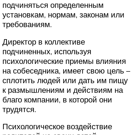
подчиняться определенным
установкам, нормам, законам или
требованиям.
Директор в коллективе
подчиненных, используя
психологические приемы влияния
на собеседника, имеет свою цель –
сплотить людей или дать им пищу
к размышлениям и действиям на
благо компании, в которой они
трудятся.
Психологическое воздействие