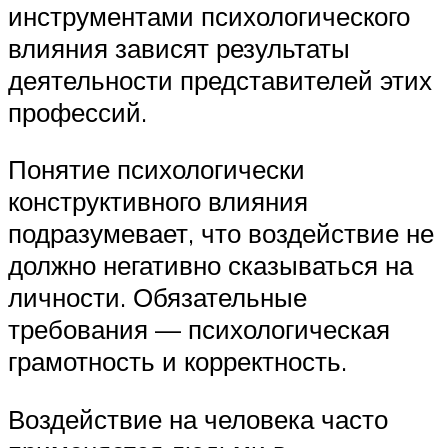
инструментами психологического
влияния зависят результаты
деятельности представителей этих
профессий.
Понятие психологически
конструктивного влияния
подразумевает, что воздействие не
должно негативно сказываться на
личности. Обязательные
требования — психологическая
грамотность и корректность.
Воздействие на человека часто