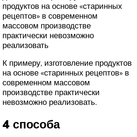
продуктов на основе «старинных
рецептов» в современном
массовом производстве
практически невозможно
реализовать
К примеру, изготовление продуктов
на основе «старинных рецептов» в
современном массовом
производстве практически
невозможно реализовать.
4 способа