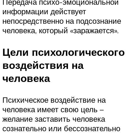
Передача психо-эмоциональной
информации действует
непосредственно на подсознание
человека, который «заражается».
Цели психологического
воздействия на
человека
Психическое воздействие на
человека имеет свою цель –
желание заставить человека
сознательно или бессознательно