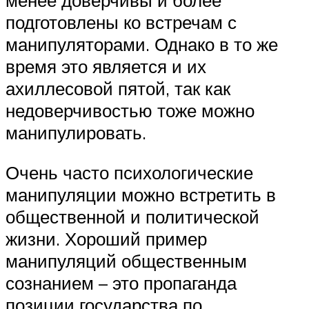
менее доверчивы и более
подготовлены ко встречам с
манипуляторами. Однако в то же
время это является и их
ахиллесовой пятой, так как
недоверчивостью тоже можно
манипулировать.
Очень часто психологические
манипуляции можно встретить в
общественной и политической
жизни. Хороший пример
манипуляций общественным
сознанием – это пропаганда
позиции государства по