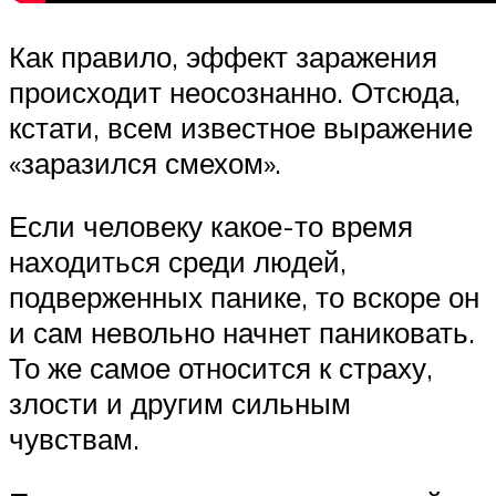
Как правило, эффект заражения
происходит неосознанно. Отсюда,
кстати, всем известное выражение
«заразился смехом».
Если человеку какое-то время
находиться среди людей,
подверженных панике, то вскоре он
и сам невольно начнет паниковать.
То же самое относится к страху,
злости и другим сильным
чувствам.