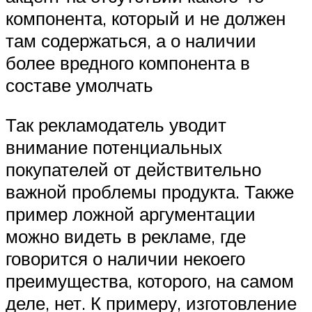
компонента, который и не должен
там содержаться, а о наличии
более вредного компонента в
составе умолчать
Так рекламодатель уводит
внимание потенциальных
покупателей от действительно
важной проблемы продукта. Также
пример ложной аргументации
можно видеть в рекламе, где
говорится о наличии некоего
преимущества, которого, на самом
деле, нет. К примеру, изготовление