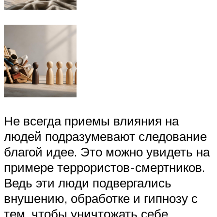
Не всегда приемы влияния на
людей подразумевают следование
благой идее. Это можно увидеть на
примере террористов-смертников.
Ведь эти люди подвергались
внушению, обработке и гипнозу с
тем, чтобы уничтожать себе