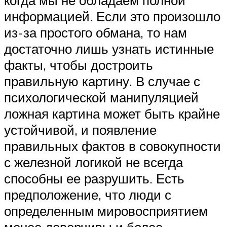
когда мы не обладаем полной
информацией. Если это произошло
из-за простого обмана, то нам
достаточно лишь узнать истинные
факты, чтобы достроить
правильную картину. В случае с
психологической манипуляцией
ложная картина может быть крайне
устойчивой, и появление
правильных фактов в совокупности
с железной логикой не всегда
способны ее разрушить. Есть
предположение, что люди с
определенным мировосприятием