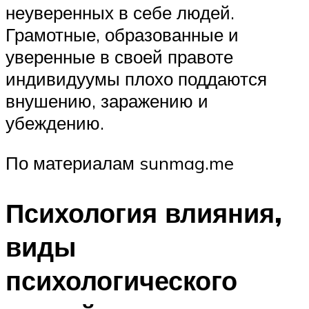
неуверенных в себе людей.
Грамотные, образованные и
уверенные в своей правоте
индивидуумы плохо поддаются
внушению, заражению и
убеждению.
По материалам sunmag.me
Психология влияния,
виды
психологического