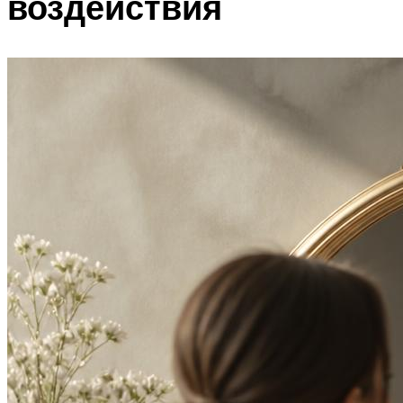
воздействия