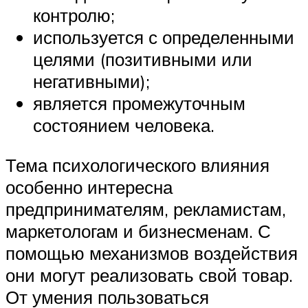
контролю;
используется с определенными
целями (позитивными или
негативными);
является промежуточным
состоянием человека.
Тема психологического влияния
особенно интересна
предпринимателям, рекламистам,
маркетологам и бизнесменам. С
помощью механизмов воздействия
они могут реализовать свой товар.
От умения пользоваться