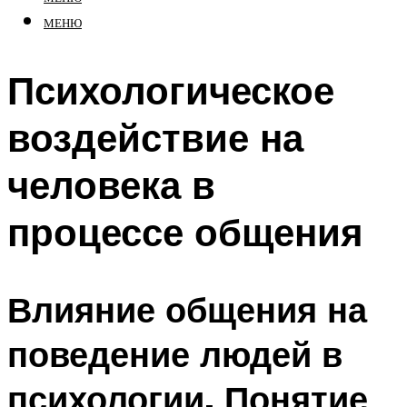
МЕНЮ
Психологическое
воздействие на
человека в
процессе общения
Влияние общения на
поведение людей в
психологии. Понятие