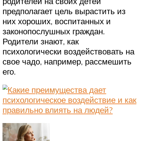
родителей на своих детей
предполагает цель вырастить из
них хороших, воспитанных и
законопослушных граждан.
Родители знают, как
психологически воздействовать на
свое чадо, например, рассмешить
его.