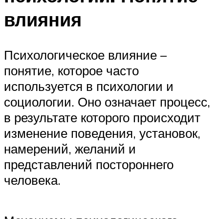
влияния
Психологическое влияние –
понятие, которое часто
используется в психологии и
социологии. Оно означает процесс,
в результате которого происходит
изменение поведения, установок,
намерений, желаний и
представлений постороннего
человека.