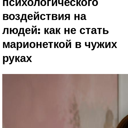
психологического
воздействия на
людей: как не стать
марионеткой в чужих
руках