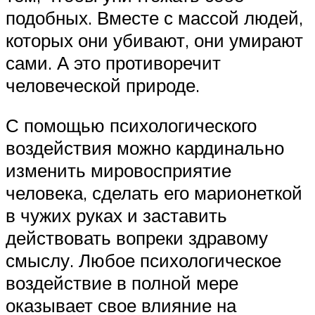
подобных. Вместе с массой людей,
которых они убивают, они умирают
сами. А это противоречит
человеческой природе.
С помощью психологического
воздействия можно кардинально
изменить мировосприятие
человека, сделать его марионеткой
в чужих руках и заставить
действовать вопреки здравому
смыслу. Любое психологическое
воздействие в полной мере
оказывает свое влияние на