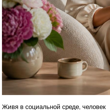
Живя в социальной среде, человек