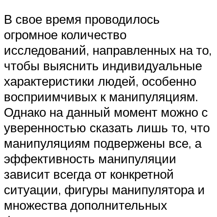
В свое время проводилось
огромное количество
исследований, направленных на то,
чтобы выяснить индивидуальные
характеристики людей, особенно
восприимчивых к манипуляциям.
Однако на данный момент можно с
уверенностью сказать лишь то, что
манипуляциям подвержены все, а
эффективность манипуляции
зависит всегда от конкретной
ситуации, фигуры манипулятора и
множества дополнительных