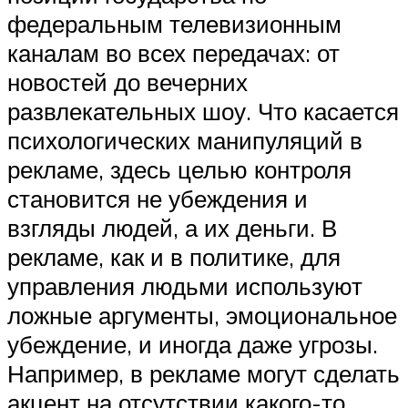
федеральным телевизионным
каналам во всех передачах: от
новостей до вечерних
развлекательных шоу. Что касается
психологических манипуляций в
рекламе, здесь целью контроля
становится не убеждения и
взгляды людей, а их деньги. В
рекламе, как и в политике, для
управления людьми используют
ложные аргументы, эмоциональное
убеждение, и иногда даже угрозы.
Например, в рекламе могут сделать
акцент на отсутствии какого-то