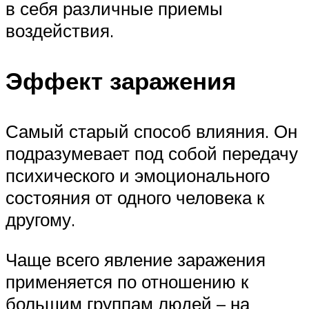
в себя различные приемы
воздействия.
Эффект заражения
Самый старый способ влияния. Он
подразумевает под собой передачу
психического и эмоционального
состояния от одного человека к
другому.
Чаще всего явление заражения
применяется по отношению к
большим группам людей – на