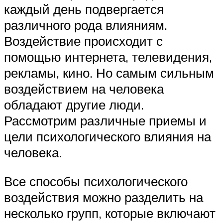
каждый день подвергается
различного рода влияниям.
Воздействие происходит с
помощью интернета, телевидения,
рекламы, кино. Но самым сильным
воздействием на человека
обладают другие люди.
Рассмотрим различные приемы и
цели психологического влияния на
человека.
Все способы психологического
воздействия можно разделить на
несколько групп, которые включают