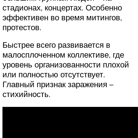
стадионах, концертах. Особенно
эффективен во время митингов,
протестов.
Быстрее всего развивается в
малосплоченном коллективе, где
уровень организованности плохой
или полностью отсутствует.
Главный признак заражения –
стихийность.