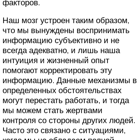
факторов.
Наш мозг устроен таким образом,
что мы вынуждены воспринимать
информацию субъективно и не
всегда адекватно, и лишь наша
интуиция и жизненный опыт
помогают корректировать эту
информацию. Данные механизмы в
определенных обстоятельствах
могут перестать работать, и тогда
мы можем стать жертвами
контроля со стороны других людей.
Часто это связано с ситуациями,