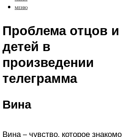
МЕНЮ
Проблема отцов и
детей в
произведении
телеграмма
Вина
Вина – чувство, которое знакомо