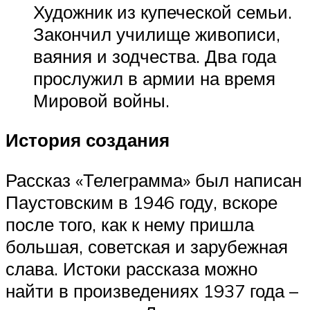
Художник из купеческой семьи.
Закончил училище живописи,
ваяния и зодчества. Два года
прослужил в армии на время
Мировой войны.
История создания
Рассказ «Телеграмма» был написан
Паустовским в 1946 году, вскоре
после того, как к нему пришла
большая, советская и зарубежная
слава. Истоки рассказа можно
найти в произведениях 1937 года –