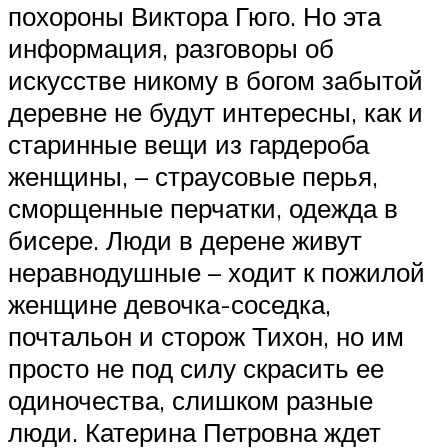
похороны Виктора Гюго. Но эта
информация, разговоры об
искусстве никому в богом забытой
деревне не будут интересны, как и
старинные вещи из гардероба
женщины, – страусовые перья,
сморщенные перчатки, одежда в
бисере. Люди в дерене живут
неравнодушные – ходит к пожилой
женщине девочка-соседка,
почтальон и сторож Тихон, но им
просто не под силу скрасить ее
одиночества, слишком разные
люди. Катерина Петровна ждет