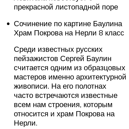
прекрасной листопадной поре
Сочинение по картине Баулина
Храм Покрова на Нерли 8 класс
Среди известных русских
пейзажистов Сергей Баулин
считается одним из образцовых
мастеров именно архитектурной
живописи. На его полотнах
часто встречаются известные
всем нам строения, которым
относится и храм Покрова на
Нерли.