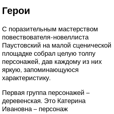
Герои
С поразительным мастерством
повествователя-новеллиста
Паустовский на малой сценической
площадке собрал целую толпу
персонажей, дав каждому из них
яркую, запоминающуюся
характеристику.
Первая группа персонажей –
деревенская. Это Катерина
Ивановна – персонаж