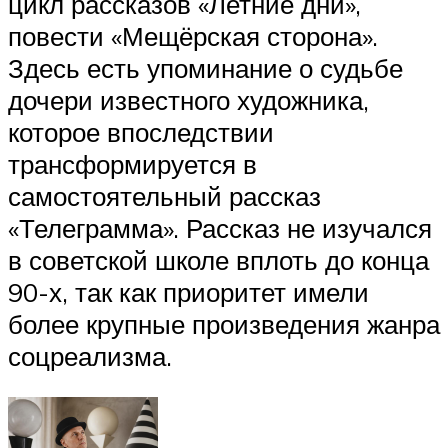
цикл рассказов «Летние дни»,
повести «Мещёрская сторона».
Здесь есть упоминание о судьбе
дочери известного художника,
которое впоследствии
трансформируется в
самостоятельный рассказ
«Телеграмма». Рассказ не изучался
в советской школе вплоть до конца
90-х, так как приоритет имели
более крупные произведения жанра
соцреализма.