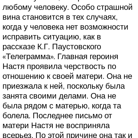
любому человеку. Особо страшной
вина становится в тех случаях,
когда у человека нет возможности
исправить ситуацию, как в
рассказе К.Г. Паустовского
«Телеграмма». Главная героиня
Настя проявила черствость по
отношению к своей матери. Она не
приезжала к ней, поскольку была
занята своими делами. Она не
была рядом с матерью, когда та
болела. Последнее письмо от
матери Настя не восприняла
всерьез. По этой причине она так и