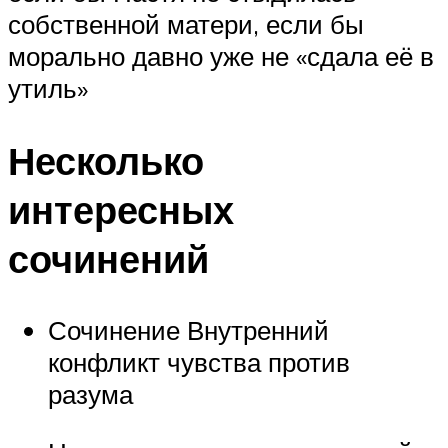
собственной матери, если бы
морально давно уже не «сдала её в
утиль»
Несколько
интересных
сочинений
Сочинение Внутренний
конфликт чувства против
разума