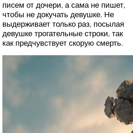
писем от дочери, а сама не пишет,
чтобы не докучать девушке. Не
выдерживает только раз, посылая
девушке трогательные строки, так
как предчувствует скорую смерть.