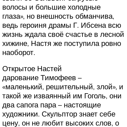
волосы и большие холодные
глаза», но внешность обманчива,
ведь героиня драмы Г. Ибсена всю
жизнь ждала своё счастье в лесной
хижине, Настя же поступила ровно
наоборот.
Открытое Настей
дарование Тимофеев –
«маленький, решительный, злой», и
такой же изваянный им Гоголь, они
два сапога пара – настоящие
художники. Скульптор знает себе
цену, он не любит высоких слов, о