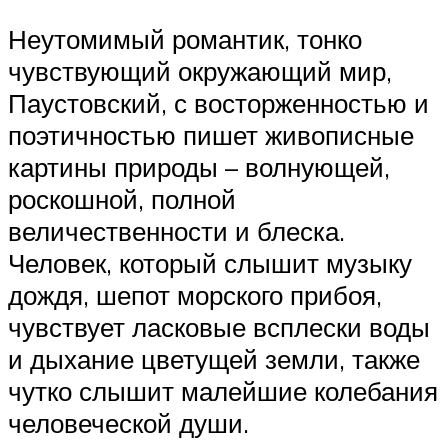
Неутомимый романтик, тонко
чувствующий окружающий мир,
Паустовский, с восторженностью и
поэтичностью пишет живописные
картины природы – волнующей,
роскошной, полной
величественности и блеска.
Человек, который слышит музыку
дождя, шепот морского прибоя,
чувствует ласковые всплески воды
и дыхание цветущей земли, также
чутко слышит малейшие колебания
человеческой души.