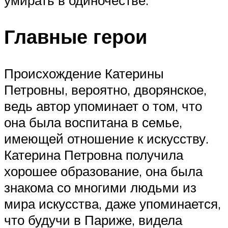
Главные герои
Происхождение Катерины
Петровны, вероятно, дворянское,
ведь автор упоминает о том, что
она была воспитана в семье,
имеющей отношение к искусству.
Катерина Петровна получила
хорошее образование, она была
знакома со многими людьми из
мира искусства, даже упоминается,
что будучи в Париже, видела