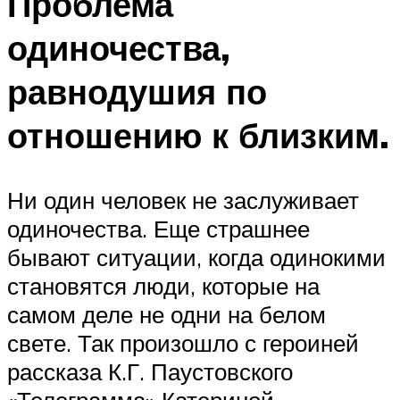
Проблема
одиночества,
равнодушия по
отношению к близким.
Ни один человек не заслуживает
одиночества. Еще страшнее
бывают ситуации, когда одинокими
становятся люди, которые на
самом деле не одни на белом
свете. Так произошло с героиней
рассказа К.Г. Паустовского
«Телеграмма» Катериной