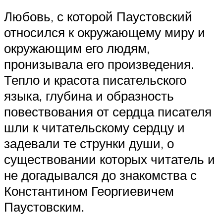
Любовь, с которой Паустовский
относился к окружающему миру и
окружающим его людям,
пронизывала его произведения.
Тепло и красота писательского
языка, глубина и образность
повествования от сердца писателя
шли к читательскому сердцу и
задевали те струнки души, о
существовании которых читатель и
не догадывался до знакомства с
Константином Георгиевичем
Паустовским.