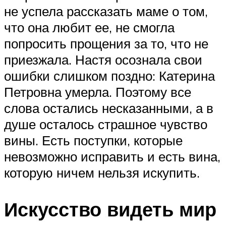
не успела рассказать маме о том,
что она любит ее, не смогла
попросить прощения за то, что не
приезжала. Настя осознала свои
ошибки слишком поздно: Катерина
Петровна умерла. Поэтому все
слова остались несказанными, а в
душе осталось страшное чувство
вины. Есть поступки, которые
невозможно исправить и есть вина,
которую ничем нельзя искупить.
Искусство видеть мир