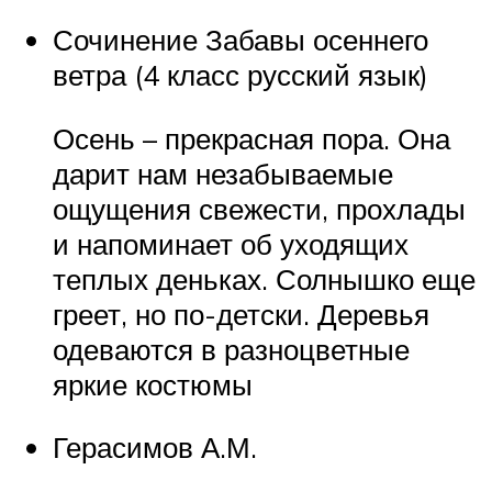
Сочинение Забавы осеннего
ветра (4 класс русский язык)
Осень – прекрасная пора. Она
дарит нам незабываемые
ощущения свежести, прохлады
и напоминает об уходящих
теплых деньках. Солнышко еще
греет, но по-детски. Деревья
одеваются в разноцветные
яркие костюмы
Герасимов А.М.