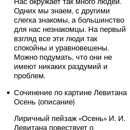
Нас окружает так много людей.
Одних мы знаем, с другими
слегка знакомы, а большинство
для нас незнакомцы. На первый
взгляд все эти люди так
спокойны и уравновешены.
Можно подумать, что они не
имеют никаких раздумий и
проблем.
Сочинение по картине Левитана
Осень (описание)
Лиричный пейзаж «Осень» И. И.
Левитана повествует о