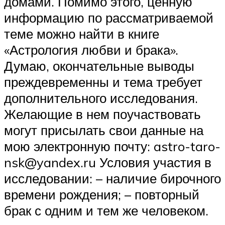
домами. Помимо этого, ценную
информацию по рассматриваемой
теме можно найти в книге
«Астрология любви и брака».
Думаю, окончательные выводы
преждевременны и тема требует
дополнительного исследования.
Желающие в нем поучаствовать
могут присылать свои данные на
мою электронную почту: astro-taro-
nsk@yandex.ru Условия участия в
исследовании: – наличие бирочного
времени рождения; – повторный
брак с одним и тем же человеком.