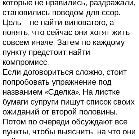
которые не нравились, раздражали,
становились поводом для ссор.
Цель – не найти виноватого, а
понять, что сейчас они хотят жить
совсем иначе. Затем по каждому
пункту предстоит найти
компромисс.
Если договориться сложно, стоит
попробовать упражнение под
названием «Сделка». На листке
бумаги супруги пишут список своих
ожиданий от второй половины.
Потом по очереди обсуждают все
пункты, чтобы выяснить, на что они