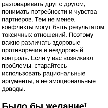
разговаривать друг с другом,
понимать потребности и чувства
партнеров. Тем не менее,
конфликты могут быть результатом
токсичных отношений. Поэтому
важно различать здоровые
противоречия и нездоровый
контроль. Если у вас возникают
проблемы, старайтесь
использовать рациональные
аргументы, а не эмоциональные
доводы.
Было бы желание!