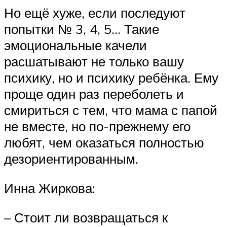
Но ещё хуже, если последуют
попытки № 3, 4, 5… Такие
эмоциональные качели
расшатывают не только вашу
психику, но и психику ребёнка. Ему
проще один раз переболеть и
смириться с тем, что мама с папой
не вместе, но по-прежнему его
любят, чем оказаться полностью
дезориентированным.
Инна Жиркова:
– Стоит ли возвращаться к