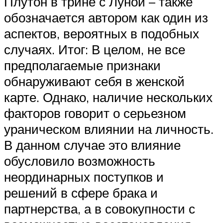
Плутон в трине с Луной – также
обозначается автором как один из
аспектов, вероятных в подобных
случаях. Итог: В целом, не все
предполагаемые признаки
обнаруживают себя в женской
карте. Однако, наличие нескольких
факторов говорит о серьезном
ураническом влиянии на личность.
В данном случае это влияние
обусловило возможность
неординарных поступков и
решений в сфере брака и
партнерства, а в совокупности с