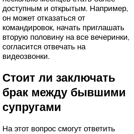
доступным и открытым. Например,
он может отказаться от
командировок, начать приглашать
вторую половину на все вечеринки,
согласится отвечать на
видеозвонки.
Стоит ли заключать
брак между бывшими
супругами
На этот вопрос смогут ответить