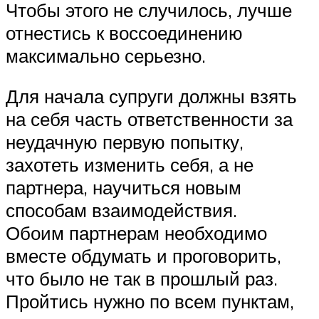
Чтобы этого не случилось, лучше
отнестись к воссоединению
максимально серьезно.
Для начала супруги должны взять
на себя часть ответственности за
неудачную первую попытку,
захотеть изменить себя, а не
партнера, научиться новым
способам взаимодействия.
Обоим партнерам необходимо
вместе обдумать и проговорить,
что было не так в прошлый раз.
Пройтись нужно по всем пунктам,