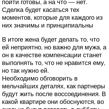
пойти готовы, а на что — нет.
Сделка будет касаться тех
моментов, которые для каждого из
них значимы и принципиальны
В итоге жена будет делать то, что
ей неприятно, но важно для мужа, а
он в качестве компенсации станет
выполнять то, что не нравится ему,
но так нужно ей.
Необходимо обговорить в
мельчайших деталях, как партнеры
будут жить после воссоединения. В
какой квартире они обоснуются, во