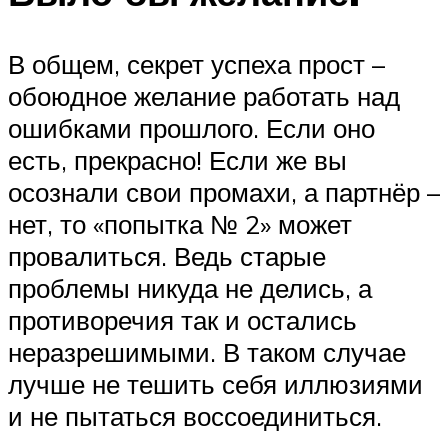
В общем, секрет успеха прост –
обоюдное желание работать над
ошибками прошлого. Если оно
есть, прекрасно! Если же вы
осознали свои промахи, а партнёр –
нет, то «попытка № 2» может
провалиться. Ведь старые
проблемы никуда не делись, а
противоречия так и остались
неразрешимыми. В таком случае
лучше не тешить себя иллюзиями
и не пытаться воссоединиться.