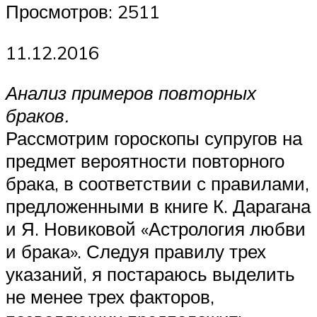
Просмотров: 2511
11.12.2016
Анализ примеров повторных
браков.
Рассмотрим гороскопы супругов на
предмет вероятности повторного
брака, в соответствии с правилами,
предложенными в книге К. Дарагана
и Я. Новиковой «Астрология любви
и брака». Следуя правилу трех
указаний, я постараюсь выделить
не менее трех факторов,