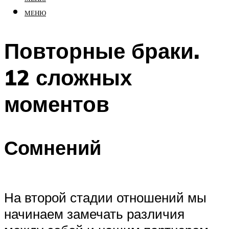
МЕНЮ
Повторные браки.
12 сложных
моментов
Сомнений
На второй стадии отношений мы
начинаем замечать различия