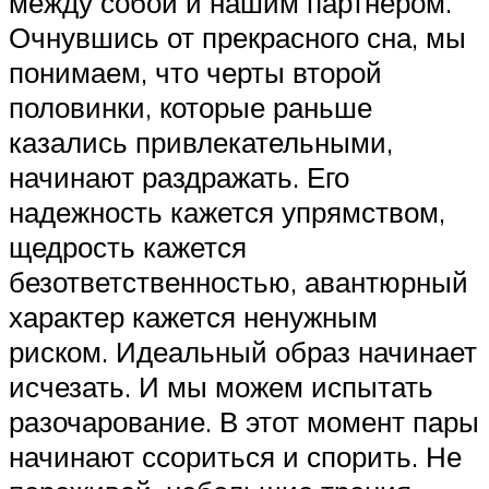
между собой и нашим партнером.
Очнувшись от прекрасного сна, мы
понимаем, что черты второй
половинки, которые раньше
казались привлекательными,
начинают раздражать. Его
надежность кажется упрямством,
щедрость кажется
безответственностью, авантюрный
характер кажется ненужным
риском. Идеальный образ начинает
исчезать. И мы можем испытать
разочарование. В этот момент пары
начинают ссориться и спорить. Не