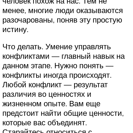
человек похож на нас. Тем не
менее, многие люди оказываются
разочарованы, поняв эту простую
истину.
Что делать. Умение управлять
конфликтами — главный навык на
данном этапе. Нужно понять —
конфликты иногда происходят.
Любой конфликт — результат
различия во ценностях и
жизненном опыте. Вам еще
предстоит найти общие ценности,
которые вас объединят.
Старайтесь относиться с