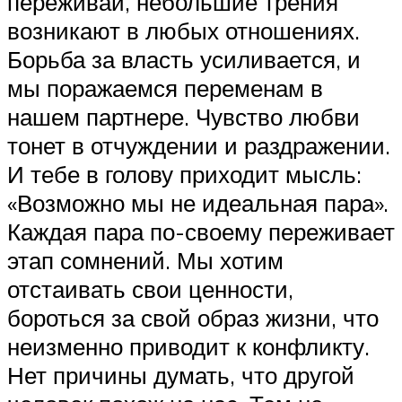
переживай, небольшие трения
возникают в любых отношениях.
Борьба за власть усиливается, и
мы поражаемся переменам в
нашем партнере. Чувство любви
тонет в отчуждении и раздражении.
И тебе в голову приходит мысль:
«Возможно мы не идеальная пара».
Каждая пара по-своему переживает
этап сомнений. Мы хотим
отстаивать свои ценности,
бороться за свой образ жизни, что
неизменно приводит к конфликту.
Нет причины думать, что другой