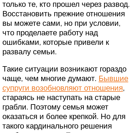
только те, кто прошел через развод.
Восстановить прежние отношения
вы можете сами, но при условии,
что проделаете работу над
ошибками, которые привели к
развалу семьи.
Такие ситуации возникают гораздо
чаще, чем многие думают.
Бывшие
супруги возобновляют отношения
,
стараясь не наступать на старые
грабли. Поэтому семья может
оказаться и более крепкой. Но для
такого кардинального решения