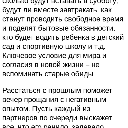
сколько будут вставать в субботу,
будут ли вместе завтракать, как
станут проводить свободное время
и поделят бытовые обязанности,
кто будет водить ребенка в детский
сад и спортивную школу и т.д.
Ключевое условие для мира и
согласия в новой жизни – не
вспоминать старые обиды
Расстаться с прошлым поможет
вечер прощания с негативным
опытом. Пусть каждый из
партнеров по очереди выскажет
все, что его ранило, задевало,