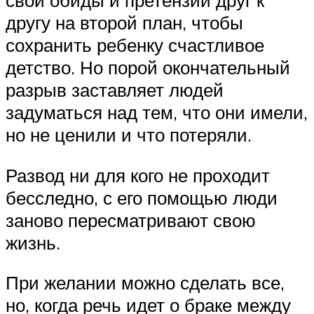
свои обиды и претензии друг к
другу на второй план, чтобы
сохранить ребенку счастливое
детство. Но порой окончательный
разрыв заставляет людей
задуматься над тем, что они имели,
но не ценили и что потеряли.
Развод ни для кого не проходит
бесследно, с его помощью люди
заново пересматривают свою
жизнь.
При желании можно сделать все,
но, когда речь идет о браке между