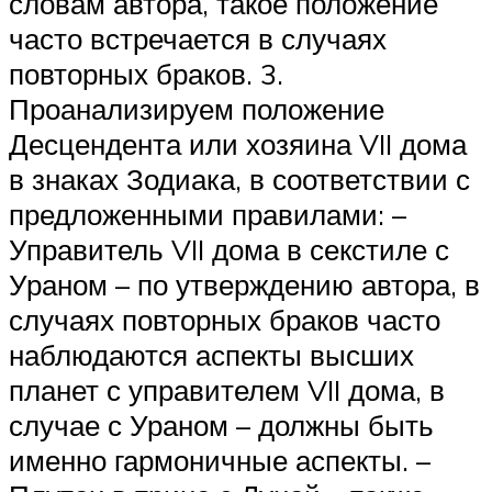
словам автора, такое положение
часто встречается в случаях
повторных браков. 3.
Проанализируем положение
Десцендента или хозяина VII дома
в знаках Зодиака, в соответствии с
предложенными правилами: –
Управитель VII дома в секстиле с
Ураном – по утверждению автора, в
случаях повторных браков часто
наблюдаются аспекты высших
планет с управителем VII дома, в
случае с Ураном – должны быть
именно гармоничные аспекты. –