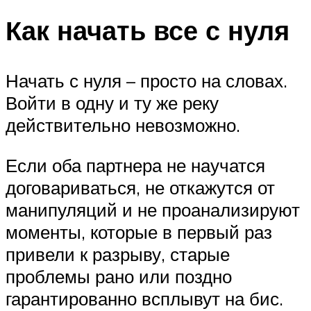
Как начать все с нуля
Начать с нуля – просто на словах.
Войти в одну и ту же реку
действительно невозможно.
Если оба партнера не научатся
договариваться, не откажутся от
манипуляций и не проанализируют
моменты, которые в первый раз
привели к разрыву, старые
проблемы рано или поздно
гарантированно всплывут на бис.