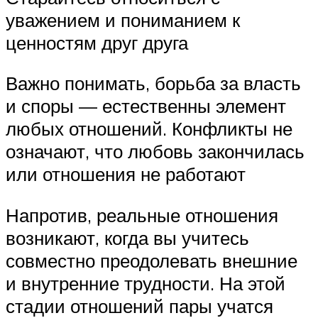
уважением и пониманием к
ценностям друг друга
Важно понимать, борьба за власть
и споры — естественны элемент
любых отношений. Конфликты не
означают, что любовь закончилась
или отношения не работают
Напротив, реальные отношения
возникают, когда вы учитесь
совместно преодолевать внешние
и внутренние трудности. На этой
стадии отношений пары учатся