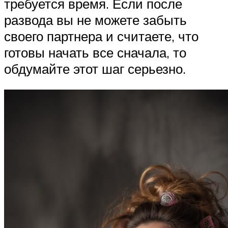
требуется время. Если после
развода вы не можете забыть
своего партнера и считаете, что
готовы начать все сначала, то
обдумайте этот шаг серьезно.