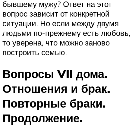
бывшему мужу? Ответ на этот
вопрос зависит от конкретной
ситуации. Но если между двумя
людьми по-прежнему есть любовь,
то уверена, что можно заново
построить семью.
Вопросы VII дома.
Отношения и брак.
Повторные браки.
Продолжение.