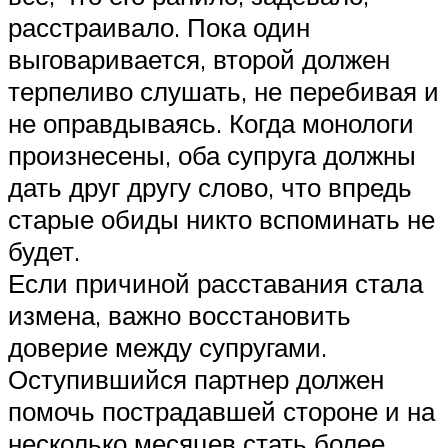
расстраивало. Пока один
выговаривается, второй должен
терпеливо слушать, не перебивая и
не оправдываясь. Когда монологи
произнесены, оба супруга должны
дать друг другу слово, что впредь
старые обиды никто вспоминать не
будет.
Если причиной расставания стала
измена, важно восстановить
доверие между супругами.
Оступившийся партнер должен
помочь пострадавшей стороне и на
несколько месяцев стать более