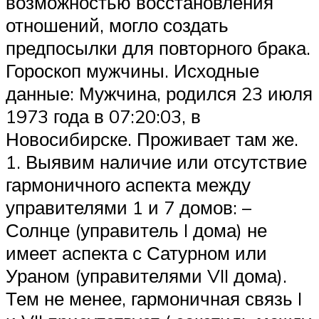
возможностью восстановления
отношений, могло создать
предпосылки для повторного брака.
Гороскоп мужчины. Исходные
данные: Мужчина, родился 23 июля
1973 года в 07:20:03, в
Новосибирске. Проживает там же.
1. Выявим наличие или отсутствие
гармоничного аспекта между
управителями 1 и 7 домов: –
Солнце (управитель I дома) не
имеет аспекта с Сатурном или
Ураном (управителями VII дома).
Тем не менее, гармоничная связь I