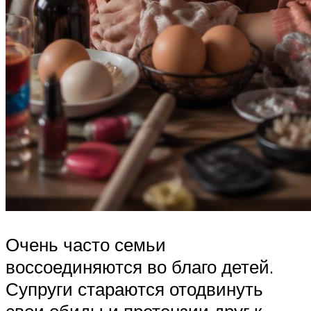
Очень часто семьи
воссоединяются во благо детей.
Супруги стараются отодвинуть