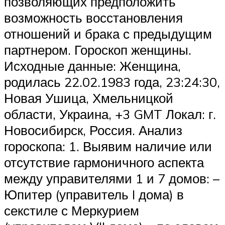
позволяющих предположить
возможность восстановления
отношений и брака с предыдущим
партнером. Гороскоп женщины.
Исходные данные: Женщина,
родилась 22.02.1983 года, 23:24:30,
Новая Ушица, Хмельницкой
области, Украина, +3 GMT Локал: г.
Новосибирск, Россия. Анализ
гороскопа: 1. Выявим наличие или
отсутствие гармоничного аспекта
между управителями 1 и 7 домов: –
Юпитер (управитель I дома) в
секстиле с Меркурием