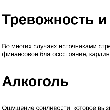
Тревожность и
Во многих случаях источниками стрес
финансовое благосостояние, кардин
Алкоголь
Ощущение сонливости, которое выз