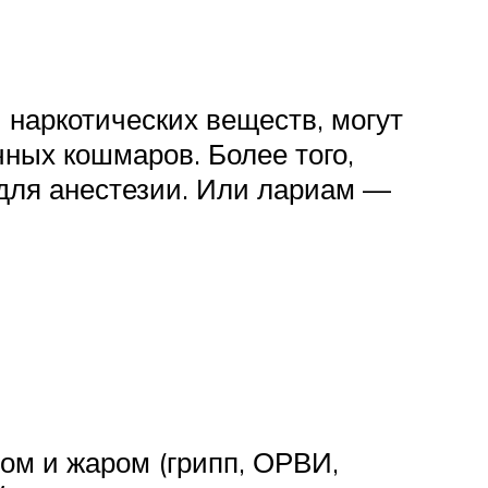
 наркотических веществ, могут
ых кошмаров. Более того,
для анестезии. Или лариам —
ом и жаром (грипп, ОРВИ,