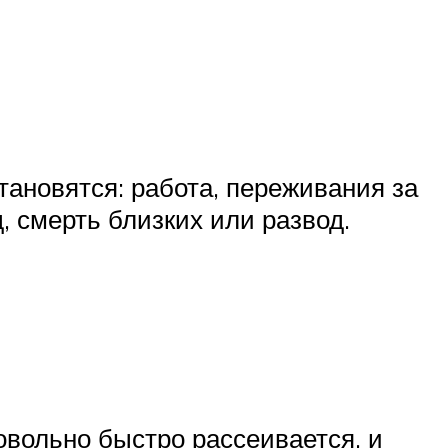
становятся: работа, переживания за
 смерть близких или развод.
вольно быстро рассеивается, и