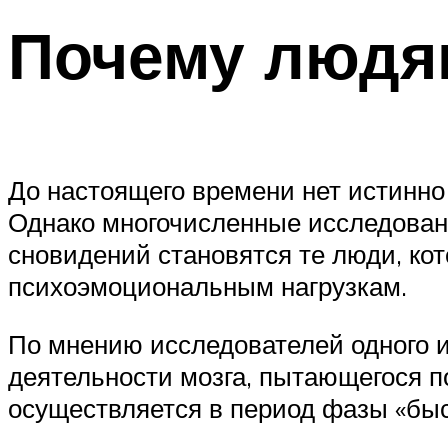
Почему людя
До настоящего времени нет истинно
Однако многочисленные исследовани
сновидений становятся те люди, ко
психоэмоциональным нагрузкам.
По мнению исследователей одного 
деятельности мозга, пытающегося п
осуществляется в период фазы «быс