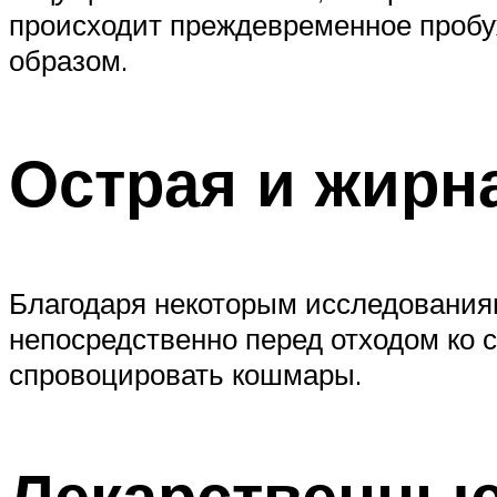
происходит преждевременное пробу
образом.
Острая и жирн
Благодаря некоторым исследования
непосредственно перед отходом ко с
спровоцировать кошмары.
Лекарственны