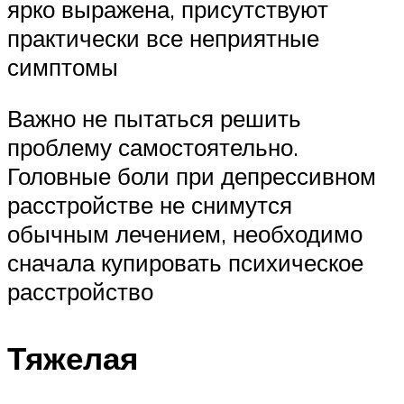
ярко выражена, присутствуют
практически все неприятные
симптомы
Важно не пытаться решить
проблему самостоятельно.
Головные боли при депрессивном
расстройстве не снимутся
обычным лечением, необходимо
сначала купировать психическое
расстройство
Тяжелая