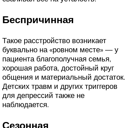
Беспричинная
Такое расстройство возникает
буквально на «ровном месте» — у
пациента благополучная семья,
хорошая работа, достойный круг
общения и материальный достаток.
Детских травм и других триггеров
для депрессий также не
наблюдается.
Сезонная