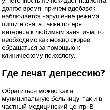
угнетенность не покидает пациента
долгое время, причем вдобавок
наблюдается нарушение режима
пищи и сна, а также потеря
интереса к любимым занятиям, то
необходимо как можно скорее
обращаться за помощью к
клиническому психологу.
Где лечат депрессию?
Обратиться можно как в
муниципальную больницу, так и в
частный медицинский центр. В