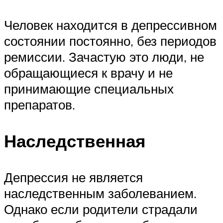
Человек находится в депрессивном
состоянии постоянно, без периодов
ремиссии. Зачастую это люди, не
обращающиеся к врачу и не
принимающие специальных
препаратов.
Наследственная
Депрессия не является
наследственным заболеванием.
Однако если родители страдали