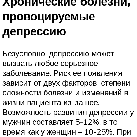
Хронические болезни,
провоцируемые
депрессию
Безусловно, депрессию может
вызвать любое серьезное
заболевание. Риск ее появления
зависит от двух факторов: степени
сложности болезни и изменений в
жизни пациента из-за нее.
Возможность развития депрессии у
мужчин составляет 5-12%, в то
время как у женщин – 10-25%. При