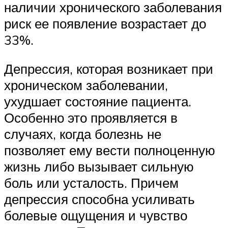
наличии хронического заболевания
риск ее появление возрастает до
33%.
Депрессия, которая возникает при
хроническом заболевании,
ухудшает состояние пациента.
Особенно это проявляется в
случаях, когда болезнь не
позволяет ему вести полноценную
жизнь либо вызывает сильную
боль или усталость. Причем
депрессия способна усиливать
болевые ощущения и чувство