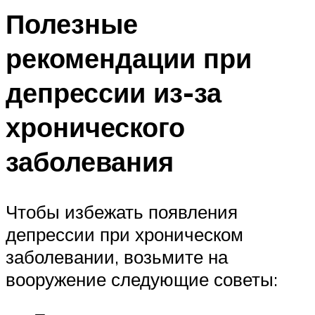
Полезные
рекомендации при
депрессии из-за
хронического
заболевания
Чтобы избежать появления
депрессии при хроническом
заболевании, возьмите на
вооружение следующие советы: