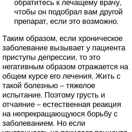
обратитесь к лечащему врачу,
чтобы он подобрал вам другой
препарат, если это возможно.
Таким образом, если хроническое
заболевание вызывает у пациента
приступы депрессии, то это
негативным образом отражается на
общем курсе его лечения. Жить с
такой болезнью – тяжелое
испытание. Поэтому грусть и
отчаяние – естественная реакция
на непрекращающуюся борьбу с
заболеванием. Но если