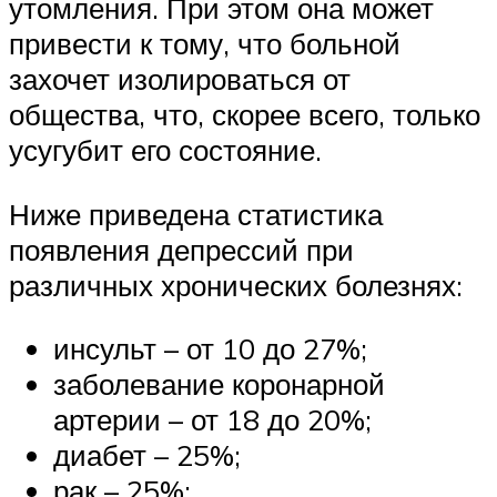
утомления. При этом она может
привести к тому, что больной
захочет изолироваться от
общества, что, скорее всего, только
усугубит его состояние.
Ниже приведена статистика
появления депрессий при
различных хронических болезнях:
инсульт – от 10 до 27%;
заболевание коронарной
артерии – от 18 до 20%;
диабет – 25%;
рак – 25%;