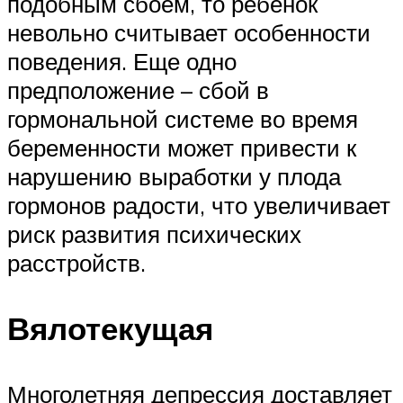
подобным сбоем, то ребенок
невольно считывает особенности
поведения. Еще одно
предположение – сбой в
гормональной системе во время
беременности может привести к
нарушению выработки у плода
гормонов радости, что увеличивает
риск развития психических
расстройств.
Вялотекущая
Многолетняя депрессия доставляет