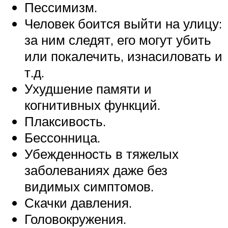
Пессимизм.
Человек боится выйти на улицу:
за ним следят, его могут убить
или покалечить, изнасиловать и
т.д.
Ухудшение памяти и
когнитивных функций.
Плаксивость.
Бессонница.
Убежденность в тяжелых
заболеваниях даже без
видимых симптомов.
Скачки давления.
Головокружения.