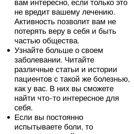
вам интересно, если только это
не вредит вашему лечению.
Активность позволит вам не
потерять веру в себя и быть
частью общества.
Узнайте больше о своем
заболевании. Читайте
различные статьи и истории
пациентов с такой же болезнью,
как у вас. В них вы сможете
найти что-то интересное для
себя.
Если вы постоянно
испытываете боли, то