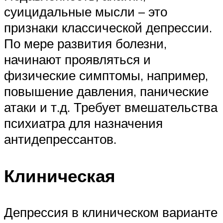
суицидальные мысли – это
признаки классической депрессии.
По мере развития болезни,
начинают проявляться и
физические симптомы, например,
повышение давления, панические
атаки и т.д. Требует вмешательства
психиатра для назначения
антидепрессантов.
Клиническая
Депрессия в клиническом варианте