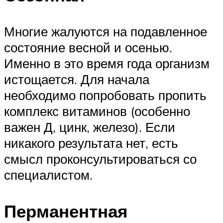
Многие жалуются на подавленное
состояние весной и осенью.
Именно в это время года организм
истощается. Для начала
необходимо попробовать пропить
комплекс витаминов (особенно
важен Д, цинк, железо). Если
никакого результата нет, есть
смысл проконсультироваться со
специалистом.
Перманентная