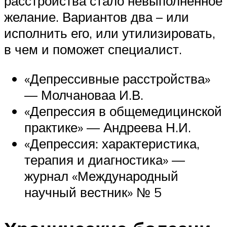
расстройства стало невыполненное
желание. Вариантов два – или
исполнить его, или утилизировать,
в чем и поможет специалист.
«Депрессивные расстройства»
— Молчановаа И.В.
«Депрессия в общемедицинской
практике» — Андреева Н.И.
«Депрессия: характеристика,
терапия и диагностика» —
журнал «Международный
научный вестник» № 5