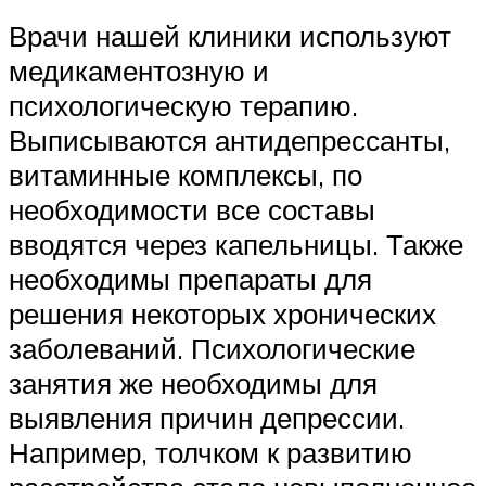
Врачи нашей клиники используют
медикаментозную и
психологическую терапию.
Выписываются антидепрессанты,
витаминные комплексы, по
необходимости все составы
вводятся через капельницы. Также
необходимы препараты для
решения некоторых хронических
заболеваний. Психологические
занятия же необходимы для
выявления причин депрессии.
Например, толчком к развитию