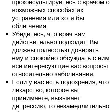
проконсультируйтесь с врачом о
возможных способах их
устранения или хотя бы
облегчения.
Убедитесь, что врач вам
действительно подходит. Вы
должны полностью доверять
ему и спокойно обсуждать с ним
все интересующие вас вопросы
относительно заболевания.
Если у вас есть подозрения, что
лекарство, которое вы
принимаете, вызывает
депрессию, то незамедлительно