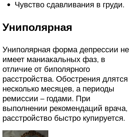
Чувство сдавливания в груди.
Униполярная
Униполярная форма депрессии не
имеет маниакальных фаз, в
отличие от биполярного
расстройства. Обострения длятся
несколько месяцев, а периоды
ремиссии – годами. При
выполнении рекомендаций врача,
расстройство быстро купируется.