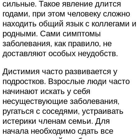
сильные. Такое явление длится
годами, при этом человеку сложно
находить общий язык с коллегами и
родными. Сами симптомы
заболевания, как правило, не
доставляют особых неудобств.
Дистимия часто развивается у
подростков. Взрослые люди часто
начинают искать у себя
несуществующие заболевания,
ругаться с соседями, устраивать
истерики членам семьи. Для
начала необходимо сдать все