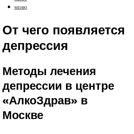
МЕНЮ
От чего появляется
депрессия
Методы лечения
депрессии в центре
«АлкоЗдрав» в
Москве