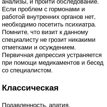
анализы, и пройти обследование.
Если проблем с гормонами и
работой внутренних органов нет,
необходимо посетить психиатра.
Помните, что визит к данному
специалисту не грозит никакими
отметками и осуждением.
Первичная депрессия устраняется
при помощи медикаментов и бесед
со специалистом.
Классическая
Подавленность, апатия,