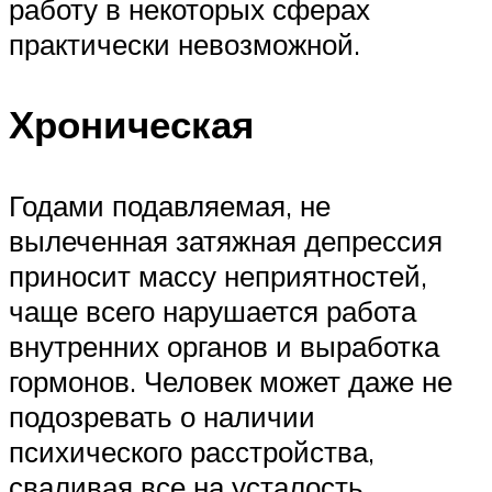
работу в некоторых сферах
практически невозможной.
Хроническая
Годами подавляемая, не
вылеченная затяжная депрессия
приносит массу неприятностей,
чаще всего нарушается работа
внутренних органов и выработка
гормонов. Человек может даже не
подозревать о наличии
психического расстройства,
сваливая все на усталость.