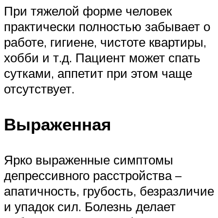
При тяжелой форме человек
практически полностью забывает о
работе, гигиене, чистоте квартиры,
хобби и т.д. Пациент может спать
сутками, аппетит при этом чаще
отсутствует.
Выраженная
Ярко выраженные симптомы
депрессивного расстройства –
апатичность, грубость, безразличие
и упадок сил. Болезнь делает