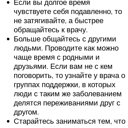
Если вы долгое время
чувствуете себя подавленно, то
не затягивайте, а быстрее
обращайтесь к врачу.
Больше общайтесь с другими
людьми. Проводите как можно
чаще время с родными и
друзьями. Если вам не с кем
поговорить, то узнайте у врача о
группах поддержки, в которых
люди с таким же заболеванием
делятся переживаниями друг с
другом.
Старайтесь заниматься тем, что