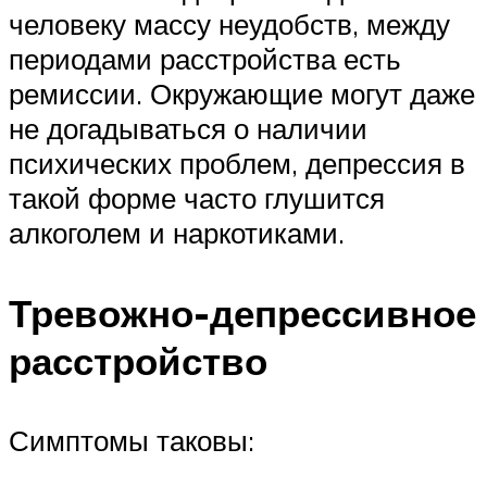
человеку массу неудобств, между
периодами расстройства есть
ремиссии. Окружающие могут даже
не догадываться о наличии
психических проблем, депрессия в
такой форме часто глушится
алкоголем и наркотиками.
Тревожно-депрессивное
расстройство
Симптомы таковы: