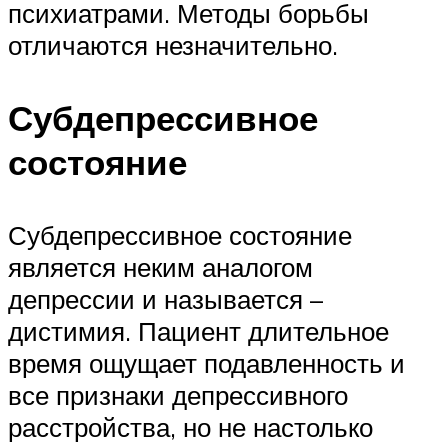
психиатрами. Методы борьбы
отличаются незначительно.
Субдепрессивное
состояние
Субдепрессивное состояние
является неким аналогом
депрессии и называется –
дистимия. Пациент длительное
время ощущает подавленность и
все признаки депрессивного
расстройства, но не настолько