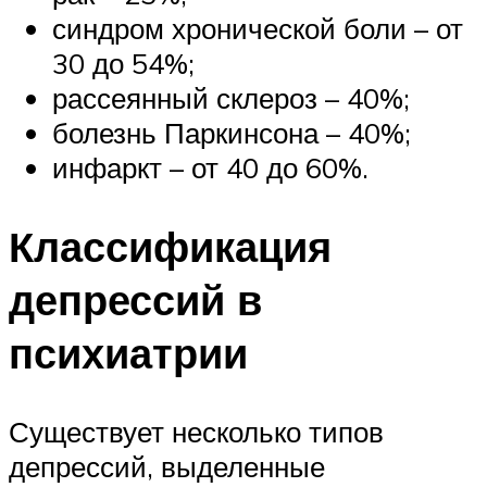
синдром хронической боли – от
30 до 54%;
рассеянный склероз – 40%;
болезнь Паркинсона – 40%;
инфаркт – от 40 до 60%.
Классификация
депрессий в
психиатрии
Существует несколько типов
депрессий, выделенные