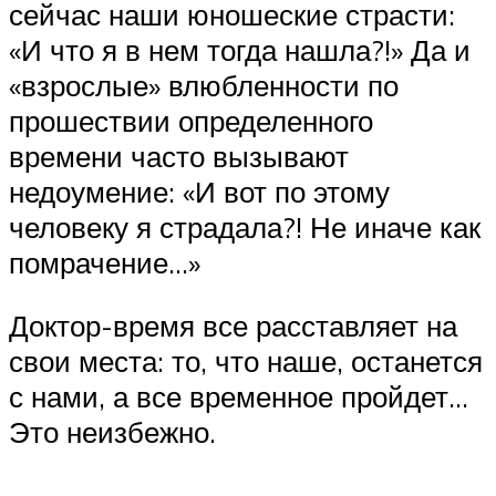
сейчас наши юношеские страсти:
«И что я в нем тогда нашла?!» Да и
«взрослые» влюбленности по
прошествии определенного
времени часто вызывают
недоумение: «И вот по этому
человеку я страдала?! Не иначе как
помрачение…»
Доктор-время все расставляет на
свои места: то, что наше, останется
с нами, а все временное пройдет…
Это неизбежно.