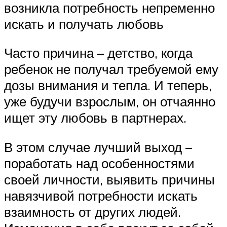
возникла потребность непременно
искать и получать любовь
Часто причина – детство, когда
ребенок не получал требуемой ему
дозы внимания и тепла. И теперь,
уже будучи взрослым, он отчаянно
ищет эту любовь в партнерах.
В этом случае лучший выход –
поработать над особенностями
своей личности, выявить причины
навязчивой потребности искать
взаимность от других людей.