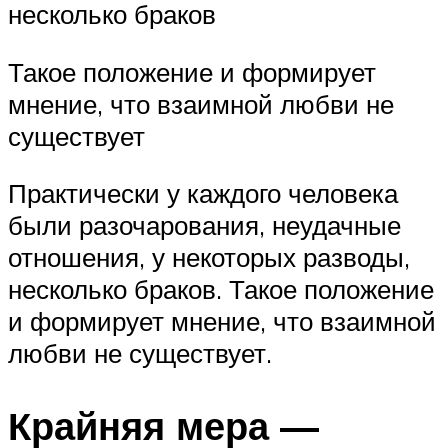
несколько браков
Такое положение и формирует
мнение, что взаимной любви не
существует
Практически у каждого человека
были разочарования, неудачные
отношения, у некоторых разводы,
несколько браков. Такое положение
и формирует мнение, что взаимной
любви не существует.
Крайняя мера —