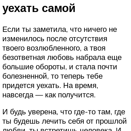
уехать самой
Если ты заметила, что ничего не
изменилось после отсутствия
твоего возлюбленного, а твоя
безответная любовь набрала еще
большие обороты, и стала почти
болезненной, то теперь тебе
придется уехать. На время,
навсегда — как получится.
И будь уверена, что где-то там, где
ты будешь лечить себя от прошлой
любви, ты встретишь человека. И