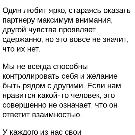
Один любит ярко, стараясь оказать
партнеру максимум внимания,
другой чувства проявляет
сдержанно, но это вовсе не значит,
что их нет.
Мы не всегда способны
контролировать себя и желание
быть рядом с другими. Если нам
нравится какой-то человек, это
совершенно не означает, что он
ответит взаимностью.
У каждого из нас свои