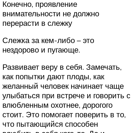
Конечно, проявление
внимательности не должно
перерасти в слежку
Слежка за кем-либо – это
нездорово и пугающе.
Развивает веру в себя. Замечать,
как попытки дают плоды, как
желанный человек начинает чаще
улыбаться при встрече и говорить с
влюбленным охотнее, дорогого
стоит. Это помогает поверить в то,
что пытающийся способен