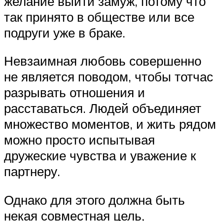
желание выйти замуж, потому что
так принято в обществе или все
подруги уже в браке.
Невзаимная любовь совершенно
не является поводом, чтобы тотчас
разрывать отношения и
расставаться. Людей объединяет
множество моментов, и жить рядом
можно просто испытывая
дружеские чувства и уважение к
партнеру.
Однако для этого должна быть
некая совместная цель,