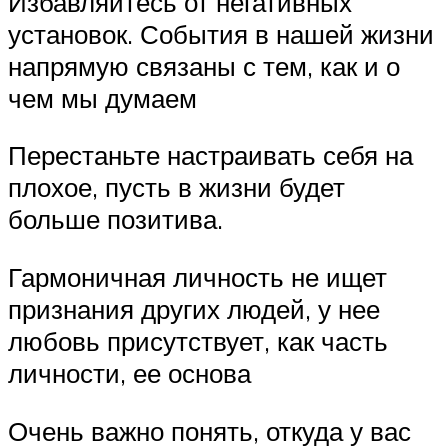
Избавляйтесь от негативных
установок. События в нашей жизни
напрямую связаны с тем, как и о
чем мы думаем
Перестаньте настраивать себя на
плохое, пусть в жизни будет
больше позитива.
Гармоничная личность не ищет
признания других людей, у нее
любовь присутствует, как часть
личности, ее основа
Очень важно понять, откуда у вас