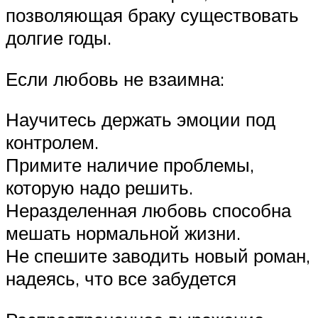
позволяющая браку существовать
долгие годы.
Если любовь не взаимна:
Научитесь держать эмоции под
контролем.
Примите наличие проблемы,
которую надо решить.
Неразделенная любовь способна
мешать нормальной жизни.
Не спешите заводить новый роман,
надеясь, что все забудется