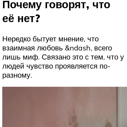
Почему говорят, что
её нет?
Нередко бытует мнение, что
взаимная любовь &ndash, всего
лишь миф. Связано это с тем, что у
людей чувство проявляется по-
разному.