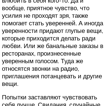
влюбить в себя кого-то. Да и
вообще, приятное чувство, что
усилия не проходят зря, также
помогает стать уверенней. А иногда
уверенности придают глупые вещи,
которые приходится делать ради
любви. Или же банальные заказы в
ресторанах, произнесенные
уверенным голосом. Туда же
относятся звонки на радио,
приглашения потанцевать и другие
вещи.
Попытки заставляют чувствовать
себя лучше. Свидания, случайные