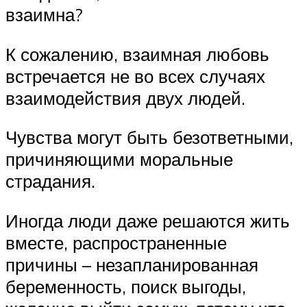
взаимна?
К сожалению, взаимная любовь
встречается не во всех случаях
взаимодействия двух людей.
Чувства могут быть безответными,
причиняющими моральные
страдания.
Иногда люди даже решаются жить
вместе, распространенные
причины – незапланированная
беременность, поиск выгоды,