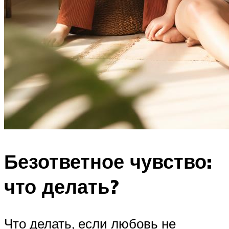
Безответное чувство:
что делать?
Что делать, если любовь не