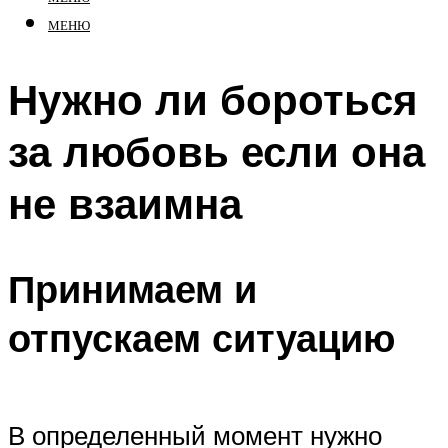
МЕНЮ
Нужно ли бороться
за любовь если она
не взаимна
Принимаем и
отпускаем ситуацию
В определенный момент нужно