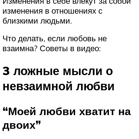
Изменения в себе влекут за собой
изменения в отношениях с
близкими людьми.
Что делать, если любовь не
взаимна? Советы в видео:
3 ложные мысли о
невзаимной любви
“Моей любви хватит на
двоих”