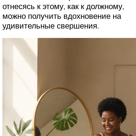
отнесясь к этому, как к должному,
можно получить вдохновение на
удивительные свершения.