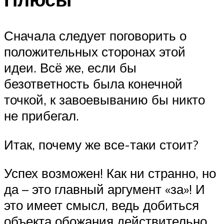
Сначала следует поговорить о
положительных сторонах этой
идеи. Всё же, если бы
безответность была конечной
точкой, к завоевыванию бы никто
не прибегал.
Итак, почему же все-таки стоит?
Успех возможен! Как ни странно, но
да – это главный аргумент «за»! И
это имеет смысл, ведь добиться
объекта обожания действительно