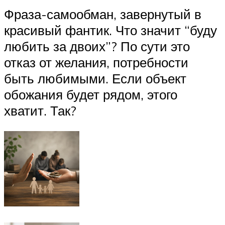
Фраза-самообман, завернутый в
красивый фантик. Что значит “буду
любить за двоих”? По сути это
отказ от желания, потребности
быть любимыми. Если объект
обожания будет рядом, этого
хватит. Так?