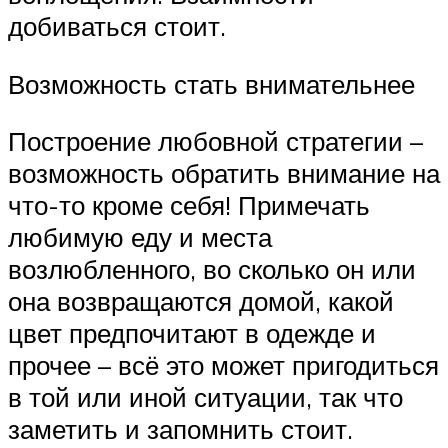
добиваться стоит.
Возможность стать внимательнее
Построение любовной стратегии –
возможность обратить внимание на
что-то кроме себя! Примечать
любимую еду и места
возлюбленного, во сколько он или
она возвращаются домой, какой
цвет предпочитают в одежде и
прочее – всё это может пригодиться
в той или иной ситуации, так что
заметить и запомнить стоит.