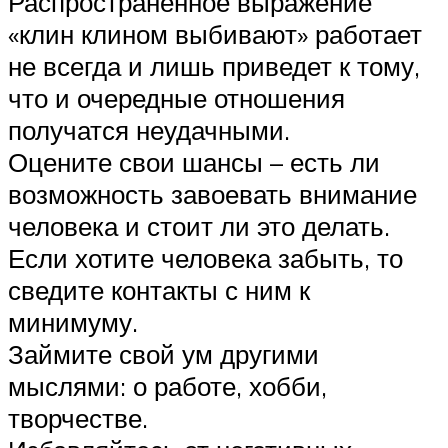
Распространенное выражение
«клин клином выбивают» работает
не всегда и лишь приведет к тому,
что и очередные отношения
получатся неудачными.
Оцените свои шансы – есть ли
возможность завоевать внимание
человека и стоит ли это делать.
Если хотите человека забыть, то
сведите контакты с ним к
минимуму.
Займите свой ум другими
мыслями: о работе, хобби,
творчестве.