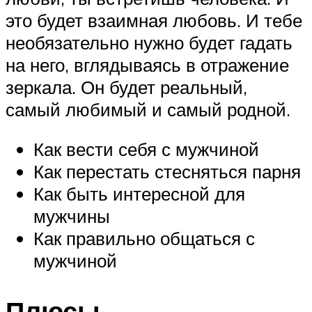
это будет взаимная любовь. И тебе
необязательно нужно будет гадать
на него, вглядываясь в отражение
зеркала. Он будет реальный,
самый любимый и самый родной.
Как вести себя с мужчиной
Как перестать стесняться парня
Как быть интересной для
мужчины
Как правильно общаться с
мужчиной
Плюсы