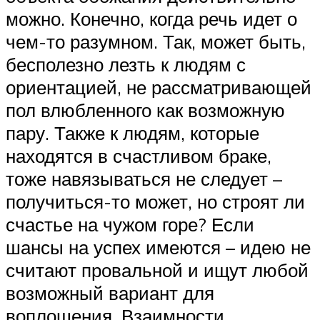
можно. Конечно, когда речь идет о
чем-то разумном. Так, может быть,
бесполезно лезть к людям с
ориентацией, не рассматривающей
пол влюбленного как возможную
пару. Также к людям, которые
находятся в счастливом браке,
тоже навязываться не следует –
получиться-то может, но строят ли
счастье на чужом горе? Если
шансы на успех имеются – идею не
считают провальной и ищут любой
возможный вариант для
воплощения. Взаимности