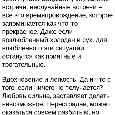
встречи, неслучайные встречи –
всё это времяпровождение, которое
запоминается как что-то
прекрасное. Даже если
возлюбленный холоден и сух, для
влюбленного эти ситуации
останутся как приятные и
трогательные.
Вдохновение и легкость. Да и что с
того, если ничего не получается?
Любовь сильна, заставляет делать
невозможное. Перестрадав, можно
оказаться совсем разбитым, но