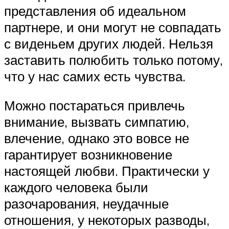
представления об идеальном
партнере, и они могут не совпадать
с виденьем других людей. Нельзя
заставить полюбить только потому,
что у нас самих есть чувства.
Можно постараться привлечь
внимание, вызвать симпатию,
влечение, однако это вовсе не
гарантирует возникновение
настоящей любви. Практически у
каждого человека были
разочарования, неудачные
отношения, у некоторых разводы,