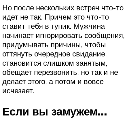
Но после нескольких встреч что-то
идет не так. Причем это что-то
ставит тебя в тупик. Мужчина
начинает игнорировать сообщения,
придумывать причины, чтобы
оттянуть очередное свидание,
становится слишком занятым,
обещает перезвонить, но так и не
делает этого, а потом и вовсе
исчезает.
Если вы замужем…