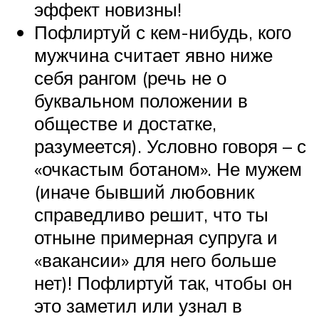
эффект новизны!
Пофлиртуй с кем-нибудь, кого
мужчина считает явно ниже
себя рангом (речь не о
буквальном положении в
обществе и достатке,
разумеется). Условно говоря – с
«очкастым ботаном». Не мужем
(иначе бывший любовник
справедливо решит, что ты
отныне примерная супруга и
«вакансии» для него больше
нет)! Пофлиртуй так, чтобы он
это заметил или узнал в