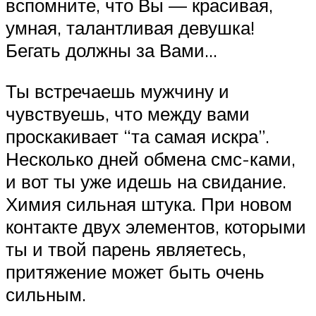
вспомните, что Вы — красивая,
умная, талантливая девушка!
Бегать должны за Вами…
Ты встречаешь мужчину и
чувствуешь, что между вами
проскакивает “та самая искра”.
Несколько дней обмена смс-ками,
и вот ты уже идешь на свидание.
Химия сильная штука. При новом
контакте двух элементов, которыми
ты и твой парень являетесь,
притяжение может быть очень
сильным.