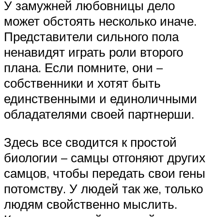
У замужней любовницы дело
может обстоять несколько иначе.
Представители сильного пола
ненавидят играть роли второго
плана. Если помните, они –
собственники и хотят быть
единственными и единоличными
обладателями своей партнерши.
Здесь все сводится к простой
биологии – самцы отгоняют других
самцов, чтобы передать свои гены
потомству. У людей так же, только
людям свойственно мыслить.