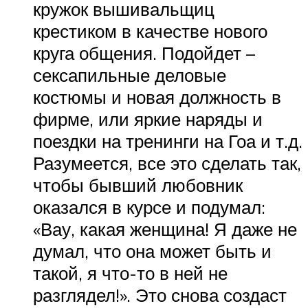
кружок вышивальщиц
крестиком в качестве нового
круга общения. Подойдет –
сексапильные деловые
костюмы и новая должность в
фирме, или яркие наряды и
поездки на тренинги на Гоа и т.д.
Разумеется, все это сделать так,
чтобы бывший любовник
оказался в курсе и подумал:
«Вау, какая женщина! Я даже не
думал, что она может быть и
такой, я что-то в ней не
разглядел!». Это снова создаст