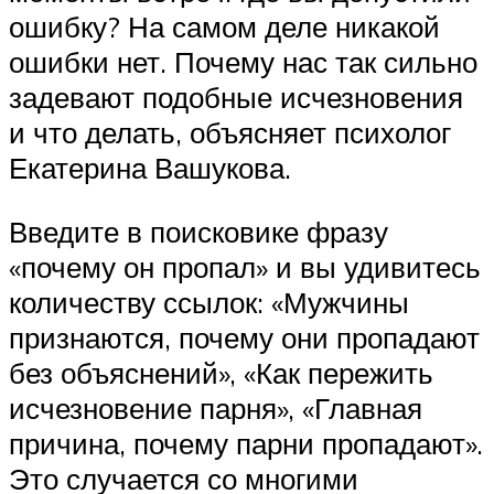
ошибку? На самом деле никакой
ошибки нет. Почему нас так сильно
задевают подобные исчезновения
и что делать, объясняет психолог
Екатерина Вашукова.
Введите в поисковике фразу
«почему он пропал» и вы удивитесь
количеству ссылок: «Мужчины
признаются, почему они пропадают
без объяснений», «Как пережить
исчезновение парня», «Главная
причина, почему парни пропадают».
Это случается со многими