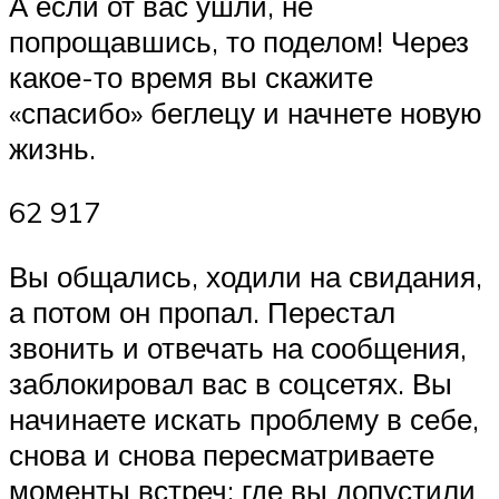
А если от вас ушли, не
попрощавшись, то поделом! Через
какое-то время вы скажите
«спасибо» беглецу и начнете новую
жизнь.
62 917
Вы общались, ходили на свидания,
а потом он пропал. Перестал
звонить и отвечать на сообщения,
заблокировал вас в соцсетях. Вы
начинаете искать проблему в себе,
снова и снова пересматриваете
моменты встреч: где вы допустили