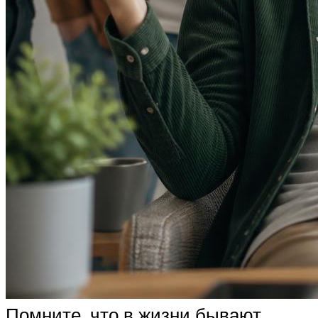
Помните, что в жизни бывают