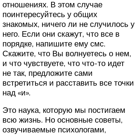
отношениях. В этом случае
поинтересуйтесь у общих
знакомых, ничего ли не случилось у
него. Если они скажут, что все в
порядке, напишите ему смс.
Скажите, что Вы волнуетесь о нем,
и что чувствуете, что что-то идет
не так, предложите сами
встретиться и расставить все точки
над «и».
Это наука, которую мы постигаем
всю жизнь. Но основные советы,
озвучиваемые психологами,