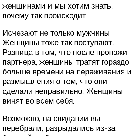
женщинами и мы хотим знать,
почему так происходит.
Исчезают не только мужчины.
Женщины тоже так поступают.
Разница в том, что после пропажи
партнера, женщины тратят гораздо
больше времени на переживания и
размышления о том, что они
сделали неправильно. Женщины
винят во всем себя.
Возможно, на свидании вы
перебрали, разрыдались из-за