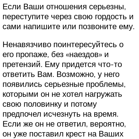
Если Ваши отношения серьезны,
переступите через свою гордость и
сами напишите или позвоните ему.
Ненавязчиво поинтересуйтесь о
его пропаже, без «наездов» и
претензий. Ему придется что-то
ответить Вам. Возможно, у него
появились серьезные проблемы,
которыми он не хотел нагружать
свою половинку и потому
предпочел исчезнуть на время.
Если же он не ответил, вероятно,
он уже поставил крест на Ваших