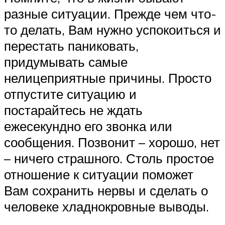
разные ситуации. Прежде чем что-
то делать, Вам нужно успокоиться и
перестать паниковать,
придумывать самые
нелицеприятные причины. Просто
отпустите ситуацию и
постарайтесь не ждать
ежесекундно его звонка или
сообщения. Позвонит – хорошо, нет
– ничего страшного. Столь простое
отношение к ситуации поможет
Вам сохранить нервы и сделать о
человеке хладнокровные выводы.