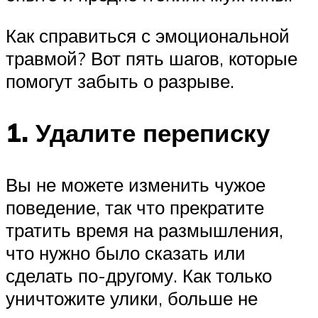
Как справиться с эмоциональной
травмой? Вот пять шагов, которые
помогут забыть о разрыве.
1. Удалите переписку
Вы не можете изменить чужое
поведение, так что прекратите
тратить время на размышления,
что нужно было сказать или
сделать по-другому. Как только
уничтожите улики, больше не