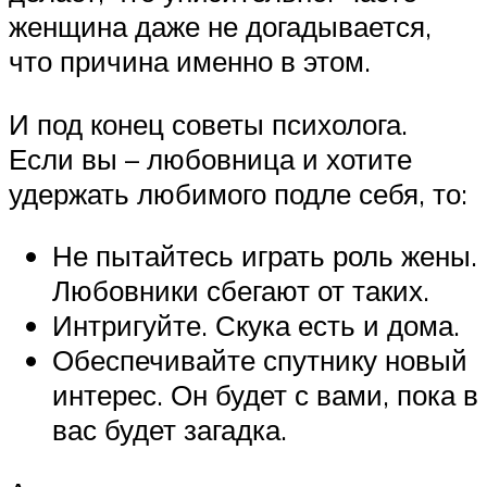
женщина даже не догадывается,
что причина именно в этом.
И под конец советы психолога.
Если вы – любовница и хотите
удержать любимого подле себя, то:
Не пытайтесь играть роль жены.
Любовники сбегают от таких.
Интригуйте. Скука есть и дома.
Обеспечивайте спутнику новый
интерес. Он будет с вами, пока в
вас будет загадка.