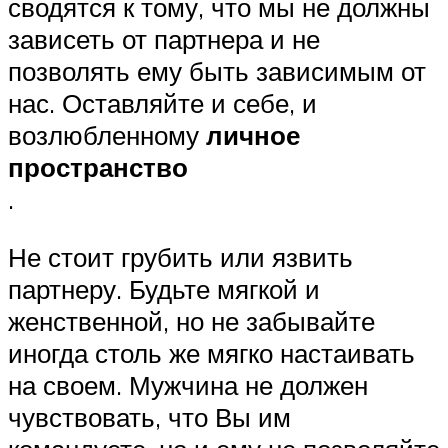
сводятся к тому, что мы не должны
зависеть от партнера и не
позволять ему быть зависимым от
нас. Оставляйте и себе, и
возлюбленному
личное
пространство
.
Не стоит грубить или язвить
партнеру. Будьте мягкой и
женственной, но не забывайте
иногда столь же мягко настаивать
на своем. Мужчина не должен
чувствовать, что Вы им