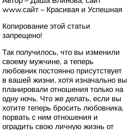
www.сайт – Красивая и Успешная
Копирование этой статьи
запрещено!
Так получилось, что вы изменили
своему мужчине, а теперь
любовник постоянно присутствует
в вашей жизни, хотя изначально вы
планировали отношения только на
одну ночь. Что же делать, если вы
хотите теперь бросить любовника,
порвать с ним отношения и
оградить свою личную жизнь от