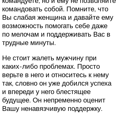
командуете, но и ему не позволяйте
командовать собой. Помните, что
Вы слабая женщина и давайте ему
возможность помогать себе даже
по мелочам и поддерживать Вас в
трудные минуты.
Не стоит жалеть мужчину при
каких-либо проблемах. Просто
верьте в него и относитесь к нему
так, словно он уже добился успеха
и впереди у него блестящее
будущее. Он непременно оценит
Вашу ненавязчивую поддержку.