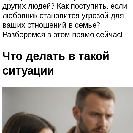
других людей? Как поступить, если
любовник становится угрозой для
ваших отношений в семье?
Разберемся в этом прямо сейчас!
Что делать в такой
ситуации