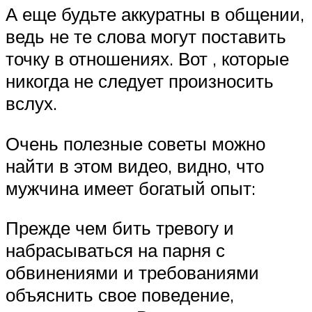
А еще будьте аккуратны в общении,
ведь не те слова могут поставить
точку в отношениях. Вот , которые
никогда не следует произносить
вслух.
Очень полезные советы можно
найти в этом видео, видно, что
мужчина имеет богатый опыт:
Прежде чем бить тревогу и
набрасываться на парня с
обвинениями и требованиями
объяснить свое поведение,