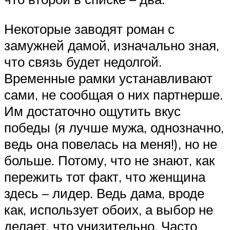
Некоторые заводят роман с
замужней дамой, изначально зная,
что связь будет недолгой.
Временные рамки устанавливают
сами, не сообщая о них партнерше.
Им достаточно ощутить вкус
победы (я лучше мужа, однозначно,
ведь она повелась на меня!), но не
больше. Потому, что не знают, как
пережить тот факт, что женщина
здесь – лидер. Ведь дама, вроде
как, использует обоих, а выбор не
делает, что унизительно. Часто