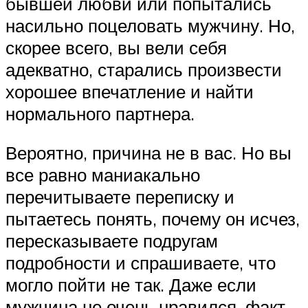
бывшей любви или попытались
насильно поцеловать мужчину. Но,
скорее всего, вы вели себя
адекватно, старались произвести
хорошее впечатление и найти
нормального партнера.
Вероятно, причина не в вас. Но вы
все равно маниакально
перечитываете переписку и
пытаетесь понять, почему он исчез,
пересказываете подругам
подробности и спрашиваете, что
могло пойти не так. Даже если
мужчина не очень нравился, факт