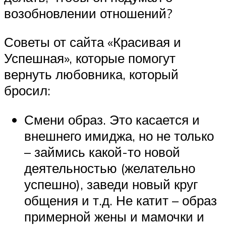
возобновлении отношений?
Советы от сайта «Красивая и
Успешная», которые помогут
вернуть любовника, который
бросил:
Смени образ. Это касается и
внешнего имиджа, но не только
– займись какой-то новой
деятельностью (желательно
успешно), заведи новый круг
общения и т.д. Не катит – образ
примерной жены и мамочки и