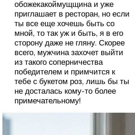
обожекакоймущщина и уже
приглашает в ресторан, но если
ты все еще хочешь быть со
мной, то так уж и быть, я в его
сторону даже не гляну. Скорее
всего, мужчина захочет выйти
из такого соперничества
победителем и примчится к
тебе с букетом роз, лишь бы ты
не досталась кому-то более
примечательному!