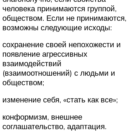
человека принимаются группой,
обществом. Если не принимаются,
возможны следующие исходы:
сохранение своей непохожести и
появление агрессивных
взаимодействий
(взаимоотношений) с людьми и
обществом;
изменение себя, «стать как все»;
конформизм, внешнее
соглашательство, адаптация.