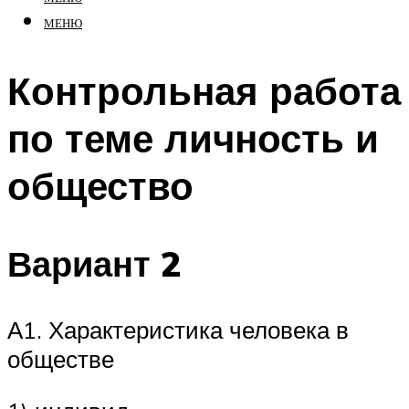
МЕНЮ
Контрольная работа
по теме личность и
общество
Вариант 2
А1. Характеристика человека в
обществе