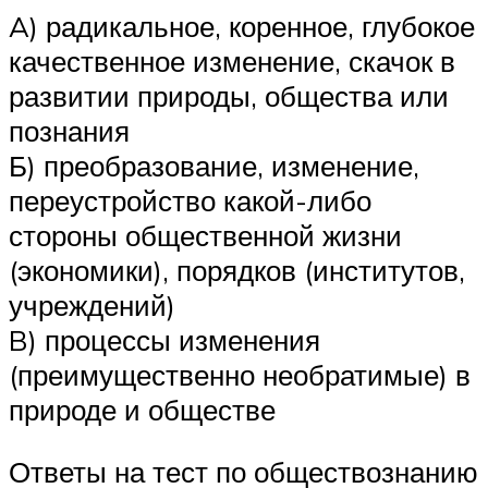
A) радикальное, коренное, глубокое
качественное изменение, скачок в
развитии природы, общества или
познания
Б) преобразование, изменение,
переустройство какой-либо
стороны общественной жизни
(экономики), порядков (институтов,
учреждений)
B) процессы изменения
(преимущественно необратимые) в
природе и обществе
Ответы на тест по обществознанию