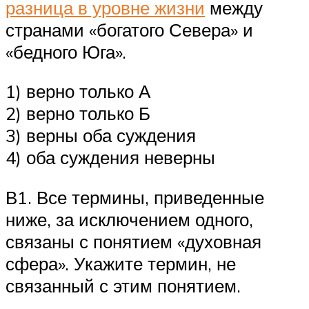
разница в уровне жизни
между
странами «богатого Севера» и
«бедного Юга».
1) верно только А
2) верно только Б
3) верны оба суждения
4) оба суждения неверны
В1. Все термины, приведенные
ниже, за исключением одного,
связаны с понятием «духовная
сфера». Укажите термин, не
связанный с этим понятием.