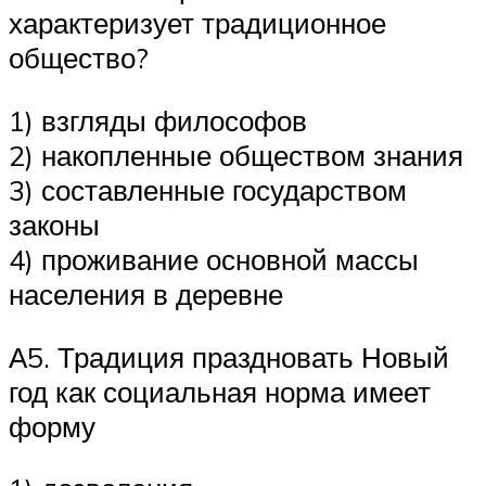
характеризует традиционное
общество?
1) взгляды философов
2) накопленные обществом знания
3) составленные государством
законы
4) проживание основной массы
населения в деревне
А5. Традиция праздновать Новый
год как социальная норма имеет
форму