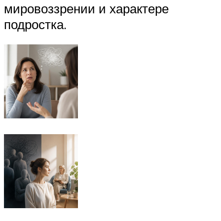
мировоззрении и характере
подростка.