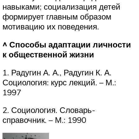
навыками; социализация детей
формирует главным образом
мотивацию их поведения.
^ Способы адаптации личности
к общественной жизни
1. Радугин А. А., Радугин К. А.
Социология: курс лекций. – М.:
1997
2. Социология. Словарь-
справочник. – М.: 1990