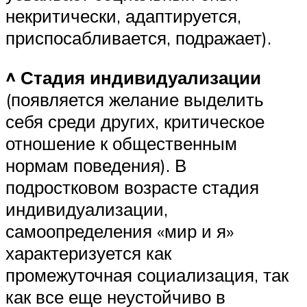
некритически, адаптируется,
приспосабливается, подражает).
^ Стадия индивидуализации
(появляется желание выделить
себя среди других, критическое
отношение к общественным
нормам поведения). В
подростковом возрасте стадия
индивидуализации,
самоопределения «мир и я»
характеризуется как
промежуточная социализация, так
как все еще неустойчиво в