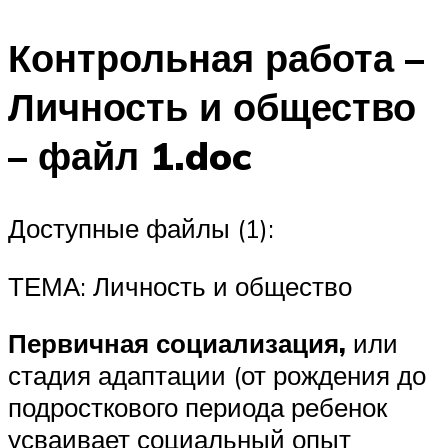
Контрольная работа –
Личность и общество
– файл 1.doc
Доступные файлы (1):
ТЕМА: Личность и общество
Первичная социализация,
или
стадия адаптации (от рождения до
подросткового периода ребенок
усваивает социальный опыт