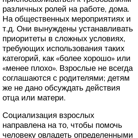
различных ролей на работе, дома.
На общественных мероприятиях и
т.д. Они вынуждены устанавливать
приоритеты в сложных условиях,
требующих использования таких
категорий, как «более хорошо» или
«менее плохо». Взрослые не всегда
соглашаются с родителями; детям
же не дано обсуждать действия
отца или матери.
Социализация взрослых
направлена на то, чтобы помочь
человеку овладеть определенными