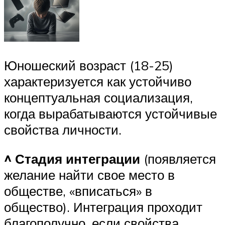
Юношеский возраст (18-25)
характеризуется как устойчиво
концептуальная социализация,
когда вырабатываются устойчивые
свойства личности.
^ Стадия интеграции
(появляется
желание найти свое место в
обществе, «вписаться» в
общество). Интеграция проходит
благополучно, если свойства