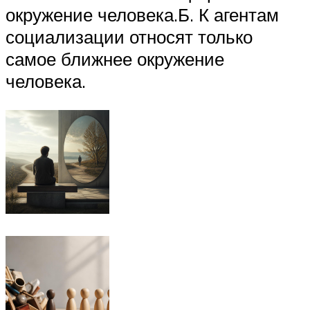
окружение человека.Б. К агентам
социализации относят только
самое ближнее окружение
человека.