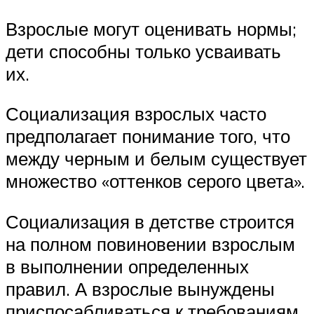
Взрослые могут оценивать нормы;
дети способны только усваивать
их.
Социализация взрослых часто
предполагает понимание того, что
между черным и белым существует
множество «оттенков серого цвета».
Социализация в детстве строится
на полном повиновении взрослым
в выполнении определенных
правил. А взрослые вынуждены
приспосабливаться к требованиям