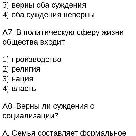
3) верны оба суждения
4) оба суждения неверны
А7. В политическую сферу жизни
общества входит
1) производство
2) религия
3) нация
4) власть
А8. Верны ли суждения о
социализации?
А. Семья составляет формальное