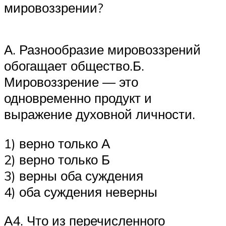
мировоззрении?
А. Разнообразие мировоззрений
обогащает общество.Б.
Мировоззрение — это
одновременно продукт и
выражение духовной личности.
1) верно только А
2) верно только Б
3) верны оба суждения
4) оба суждения неверны
А4. Что из перечисленного