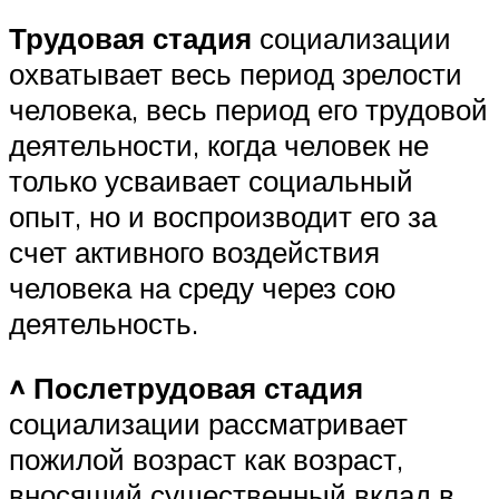
Трудовая стадия
социализации
охватывает весь период зрелости
человека, весь период его трудовой
деятельности, когда человек не
только усваивает социальный
опыт, но и воспроизводит его за
счет активного воздействия
человека на среду через сою
деятельность.
^ Послетрудовая стадия
социализации рассматривает
пожилой возраст как возраст,
вносящий существенный вклад в