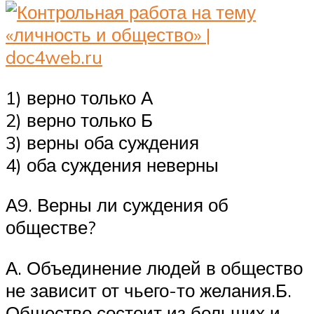
1) верно только А
2) верно только Б
3) верны оба суждения
4) оба суждения неверны
А9. Верны ли суждения об
обществе?
А. Объединение людей в общество
не зависит от чьего-то желания.Б.
Общество состоит из больших и