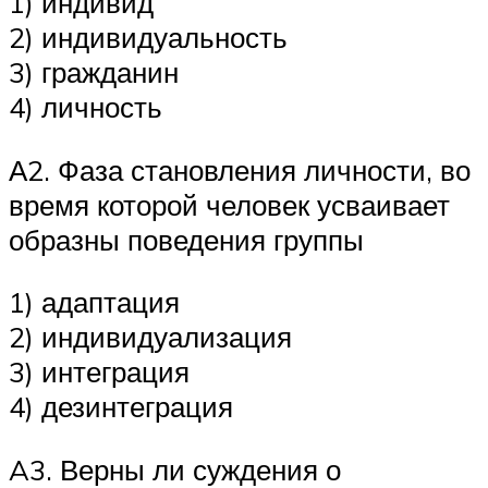
1) индивид
2) индивидуальность
3) гражданин
4) личность
А2. Фаза становления личности, во
время которой человек усваивает
образны поведения группы
1) адаптация
2) индивидуализация
3) интеграция
4) дезинтеграция
A3. Верны ли суждения о