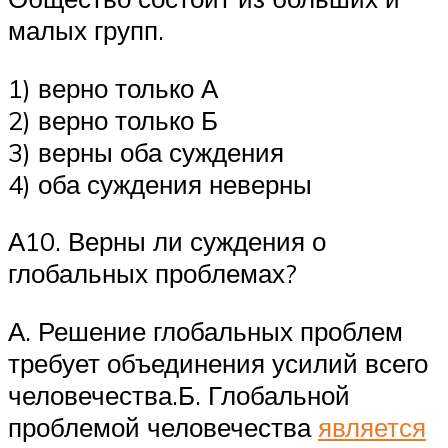
малых групп.
1) верно только А
2) верно только Б
3) верны оба суждения
4) оба суждения неверны
А10. Верны ли суждения о
глобальных проблемах?
А. Решение глобальных проблем
требует объединения усилий всего
человечества.Б. Глобальной
проблемой человечества
является