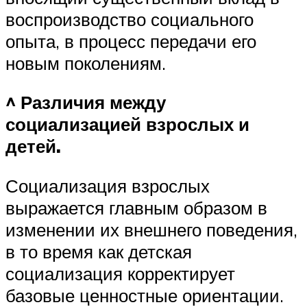
воспроизводство социального
опыта, в процесс передачи его
новым поколениям.
^ Различия между
социализацией взрослых и
детей.
Социализация взрослых
выражается главным образом в
изменении их внешнего поведения,
в то время как детская
социализация корректирует
базовые ценностные ориентации.