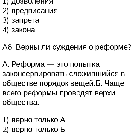
1) дозволения
2) предписания
3) запрета
4) закона
А6. Верны ли суждения о реформе?
А. Реформа — это попытка
законсервировать сложившийся в
обществе порядок вещей.Б. Чаще
всего реформы проводят верхи
общества.
1) верно только А
2) верно только Б