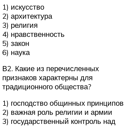
1) искусство
2) архитектура
3) религия
4) нравственность
5) закон
6) наука
В2. Какие из перечисленных
признаков характерны для
традиционного общества?
1) господство общинных принципов
2) важная роль религии и армии
3) государственный контроль над