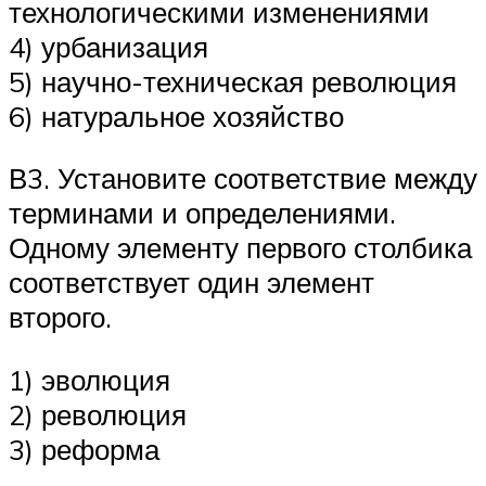
технологическими изменениями
4) урбанизация
5) научно-техническая революция
6) натуральное хозяйство
В3. Установите соответствие между
терминами и определениями.
Одному элементу первого столбика
соответствует один элемент
второго.
1) эволюция
2) революция
3) реформа