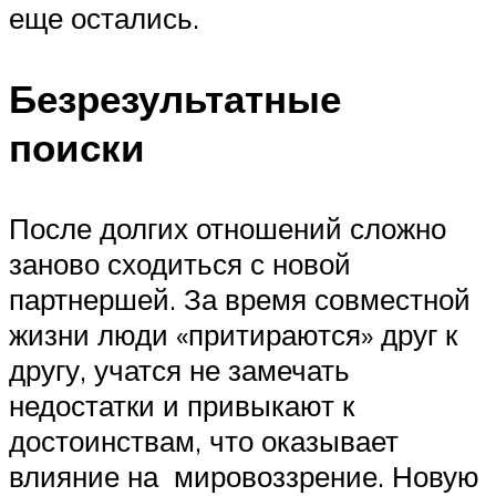
еще остались.
Безрезультатные
поиски
После долгих отношений сложно
заново сходиться с новой
партнершей. За время совместной
жизни люди «притираются» друг к
другу, учатся не замечать
недостатки и привыкают к
достоинствам, что оказывает
влияние на мировоззрение. Новую