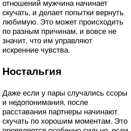
отношений мужчина начинает
скучать, и делает попытки вернуть
любимую. Это может происходить
по разным причинам, и вовсе не
значит, что им управляют
искренние чувства.
Ностальгия
Даже если у пары случались ссоры
и недопонимания, после
расставания партнеры начинают
скучать по хорошим моментам. Это
проявляется особенно сильно, если