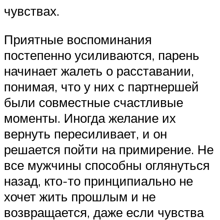
чувствах.
Приятные воспоминания
постепенно усиливаются, парень
начинает жалеть о расставании,
понимая, что у них с партнершей
были совместные счастливые
моменты. Иногда желание их
вернуть пересиливает, и он
решается пойти на примирение. Не
все мужчины способны оглянуться
назад, кто-то принципиально не
хочет жить прошлым и не
возвращается, даже если чувства