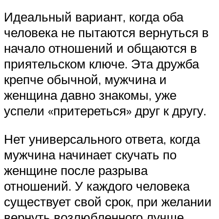
Идеальный вариант, когда оба
человека не пытаются вернуться в
начало отношений и общаются в
приятельском ключе. Эта дружба
крепче обычной, мужчина и
женщина давно знакомы, уже
успели «притереться» друг к другу.
Нет универсального ответа, когда
мужчина начинает скучать по
женщине после разрыва
отношений. У каждого человека
существует свой срок, при желании
вернуть возлюбленного лучше