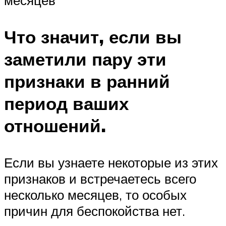
Что значит, если вы
заметили пару эти
признаки в ранний
период ваших
отношений.
Если вы узнаете некоторые из этих
признаков и встречаетесь всего
несколько месяцев, то особых
причин для беспокойства нет.