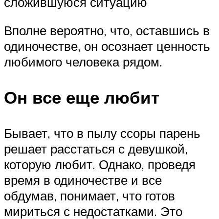
сложившуюся ситуацию
Вполне вероятно, что, оставшись в
одиночестве, он осознает ценность
любимого человека рядом.
Он все еще любит
Бывает, что в пылу ссоры парень
решает расстаться с девушкой,
которую любит. Однако, проведя
время в одиночестве и все
обдумав, понимает, что готов
мириться с недостатками. Это