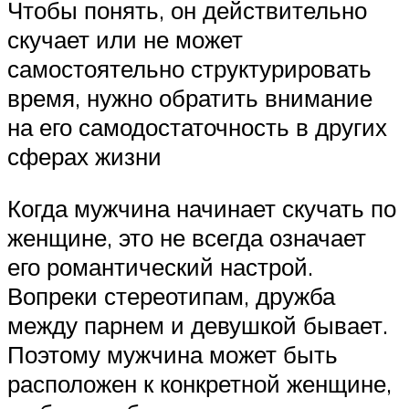
Чтобы понять, он действительно
скучает или не может
самостоятельно структурировать
время, нужно обратить внимание
на его самодостаточность в других
сферах жизни
Когда мужчина начинает скучать по
женщине, это не всегда означает
его романтический настрой.
Вопреки стереотипам, дружба
между парнем и девушкой бывает.
Поэтому мужчина может быть
расположен к конкретной женщине,