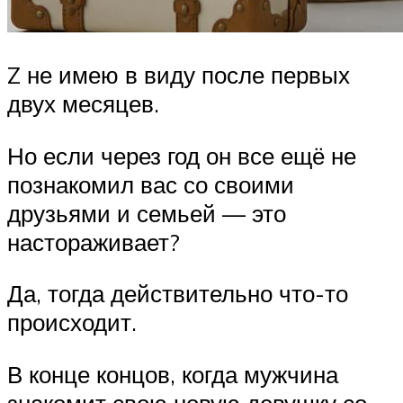
Z не имею в виду после первых
двух месяцев.
Но если через год он все ещё не
познакомил вас со своими
друзьями и семьей — это
настораживает?
Да, тогда действительно что-то
происходит.
В конце концов, когда мужчина