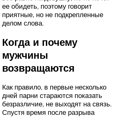
ее обидеть, поэтому говорит
приятные, но не подкрепленные
делом слова.
Когда и почему
мужчины
возвращаются
Как правило, в первые несколько
дней парни стараются показать
безразличие, не выходят на связь.
Спустя время после разрыва