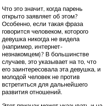
Что это значит, когда парень
открыто заявляет об этом?
Особенно, если такая фраза
говорится человеком, которого
девушка никогда не видела
(например, интернет-
незнакомцем)? В большинстве
случаев, это указывает на то, что
его заинтересовала эта девушка, и
молодой человек не против
встретиться для дальнейшего
развития отношений.
Этот признак может указывать и на