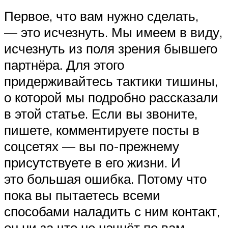
Первое, что вам нужно сделать,
— это исчезнуть. Мы имеем в виду,
исчезнуть из поля зрения бывшего
партнёра. Для этого
придерживайтесь тактики тишины,
о которой мы подробно рассказали
в этой статье. Если вы звоните,
пишете, комментируете посты в
соцсетях — вы по-прежнему
присутствуете в его жизни. И
это большая ошибка. Потому что
пока вы пытаетесь всеми
способами наладить с ним контакт,
он ни за что не начнёт по вам