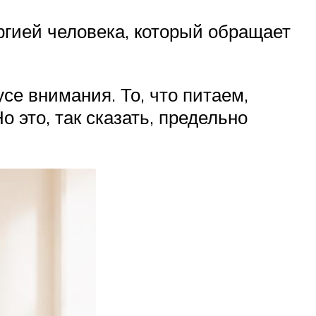
ргией человека, который обращает
се внимания. То, что питаем,
это, так сказать, предельно