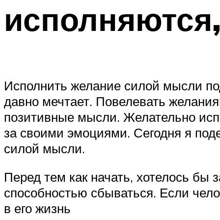
исполняются, 
Исполнить желание силой мысли под
давно мечтает. Повелевать желания
позитивные мысли. Желательно исп
за своими эмоциями. Сегодня я по
силой мысли.
Перед тем как начать, хотелось бы 
способностью сбываться. Если челов
в его жизнь