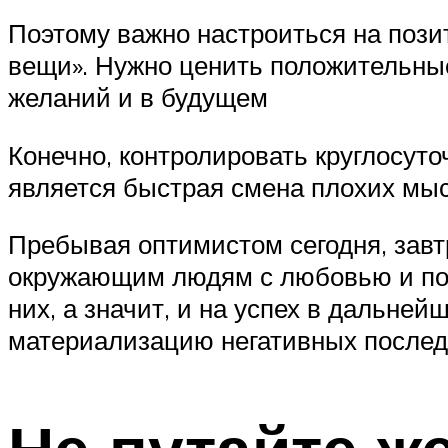
Поэтому важно настроиться на пози
вещи». Нужно ценить положительны
желаний и в будущем
Конечно, контролировать круглосут
является быстрая смена плохих мы
Пребывая оптимистом сегодня, завт
окружающим людям с любовью и пон
них, а значит, и на успех в дальне
материализацию негативных послед