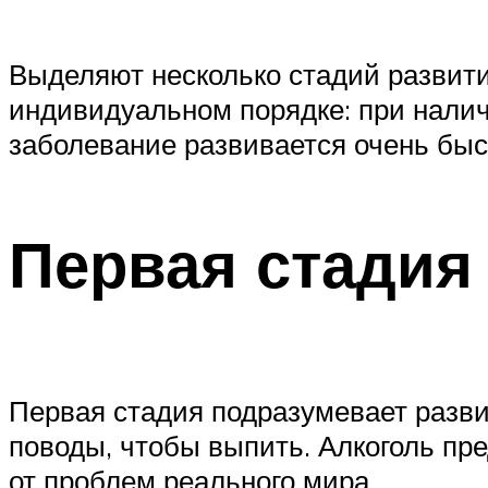
Выделяют несколько стадий развити
индивидуальном порядке: при налич
заболевание развивается очень быс
Первая стадия
Первая стадия подразумевает разви
поводы, чтобы выпить. Алкоголь пре
от проблем реального мира.