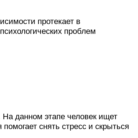
исимости протекает в
 психологических проблем
. На данном этапе человек ищет
я помогает снять стресс и скрыться