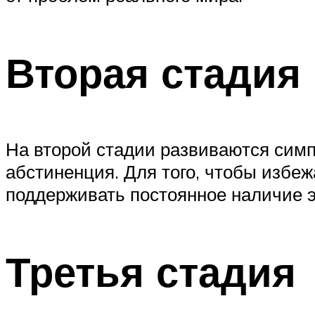
Вторая стадия
На второй стадии развиваются симп
абстиненция. Для того, чтобы избе
поддерживать постоянное наличие э
Третья стадия