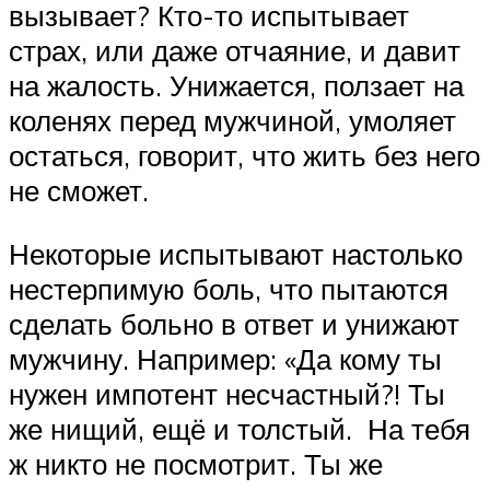
вызывает? Кто-то испытывает
страх, или даже отчаяние, и давит
на жалость. Унижается, ползает на
коленях перед мужчиной, умоляет
остаться, говорит, что жить без него
не сможет.
Некоторые испытывают настолько
нестерпимую боль, что пытаются
сделать больно в ответ и унижают
мужчину. Например: «Да кому ты
нужен импотент несчастный?! Ты
же нищий, ещё и толстый. На тебя
ж никто не посмотрит. Ты же