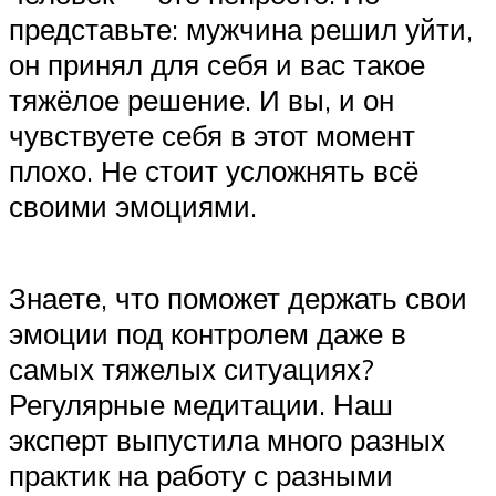
представьте: мужчина решил уйти,
он принял для себя и вас такое
тяжёлое решение. И вы, и он
чувствуете себя в этот момент
плохо. Не стоит усложнять всё
своими эмоциями.
Знаете, что поможет держать свои
эмоции под контролем даже в
самых тяжелых ситуациях?
Регулярные медитации. Наш
эксперт выпустила много разных
практик на работу с разными