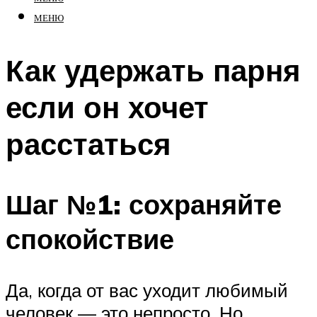
МЕНЮ
Как удержать парня
если он хочет
расстаться
Шаг №1: сохраняйте
спокойствие
Да, когда от вас уходит любимый
человек — это непросто. Но