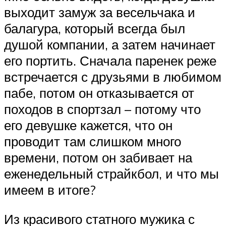
выходит замуж за весельчака и
балагура, который всегда был
душой компании, а затем начинает
его портить. Сначала паренек реже
встречается с друзьями в любимом
пабе, потом он отказывается от
походов в спортзал – потому что
его девушке кажется, что он
проводит там слишком много
времени, потом он забивает на
еженедельный страйкбол, и что мы
имеем в итоге?
Из красивого статного мужика с