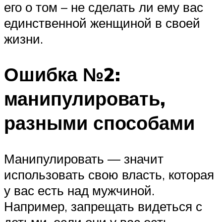
его о том – не сделать ли ему вас
единственной женщиной в своей
жизни.
Ошибка №2:
манипулировать,
разными способами
Манипулировать — значит
использовать свою власть, которая
у вас есть над мужчиной.
Например, запрещать видеться с