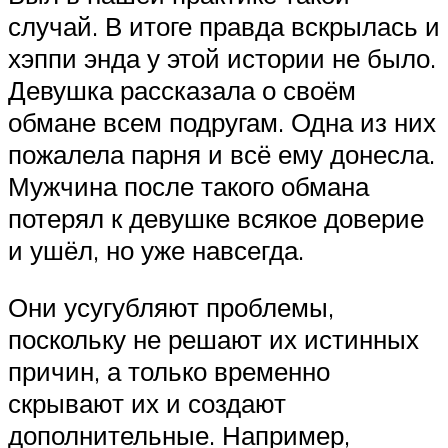
случай. В итоге правда вскрылась и
хэппи энда у этой истории не было.
Девушка рассказала о своём
обмане всем подругам. Одна из них
пожалела парня и всё ему донесла.
Мужчина после такого обмана
потерял к девушке всякое доверие
и ушёл, но уже навсегда.
Они усугубляют проблемы,
поскольку не решают их истинных
причин, а только временно
скрывают их и создают
дополнительные. Например,