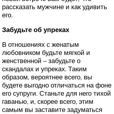
рассказать мужчине и как удивить
его.
Забудьте об упреках
В отношениях с женатым
любовником будьте мягкой и
женственной – забудьте о
скандалах и упреках. Таким
образом, вероятнее всего, вы
будете выгодно отличаться на фоне
его супруги. Станьте для него тихой
гаванью, и, скорее всего, этим
самым вы заставите задуматься