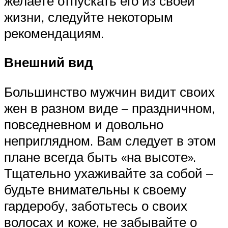
желаете отпускать его из своей
жизни, следуйте некоторым
рекомендациям.
Внешний вид
Большинство мужчин видит своих
жен в разном виде – праздничном,
повседневном и довольно
неприглядном. Вам следует в этом
плане всегда быть «на высоте».
Тщательно ухаживайте за собой –
будьте внимательны к своему
гардеробу, заботьтесь о своих
волосах и коже, не забывайте о