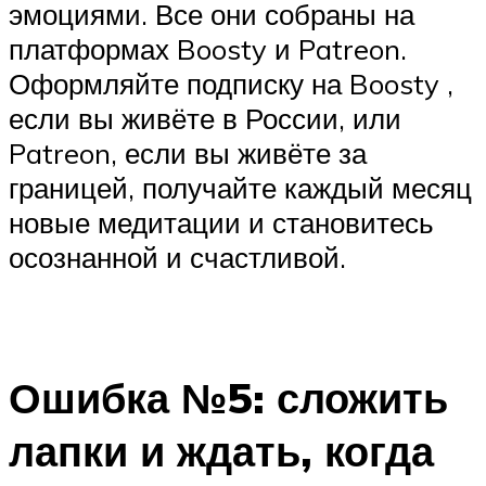
эмоциями. Все они собраны на
платформах Boosty и Patreon.
Оформляйте подписку на Boosty ,
если вы живёте в России, или
Patreon, если вы живёте за
границей, получайте каждый месяц
новые медитации и становитесь
осознанной и счастливой.
⠀
Ошибка №5: сложить
лапки и ждать, когда