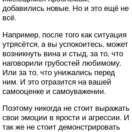
добавились новые. Но и это ещё не
всё.
Например, после того как ситуация
утрясётся, а вы успокоитесь, может
возникнуть вина и стыд, за то, что
наговорили грубостей любимому.
Или за то, что унижались перед
ним. И это отразится на вашей
самооценке и самоуважении.
Поэтому никогда не стоит выражать
свои эмоции в ярости и агрессии. И
так же не стоит демонстрировать