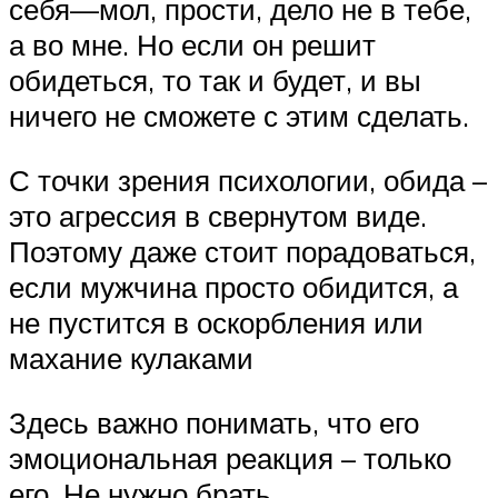
себя—мол, прости, дело не в тебе,
а во мне. Но если он решит
обидеться, то так и будет, и вы
ничего не сможете с этим сделать.
С точки зрения психологии, обида –
это агрессия в свернутом виде.
Поэтому даже стоит порадоваться,
если мужчина просто обидится, а
не пустится в оскорбления или
махание кулаками
Здесь важно понимать, что его
эмоциональная реакция – только
его. Не нужно брать