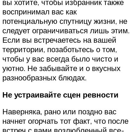
вы хотите, чтобы избранник также
воспринимал вас как
потенциальную спутницу жизни, не
следует ограничиваться лишь этим.
Если вы встречаетесь на вашей
территории, позаботьтесь о том,
чтобы у вас всегда было чисто и
уютно. Не забывайте и о вкусных
разнообразных блюдах.
Не устраивайте сцен ревности
Наверняка, рано или поздно вас
начнет огорчать тот факт, что после
встреч с вами возлюбленный все-