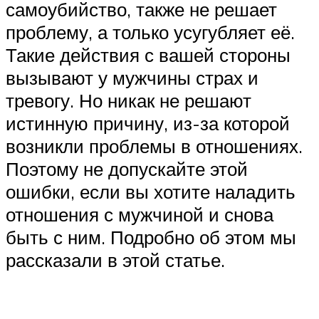
самоубийство, также не решает
проблему, а только усугубляет её.
Такие действия с вашей стороны
вызывают у мужчины страх и
тревогу. Но никак не решают
истинную причину, из-за которой
возникли проблемы в отношениях.
Поэтому не допускайте этой
ошибки, если вы хотите наладить
отношения с мужчиной и снова
быть с ним. Подробно об этом мы
рассказали в этой статье.
⠀