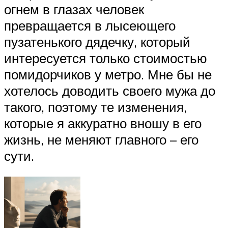
огнем в глазах человек
превращается в лысеющего
пузатенького дядечку, который
интересуется только стоимостью
помидорчиков у метро. Мне бы не
хотелось доводить своего мужа до
такого, поэтому те изменения,
которые я аккуратно вношу в его
жизнь, не меняют главного – его
сути.