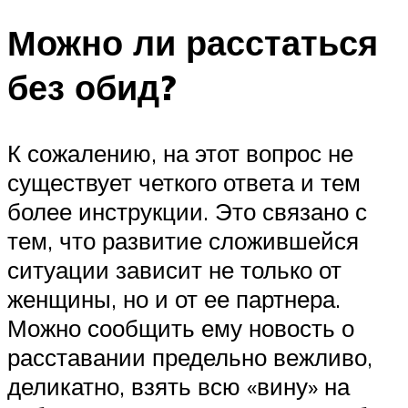
Можно ли расстаться
без обид?
К сожалению, на этот вопрос не
существует четкого ответа и тем
более инструкции. Это связано с
тем, что развитие сложившейся
ситуации зависит не только от
женщины, но и от ее партнера.
Можно сообщить ему новость о
расставании предельно вежливо,
деликатно, взять всю «вину» на