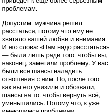
приведет к ещё более серьёзным
проблемам.
Допустим, мужчина решил
расстаться, потому что ему не
хватало вашей любви и внимания.
И его слова: «Нам надо расстаться»
— были лишь ради того, чтобы вы,
наконец, заметили проблему. У вас
были все шансы наладить
отношения с ним. Но, после того
как вы его унизили и обозвали,
шансы на то, чтобы вернуть всё,
уменьшились. Потому что, к уже
имеющимся проблемам,