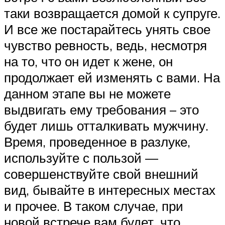
таки возвращается домой к супруге.
И все же постарайтесь унять свое
чувство ревность, ведь, несмотря
на то, что он идет к жене, он
продолжает ей изменять с вами. На
данном этапе вы не можете
выдвигать ему требования – это
будет лишь отталкивать мужчину.
Время, проведенное в разлуке,
используйте с пользой —
совершенствуйте свой внешний
вид, бывайте в интересных местах
и прочее. В таком случае, при
новой встрече вам будет, что