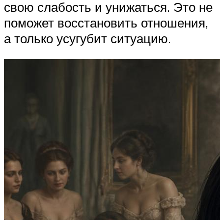
свою слабость и унижаться. Это не
поможет восстановить отношения,
а только усугубит ситуацию.