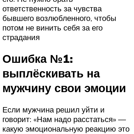
ответственность за чувства
бывшего возлюбленного, чтобы
потом не винить себя за его
страдания
Ошибка №1:
выплёскивать на
мужчину свои эмоции
Если мужчина решил уйти и
говорит: «Нам надо расстаться» —
какую эмоциональную реакцию это