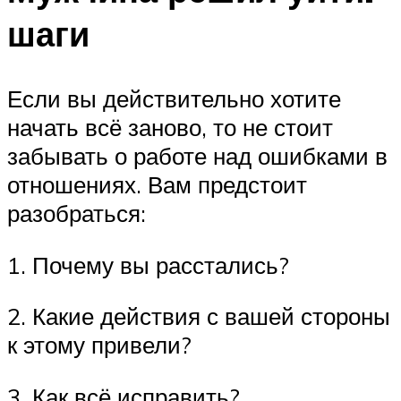
шаги
Если вы действительно хотите
начать всё заново, то не стоит
забывать о работе над ошибками в
отношениях. Вам предстоит
разобраться:
1. Почему вы расстались?
2. Какие действия с вашей стороны
к этому привели?
3. Как всё исправить?