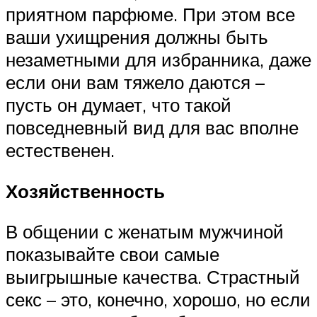
приятном парфюме. При этом все
ваши ухищрения должны быть
незаметными для избранника, даже
если они вам тяжело даются –
пусть он думает, что такой
повседневный вид для вас вполне
естественен.
Хозяйственность
В общении с женатым мужчиной
показывайте свои самые
выигрышные качества. Страстный
секс – это, конечно, хорошо, но если