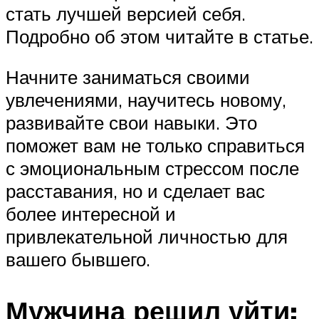
стать лучшей версией себя.
Подробно об этом читайте в статье.
Начните заниматься своими
увлечениями, научитесь новому,
развивайте свои навыки. Это
поможет вам не только справиться
с эмоциональным стрессом после
расставания, но и сделает вас
более интересной и
привлекательной личностью для
вашего бывшего.
Мужчина решил уйти: