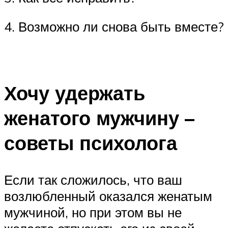
4. Возможно ли снова быть вместе?
⠀
Хочу удержать
женатого мужчину –
советы психолога
Если так сложилось, что ваш
возлюбленный оказался женатым
мужчиной, но при этом вы не