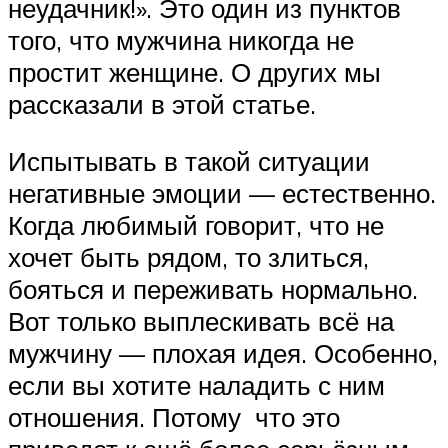
неудачник!». Это один из пунктов
того, что мужчина никогда не
простит женщине. О других мы
рассказали в этой статье.
Испытывать в такой ситуации
негативные эмоции — естественно.
Когда любимый говорит, что не
хочет быть рядом, то злиться,
бояться и переживать нормально.
Вот только выплескивать всё на
мужчину — плохая идея. Особенно,
если вы хотите наладить с ним
отношения. Потому что это