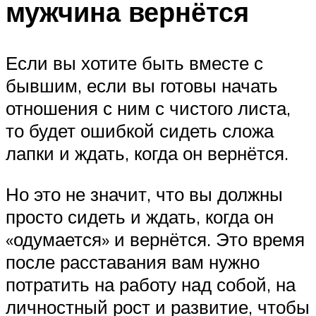
мужчина вернётся
Если вы хотите быть вместе с
бывшим, если вы готовы начать
отношения с ним с чистого листа,
то будет ошибкой сидеть сложа
лапки и ждать, когда он вернётся.
Но это не значит, что вы должны
просто сидеть и ждать, когда он
«одумается» и вернётся. Это время
после расставания вам нужно
потратить на работу над собой, на
личностный рост и развитие, чтобы