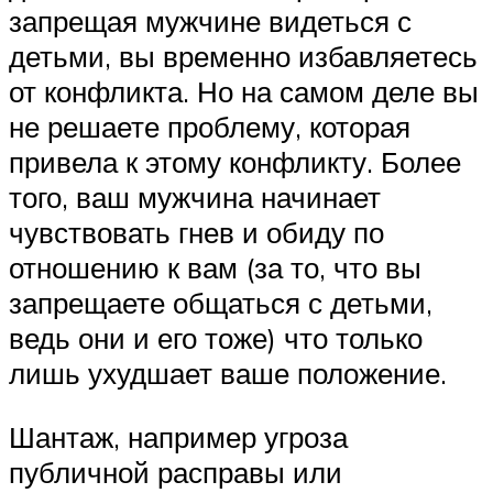
запрещая мужчине видеться с
детьми, вы временно избавляетесь
от конфликта. Но на самом деле вы
не решаете проблему, которая
привела к этому конфликту. Более
того, ваш мужчина начинает
чувствовать гнев и обиду по
отношению к вам (за то, что вы
запрещаете общаться с детьми,
ведь они и его тоже) что только
лишь ухудшает ваше положение.
Шантаж, например угроза
публичной расправы или