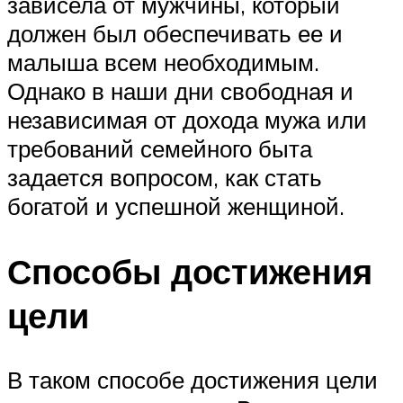
зависела от мужчины, который
должен был обеспечивать ее и
малыша всем необходимым.
Однако в наши дни свободная и
независимая от дохода мужа или
требований семейного быта
задается вопросом, как стать
богатой и успешной женщиной.
Способы достижения
цели
В таком способе достижения цели