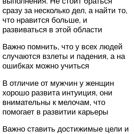
выполнения. Не стоит браться
сразу за несколько дел, а найти то,
что нравится больше, и
развиваться в этой области
Важно помнить, что у всех людей
случаются взлеты и падения, а на
ошибках можно учиться
В отличие от мужчин у женщин
хорошо развита интуиция, они
внимательны к мелочам, что
помогает в развитии карьеры
Важно ставить достижимые цели и