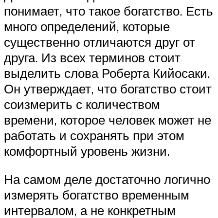
понимает, что такое богатство. Есть
много определений, которые
существенно отличаются друг от
друга. Из всех терминов стоит
выделить слова Роберта Кийосаки.
Он утверждает, что богатство стоит
соизмерить с количеством
времени, которое человек может не
работать и сохранять при этом
комфортный уровень жизни.
На самом деле достаточно логично
измерять богатство временным
интервалом, а не конкретным