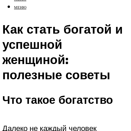
МЕНЮ
Как стать богатой и
успешной
женщиной:
полезные советы
Что такое богатство
Далеко не каждый человек