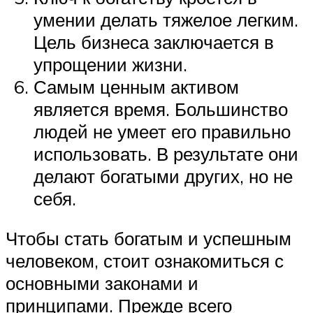
умении делать тяжелое легким.
Цель бизнеса заключается в
упрощении жизни.
Самым ценным активом
является время. Большинство
людей не умеет его правильно
использовать. В результате они
делают богатыми других, но не
себя.
Чтобы стать богатым и успешным
человеком, стоит ознакомиться с
основными законами и
принципами. Прежде всего