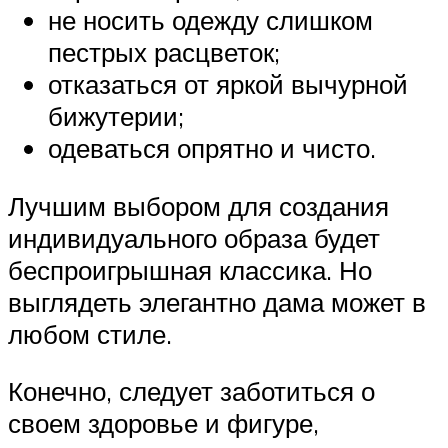
не носить одежду слишком
пестрых расцветок;
отказаться от яркой вычурной
бижутерии;
одеваться опрятно и чисто.
Лучшим выбором для создания
индивидуального образа будет
беспроигрышная классика. Но
выглядеть элегантно дама может в
любом стиле.
Конечно, следует заботиться о
своем здоровье и фигуре,