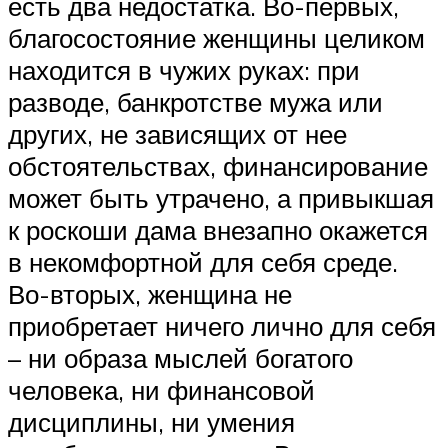
есть два недостатка. Во-первых,
благосостояние женщины целиком
находится в чужих руках: при
разводе, банкротстве мужа или
других, не зависящих от нее
обстоятельствах, финансирование
может быть утрачено, а привыкшая
к роскоши дама внезапно окажется
в некомфортной для себя среде.
Во-вторых, женщина не
приобретает ничего лично для себя
– ни образа мыслей богатого
человека, ни финансовой
дисциплины, ни умения