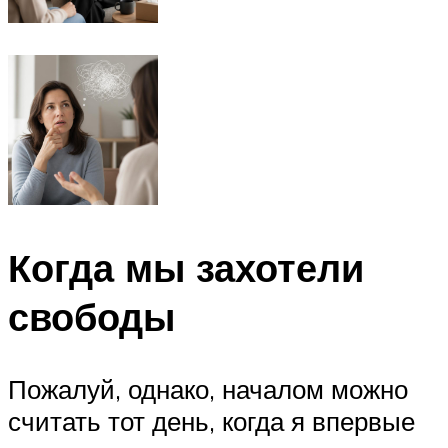
Когда мы захотели
свободы
Пожалуй, однако, началом можно
считать тот день, когда я впервые