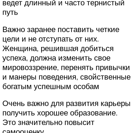
ведет длинный и часто тернистый
путь
Важно заранее поставить четкие
цели и не отступать от них.
Женщина, решившая добиться
успеха, должна изменить свое
мировоззрение, перенять привычки
и манеры поведения, свойственные
богатым успешным особам
Очень важно для развития карьеры
получить хорошее образование.
Это значительно повысит
самооценку.