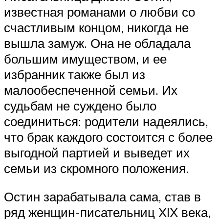
известная романами о любви со
счастливым концом, никогда не
вышла замуж. Она не обладала
большим имуществом, и ее
избранник также был из
малообеспеченной семьи. Их
судьбам не суждено было
соединиться: родители надеялись,
что брак каждого состоится с более
выгодной партией и выведет их
семьи из скромного положения.
Остин зарабатывала сама, став в
ряд женщин-писательниц ХIХ века,