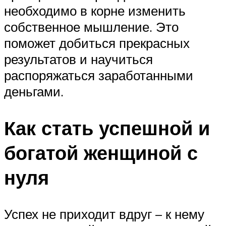
необходимо в корне изменить
собственное мышление. Это
поможет добиться прекрасных
результатов и научиться
распоряжаться заработанными
деньгами.
Как стать успешной и
богатой женщиной с
нуля
Успех не приходит вдруг – к нему