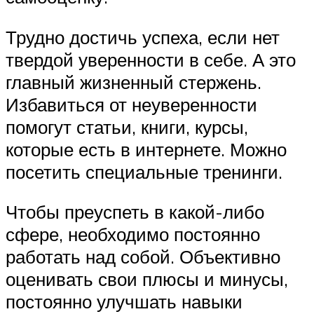
Трудно достичь успеха, если нет
твердой уверенности в себе. А это
главный жизненный стержень.
Избавиться от неуверенности
помогут статьи, книги, курсы,
которые есть в интернете. Можно
посетить специальные тренинги.
Чтобы преуспеть в какой-либо
сфере, необходимо постоянно
работать над собой. Объективно
оценивать свои плюсы и минусы,
постоянно улучшать навыки