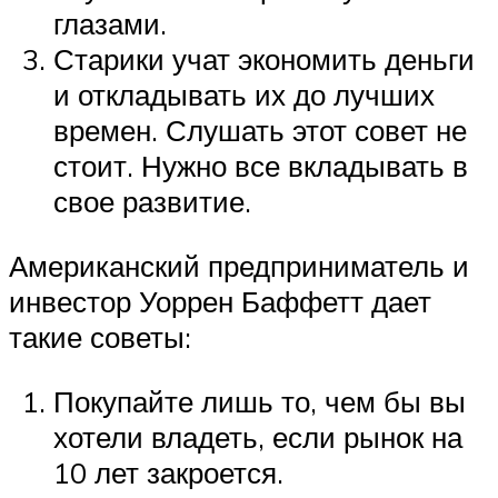
глазами.
Старики учат экономить деньги
и откладывать их до лучших
времен. Слушать этот совет не
стоит. Нужно все вкладывать в
свое развитие.
Американский предприниматель и
инвестор Уоррен Баффетт дает
такие советы:
Покупайте лишь то, чем бы вы
хотели владеть, если рынок на
10 лет закроется.