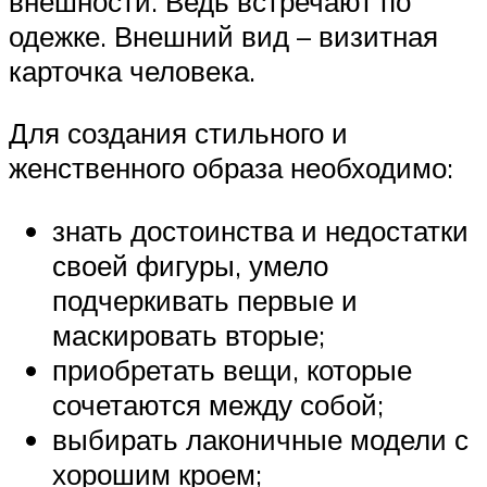
внешности. Ведь встречают по
одежке. Внешний вид – визитная
карточка человека.
Для создания стильного и
женственного образа необходимо:
знать достоинства и недостатки
своей фигуры, умело
подчеркивать первые и
маскировать вторые;
приобретать вещи, которые
сочетаются между собой;
выбирать лаконичные модели с
хорошим кроем;