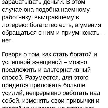
зарабатывать деньги. В этом
случае она подобна наемному
работнику, выигравшему в
лотерею: богатство есть, а умения
обращаться с ним и приумножать –
нет.
Говоря о том, как стать богатой и
успешной женщиной – можно
предложить и альтернативный
способ. Разумеется, для этого
придется приложить больше
усилий, непрерывно работать над
собой, изменять свои привычки и