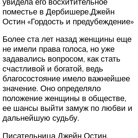
увидела его восхитительное
поместье в Дербишере.Джейн
Остин «Гордость и предубеждение»
Более ста лет назад женщины еще
не имели права голоса, но уже
задавались вопросом, как стать
счастливой и богатой, ведь
благосостояние имело важнейшее
значение. Оно определяло
положение женщины в обществе,
ее шансы выйти замуж по любви и
дальнейшую судьбу.
Писательница Джейн Остин,