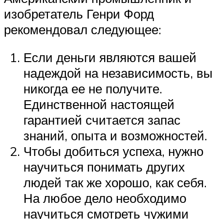
изобретатель Генри Форд
рекомендовал следующее:
Если деньги являются вашей
надеждой на независимость, вы
никогда ее не получите.
Единственной настоящей
гарантией считается запас
знаний, опыта и возможностей.
Чтобы добиться успеха, нужно
научиться понимать других
людей так же хорошо, как себя.
На любое дело необходимо
научиться смотреть чужими