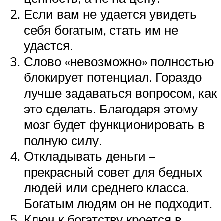
Если вам не удается увидеть
себя богатым, стать им не
удастся.
Слово «невозможно» полностью
блокирует потенциал. Гораздо
лучше задаваться вопросом, как
это сделать. Благодаря этому
мозг будет функционировать в
полную силу.
Откладывать деньги –
прекрасный совет для бедных
людей или среднего класса.
Богатым людям он не подходит.
Ключ к богатству кроется в