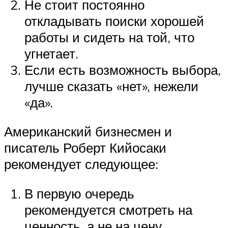
Не стоит постоянно
откладывать поиски хорошей
работы и сидеть на той, что
угнетает.
Если есть возможность выбора,
лучше сказать «нет», нежели
«да».
Американский бизнесмен и
писатель Роберт Кийосаки
рекомендует следующее:
В первую очередь
рекомендуется смотреть на
ценность, а не на цену.