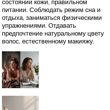
состоянии кожи, правильном
питании. Соблюдать режим сна и
отдыха, заниматься физическими
упражнениями. Отдавать
предпочтение натуральному цвету
волос, естественному макияжу.