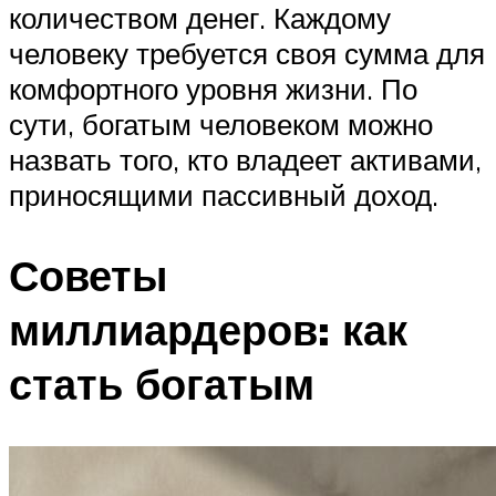
количеством денег. Каждому
человеку требуется своя сумма для
комфортного уровня жизни. По
сути, богатым человеком можно
назвать того, кто владеет активами,
приносящими пассивный доход.
Советы
миллиардеров: как
стать богатым