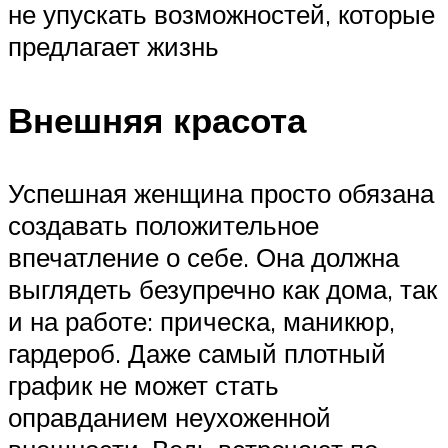
не упускать возможностей, которые
предлагает жизнь
Внешняя красота
Успешная женщина просто обязана
создавать положительное
впечатление о себе. Она должна
выглядеть безупречно как дома, так
и на работе: прическа, маникюр,
гардероб. Даже самый плотный
график не может стать
оправданием неухоженной