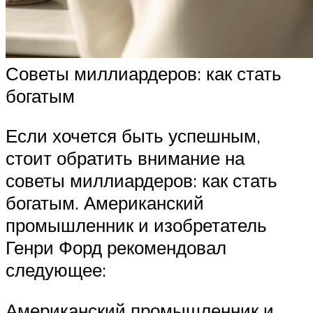
Советы миллиардеров: как стать
богатым
Если хочется быть успешным,
стоит обратить внимание на
советы миллиардеров: как стать
богатым. Американский
промышленник и изобретатель
Генри Форд рекомендовал
следующее:
Американский промышленник и