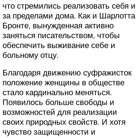
что стремились реализовать себя и
за пределами дома. Как и Шарлотта
Бронте, вынужденная активно
заняться писательством, чтобы
обеспечить выживание себе и
больному отцу.
Благодаря движению суфражисток
положение женщины в обществе
стало кардинально меняться.
Появилось больше свободы и
возможностей для реализации
своих природных свойств. И хотя
чувство защищенности и