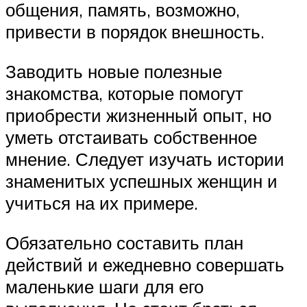
общения, память, возможно,
привести в порядок внешность.
Заводить новые полезные
знакомства, которые помогут
приобрести жизненный опыт, но
уметь отстаивать собственное
мнение. Следует изучать истории
знаменитых успешных женщин и
учиться на их примере.
Обязательно составить план
действий и ежедневно совершать
маленькие шаги для его