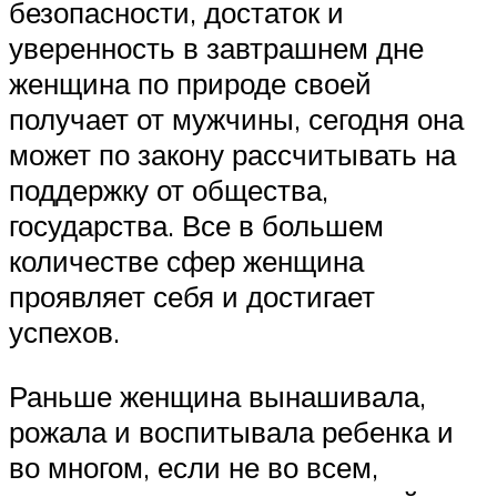
безопасности, достаток и
уверенность в завтрашнем дне
женщина по природе своей
получает от мужчины, сегодня она
может по закону рассчитывать на
поддержку от общества,
государства. Все в большем
количестве сфер женщина
проявляет себя и достигает
успехов.
Раньше женщина вынашивала,
рожала и воспитывала ребенка и
во многом, если не во всем,