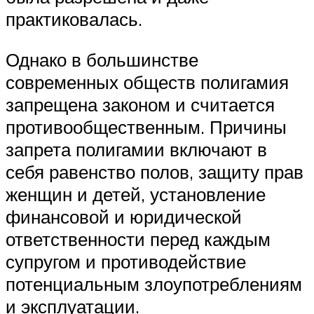
практиковалась.
Однако в большинстве
современных обществ полигамия
запрещена законом и считается
противообщественным. Причины
запрета полигамии включают в
себя равенство полов, защиту прав
женщин и детей, установление
финансовой и юридической
ответственности перед каждым
супругом и противодействие
потенциальным злоупотреблениям
и эксплуатации.