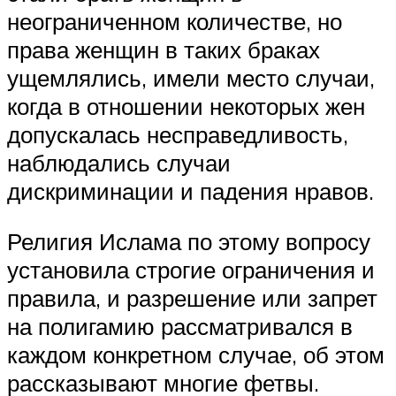
неограниченном количестве, но
права женщин в таких браках
ущемлялись, имели место случаи,
когда в отношении некоторых жен
допускалась несправедливость,
наблюдались случаи
дискриминации и падения нравов.
Религия Ислама по этому вопросу
установила строгие ограничения и
правила, и разрешение или запрет
на полигамию рассматривался в
каждом конкретном случае, об этом
рассказывают многие фетвы.