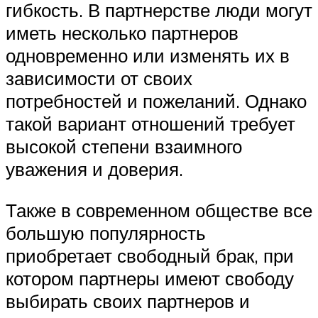
гибкость. В партнерстве люди могут
иметь несколько партнеров
одновременно или изменять их в
зависимости от своих
потребностей и пожеланий. Однако
такой вариант отношений требует
высокой степени взаимного
уважения и доверия.
Также в современном обществе все
большую популярность
приобретает свободный брак, при
котором партнеры имеют свободу
выбирать своих партнеров и