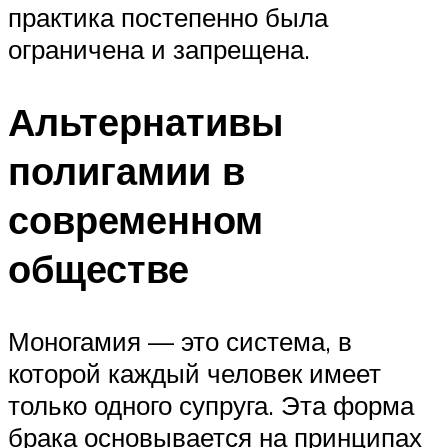
практика постепенно была
ограничена и запрещена.
Альтернативы
полигамии в
современном
обществе
Моногамия — это система, в
которой каждый человек имеет
только одного супруга. Эта форма
брака основывается на принципах