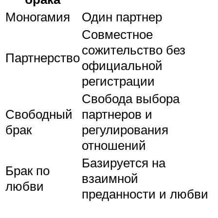
Моногамия
Один партнер
Совместное
сожительство без
Партнерство
официальной
регистрации
Свобода выбора
Свободный
партнеров и
брак
регулирования
отношений
Базируется на
Брак по
взаимной
любви
преданности и любви