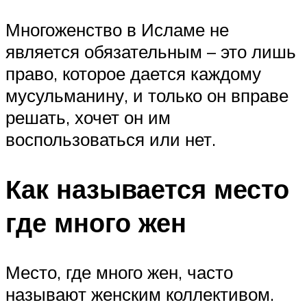
Многоженство в Исламе не
является обязательным – это лишь
право, которое дается каждому
мусульманину, и только он вправе
решать, хочет он им
воспользоваться или нет.
Как называется место
где много жен
Место, где много жен, часто
называют женским коллективом.