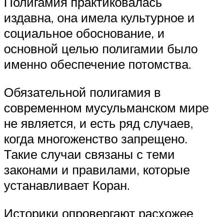
Полигамия практиковалась
издавна, она имела культурное и
социальное обоснование, и
основной целью полигамии было
именно обеспечение потомства.
Обязательной полигамия в
современном мусульманском мире
не является, и есть ряд случаев,
когда многоженство запрещено.
Такие случаи связаны с теми
законами и правилами, которые
устанавливает Коран.
Историки опровергают расхожее