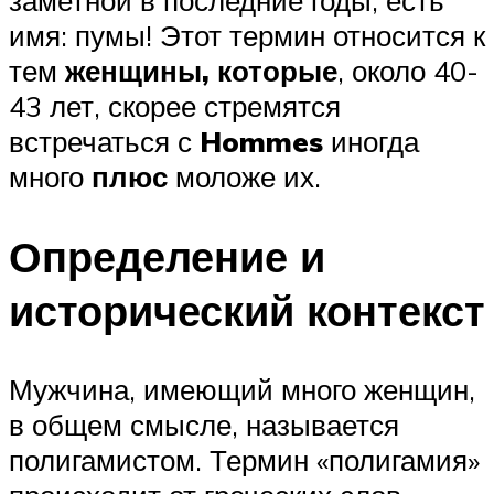
имя: пумы! Этот термин относится к
тем
женщины, которые
, около 40-
43 лет, скорее стремятся
встречаться с
Hommes
иногда
много
плюс
моложе их.
Определение и
исторический контекст
Мужчина, имеющий много женщин,
в общем смысле, называется
полигамистом. Термин «полигамия»