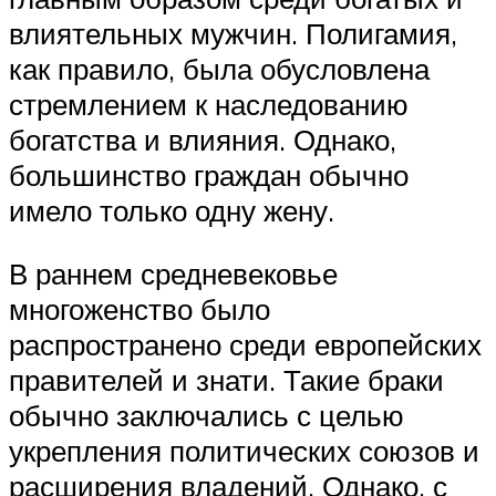
влиятельных мужчин. Полигамия,
как правило, была обусловлена
стремлением к наследованию
богатства и влияния. Однако,
большинство граждан обычно
имело только одну жену.
В раннем средневековье
многоженство было
распространено среди европейских
правителей и знати. Такие браки
обычно заключались с целью
укрепления политических союзов и
расширения владений. Однако, с