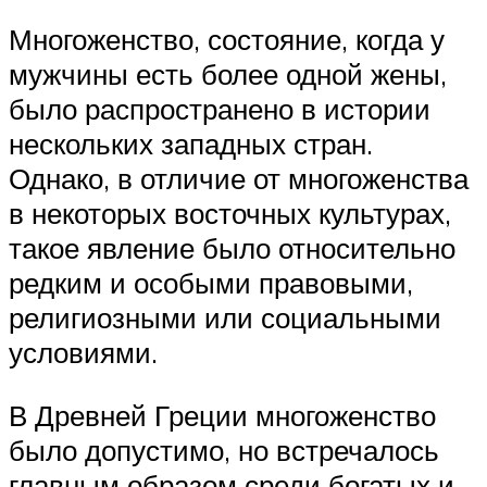
Многоженство, состояние, когда у
мужчины есть более одной жены,
было распространено в истории
нескольких западных стран.
Однако, в отличие от многоженства
в некоторых восточных культурах,
такое явление было относительно
редким и особыми правовыми,
религиозными или социальными
условиями.
В Древней Греции многоженство
было допустимо, но встречалось
главным образом среди богатых и