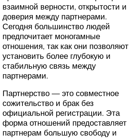
взаимной верности, открытости и
доверия между партнерами.
Сегодня большинство людей
предпочитает моногамные
отношения, так как они позволяют
установить более глубокую и
стабильную связь между
партнерами.
Партнерство — это совместное
сожительство и брак без
официальной регистрации. Эта
форма отношений предоставляет
партнерам большую свободу и