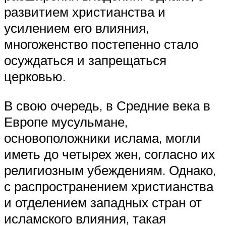
развитием христианства и
усилением его влияния,
многоженство постепенно стало
осуждаться и запрещаться
церковью.
В свою очередь, в Средние века в
Европе мусульмане,
основоположники ислама, могли
иметь до четырех жен, согласно их
религиозным убеждениям. Однако,
с распространением христианства
и отделением западных стран от
исламского влияния, такая