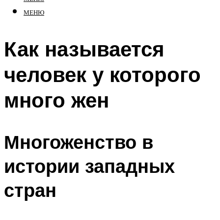
МЕНЮ
Как называется
человек у которого
много жен
Многоженство в
истории западных
стран