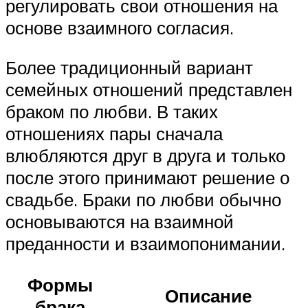
регулировать свои отношения на
основе взаимного согласия.
Более традиционный вариант
семейных отношений представлен
браком по любви. В таких
отношениях пары сначала
влюбляются друг в друга и только
после этого принимают решение о
свадьбе. Браки по любви обычно
основываются на взаимной
преданности и взаимопонимании.
Формы
Описание
брака