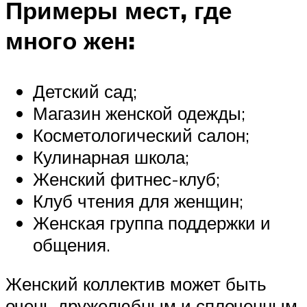
Примеры мест, где
много жен:
Детский сад;
Магазин женской одежды;
Косметологический салон;
Кулинарная школа;
Женский фитнес-клуб;
Клуб чтения для женщин;
Женская группа поддержки и
общения.
Женский коллектив может быть
очень дружелюбным и сплоченным,