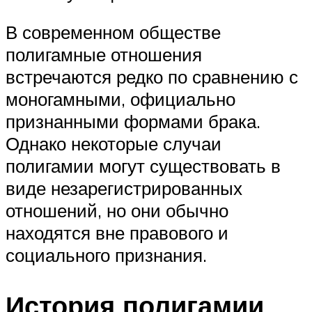
В современном обществе
полигамные отношения
встречаются редко по сравнению с
моногамными, официально
признанными формами брака.
Однако некоторые случаи
полигамии могут существовать в
виде незарегистрированных
отношений, но они обычно
находятся вне правового и
социального признания.
История полигамии