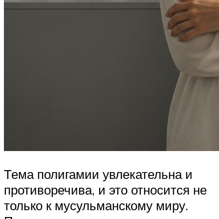
Тема полигамии увлекательна и
противоречива, и это относится не
только к мусульманскому миру.