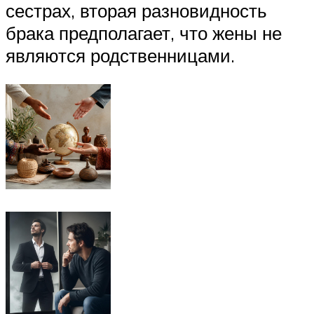
сестрах, вторая разновидность
брака предполагает, что жены не
являются родственницами.