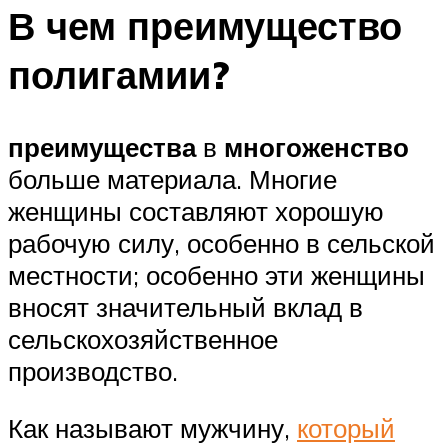
В чем преимущество
полигамии?
преимущества
в
многоженство
больше материала. Многие
женщины составляют хорошую
рабочую силу, особенно в сельской
местности; особенно эти женщины
вносят значительный вклад в
сельскохозяйственное
производство.
Как называют мужчину,
который