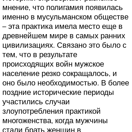
мнение, что полигамия появилась
именно в мусульманском обществе
– эта практика имела место еще в
древнейшем мире в самых ранних
цивилизациях. Связано это было с
тем, что в результате
происходящих войн мужское
население резко сокращалось, и
оно было необходимостью. В более
поздние исторические периоды
участились случаи
злоупотребления практикой
многоженства, когда мужчины
стали брать женщин в