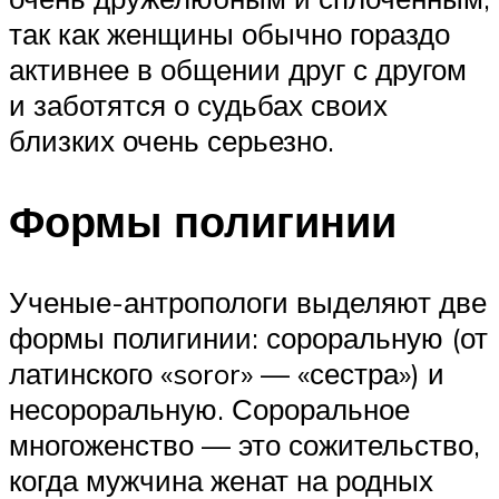
так как женщины обычно гораздо
активнее в общении друг с другом
и заботятся о судьбах своих
близких очень серьезно.
Формы полигинии
Ученые-антропологи выделяют две
формы полигинии: сороральную (от
латинского «soror» — «сестра») и
несороральную. Сороральное
многоженство — это сожительство,
когда мужчина женат на родных