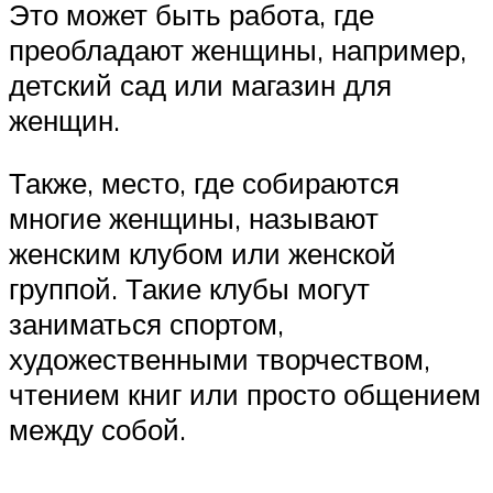
Это может быть работа, где
преобладают женщины, например,
детский сад или магазин для
женщин.
Также, место, где собираются
многие женщины, называют
женским клубом или женской
группой. Такие клубы могут
заниматься спортом,
художественными творчеством,
чтением книг или просто общением
между собой.