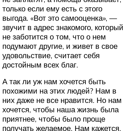
только если ему есть с этого
выгода. «Вот это самооценка», —
звучит в адрес знакомого, который
не заботится о том, что о нем
подумают другие, и живет в свое
удовольствие, считает себя
достойным всех благ.
А так ли уж нам хочется быть
похожими на этих людей? Нам в
них даже не все нравится. Но нам
хочется, чтобы наша жизнь была
приятнее, чтобы было проще
получать желаемое. Нам кажется,