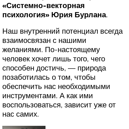
«Системно-векторная
психология» Юрия Бурлана
.
Наш внутренний потенциал всегда
взаимосвязан с нашими
желаниями. По-настоящему
человек хочет лишь того, чего
способен достичь, — природа
позаботилась о том, чтобы
обеспечить нас необходимыми
инструментами. А как ими
воспользоваться, зависит уже от
нас самих.