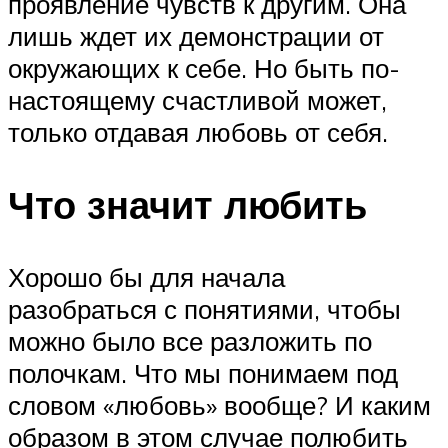
проявление чувств к другим. Она
лишь ждет их демонстрации от
окружающих к себе. Но быть по-
настоящему счастливой может,
только отдавая любовь от себя.
Что значит любить
Хорошо бы для начала
разобраться с понятиями, чтобы
можно было все разложить по
полочкам. Что мы понимаем под
словом «любовь» вообще? И каким
образом в этом случае полюбить