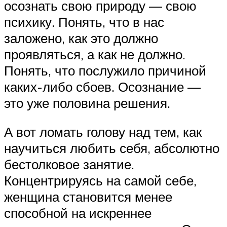
осознать свою природу — свою
психику. Понять, что в нас
заложено, как это должно
проявляться, а как не должно.
Понять, что послужило причиной
каких-либо сбоев. Осознание —
это уже половина решения.
А вот ломать голову над тем, как
научиться любить себя, абсолютно
бестолковое занятие.
Концентрируясь на самой себе,
женщина становится менее
способной на искреннее