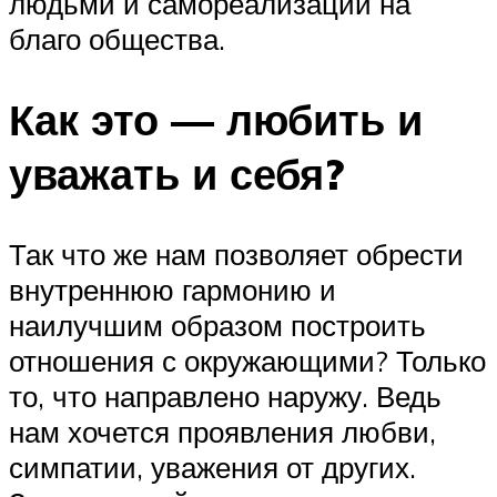
людьми и самореализации на
благо общества.
Как это — любить и
уважать и себя?
Так что же нам позволяет обрести
внутреннюю гармонию и
наилучшим образом построить
отношения с окружающими? Только
то, что направлено наружу. Ведь
нам хочется проявления любви,
симпатии, уважения от других.