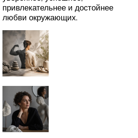
привлекательнее и достойнее
любви окружающих.