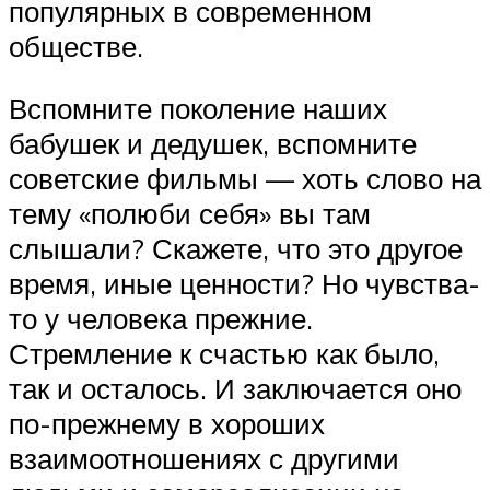
популярных в современном
обществе.
Вспомните поколение наших
бабушек и дедушек, вспомните
советские фильмы — хоть слово на
тему «полюби себя» вы там
слышали? Скажете, что это другое
время, иные ценности? Но чувства-
то у человека прежние.
Стремление к счастью как было,
так и осталось. И заключается оно
по-прежнему в хороших
взаимоотношениях с другими