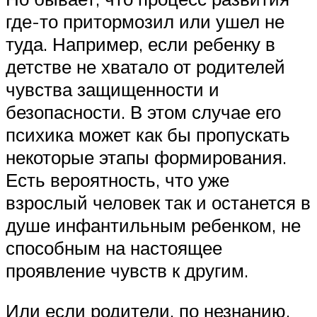
где-то притормозил или ушел не
туда. Например, если ребенку в
детстве не хватало от родителей
чувства защищенности и
безопасности. В этом случае его
психика может как бы пропускать
некоторые этапы формирования.
Есть вероятность, что уже
взрослый человек так и останется в
душе инфантильным ребенком, не
способным на настоящее
проявление чувств к другим.
Или если родители, по незнанию,