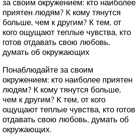
за своим окружением: кто наиболее
приятен людям? К кому тянутся
больше, чем к другим? К тем, от
кого ощущают теплые чувства, кто
готов отдавать свою любовь,
думать об окружающих
Понаблюдайте за своим
окружением: кто наиболее приятен
людям? К кому тянутся больше,
чем к другим? К тем, от кого
ощущают теплые чувства, кто готов
отдавать свою любовь, думать об
окружающих.