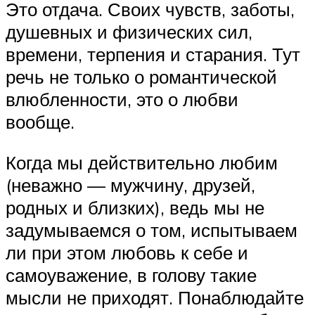
Это отдача. Своих чувств, заботы,
душевных и физических сил,
времени, терпения и старания. Тут
речь не только о романтической
влюбленности, это о любви
вообще.
Когда мы действительно любим
(неважно — мужчину, друзей,
родных и близких), ведь мы не
задумываемся о том, испытываем
ли при этом любовь к себе и
самоуважение, в голову такие
мысли не приходят. Понаблюдайте