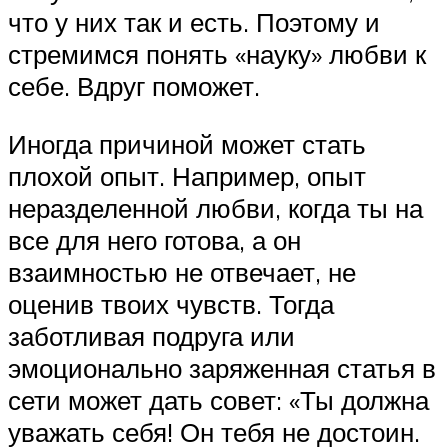
что у них так и есть. Поэтому и
стремимся понять «науку» любви к
себе. Вдруг поможет.
Иногда причиной может стать
плохой опыт. Например, опыт
неразделенной любви, когда ты на
все для него готова, а он
взаимностью не отвечает, не
оценив твоих чувств. Тогда
заботливая подруга или
эмоционально заряженная статья в
сети может дать совет: «Ты должна
уважать себя! Он тебя не достоин.