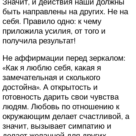
Значит, и действия наши должны
быть направлены на других. Не на
себя. Правило одно: к чему
приложила усилия, от того и
получила результат!
Не аффирмации перед зеркалом:
«Как я люблю себя, какая я
замечательная и сколького
достойна». А открытость и
готовность дарить свои чувства
людям. Любовь по отношению к
окружающим делает счастливой, а
значит, вызывает симпатию и
делает желанной для других.