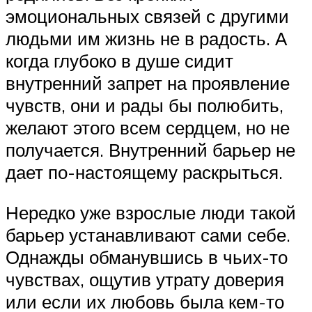
эмоциональных связей с другими
людьми им жизнь не в радость. А
когда глубоко в душе сидит
внутренний запрет на проявление
чувств, они и рады бы полюбить,
желают этого всем сердцем, но не
получается. Внутренний барьер не
дает по-настоящему раскрыться.
Нередко уже взрослые люди такой
барьер устанавливают сами себе.
Однажды обманувшись в чьих-то
чувствах, ощутив утрату доверия
или если их любовь была кем-то