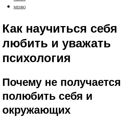
МЕНЮ
Как научиться себя
любить и уважать
психология
Почему не получается
полюбить себя и
окружающих