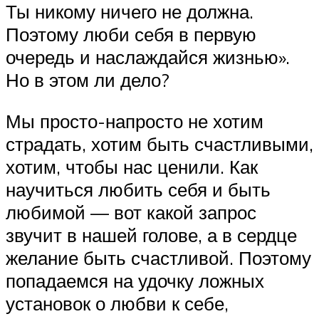
Ты никому ничего не должна.
Поэтому люби себя в первую
очередь и наслаждайся жизнью».
Но в этом ли дело?
Мы просто-напросто не хотим
страдать, хотим быть счастливыми,
хотим, чтобы нас ценили. Как
научиться любить себя и быть
любимой — вот какой запрос
звучит в нашей голове, а в сердце
желание быть счастливой. Поэтому
попадаемся на удочку ложных
установок о любви к себе,