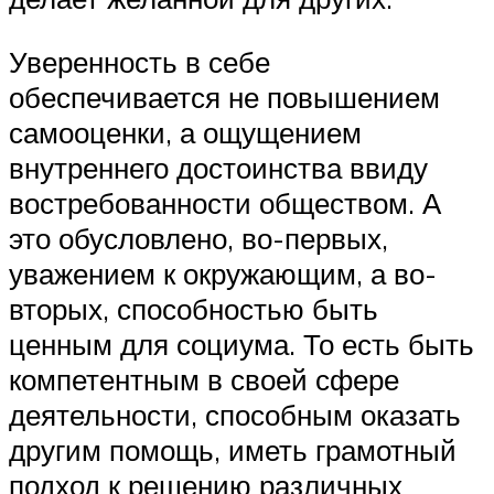
Уверенность в себе
обеспечивается не повышением
самооценки, а ощущением
внутреннего достоинства ввиду
востребованности обществом. А
это обусловлено, во-первых,
уважением к окружающим, а во-
вторых, способностью быть
ценным для социума. То есть быть
компетентным в своей сфере
деятельности, способным оказать
другим помощь, иметь грамотный
подход к решению различных