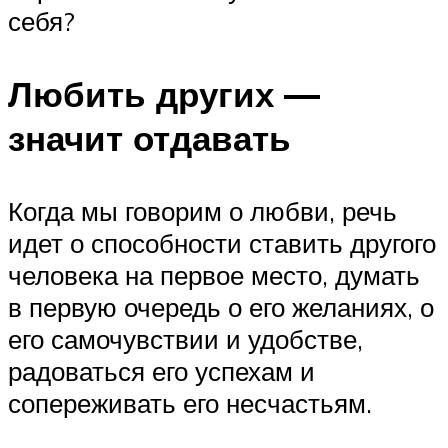
себя?
Любить других —
значит отдавать
Когда мы говорим о любви, речь
идет о способности ставить другого
человека на первое место, думать
в первую очередь о его желаниях, о
его самочувствии и удобстве,
радоваться его успехам и
сопереживать его несчастьям.