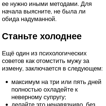
ее нужно иными методами. Для
начала выясните, не была ли
обида надуманной.
Станьте холоднее
Ещё один из психологических
советов как отомстить мужу за
измену, заключается в следующем:
максимум на три или пять дней
полностью охладейте к
неверному супругу;
делайте это ненавязчиво, без