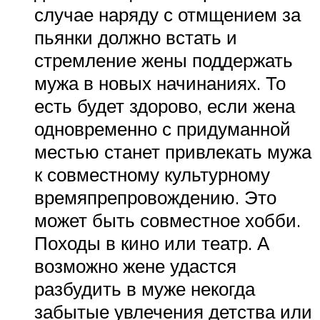
случае наряду с отмщением за
пьянки должно встать и
стремление жены поддержать
мужа в новых начинаниях. То
есть будет здорово, если жена
одновременно с придуманной
местью станет привлекать мужа
к совместному культурному
времяпрепровождению. Это
может быть совместное хобби.
Походы в кино или театр. А
возможно жене удастся
разбудить в муже некогда
забытые увлечения детства или