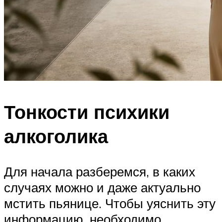
Тонкости психики
алкоголика
Для начала разберемся, в каких
случаях можно и даже актуально
мстить пьянице. Чтобы уяснить эту
информацию, необходимо