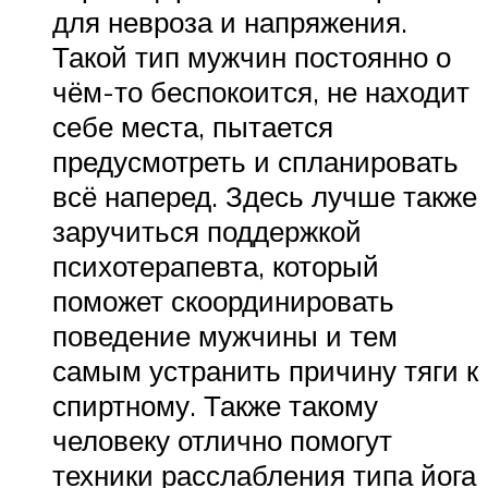
для невроза и напряжения.
Такой тип мужчин постоянно о
чём-то беспокоится, не находит
себе места, пытается
предусмотреть и спланировать
всё наперед. Здесь лучше также
заручиться поддержкой
психотерапевта, который
поможет скоординировать
поведение мужчины и тем
самым устранить причину тяги к
спиртному. Также такому
человеку отлично помогут
техники расслабления типа йога