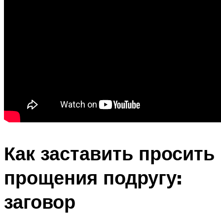
Как заставить просить
прощения подругу:
заговор