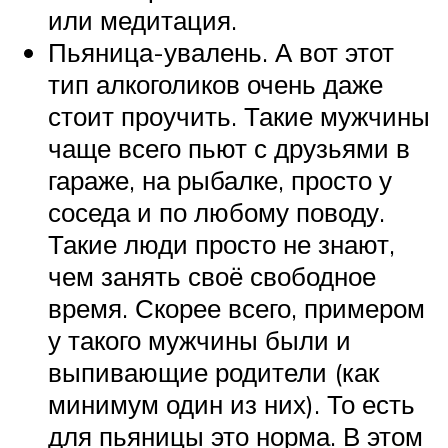
или медитация.
Пьяница-увалень. А вот этот
тип алкоголиков очень даже
стоит проучить. Такие мужчины
чаще всего пьют с друзьями в
гараже, на рыбалке, просто у
соседа и по любому поводу.
Такие люди просто не знают,
чем занять своё свободное
время. Скорее всего, примером
у такого мужчины были и
выпивающие родители (как
минимум один из них). То есть
для пьяницы это норма. В этом