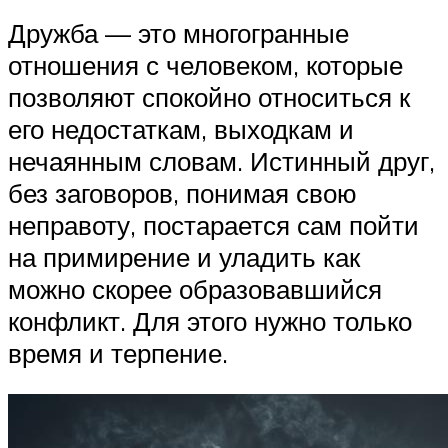
Дружба — это многогранные
отношения с человеком, которые
позволяют спокойно относиться к
его недостаткам, выходкам и
нечаянным словам. Истинный друг,
без заговоров, понимая свою
неправоту, постарается сам пойти
на примирение и уладить как
можно скорее образовавшийся
конфликт. Для этого нужно только
время и терпение.