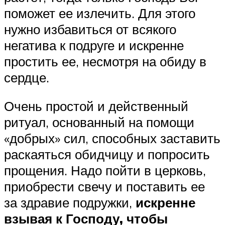
поможет ее излечить. Для этого
нужно избавиться от всякого
негатива к подруге и искренне
простить ее, несмотря на обиду в
сердце.
Очень простой и действенный
ритуал, основанный на помощи
«добрых» сил, способных заставить
раскаяться обидчицу и попросить
прощения. Надо пойти в церковь,
приобрести свечу и поставить ее
за здравие подружки,
искренне
взывая к Господу, чтобы