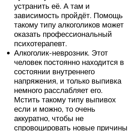
устранить её. А там и
зависимость пройдёт. Помощь
такому типу алкоголиков может
оказать профессиональный
психотерапевт.
Алкоголик-неврозник. Этот
человек постоянно находится в
состоянии внутреннего
напряжения, и только выпивка
немного расслабляет его.
Мстить такому типу выпивох
если и можно, то очень
аккуратно, чтобы не
спровоцировать новые причины