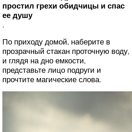
простил грехи обидчицы и спас
ее душу
.
По приходу домой, наберите в
прозрачный стакан проточную воду,
и глядя на дно емкости,
представьте лицо подруги и
прочтите магические слова.