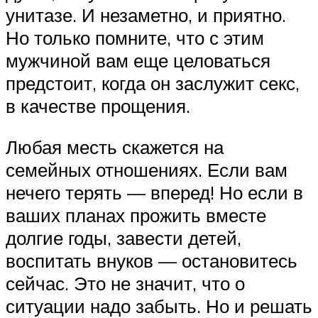
унитазе. И незаметно, и приятно.
Но только помните, что с этим
мужчиной вам еще целоваться
предстоит, когда он заслужит секс,
в качестве прощения.
Любая месть скажется на
семейных отношениях. Если вам
нечего терять — вперед! Но если в
ваших планах прожить вместе
долгие годы, завести детей,
воспитать внуков — остановитесь
сейчас. Это не значит, что о
ситуации надо забыть. Но и решать