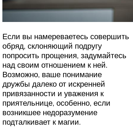
Если вы намереваетесь совершить
обряд, склоняющий подругу
попросить прощения, задумайтесь
над своим отношением к ней.
Возможно, ваше понимание
дружбы далеко от искренней
привязанности и уважения к
приятельнице, особенно, если
возникшее недоразумение
подталкивает к магии.