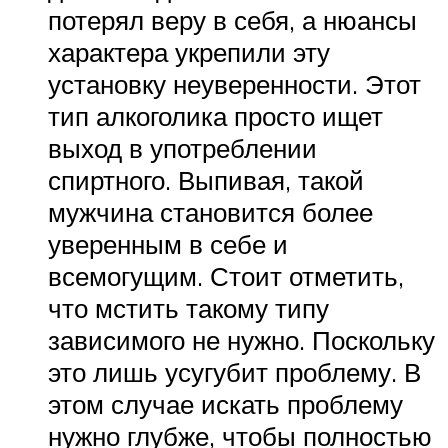
потерял веру в себя, а нюансы
характера укрепили эту
установку неуверенности. Этот
тип алкоголика просто ищет
выход в употреблении
спиртного. Выпивая, такой
мужчина становится более
уверенным в себе и
всемогущим. Стоит отметить,
что мстить такому типу
зависимого не нужно. Поскольку
это лишь усугубит проблему. В
этом случае искать проблему
нужно глубже, чтобы полностью