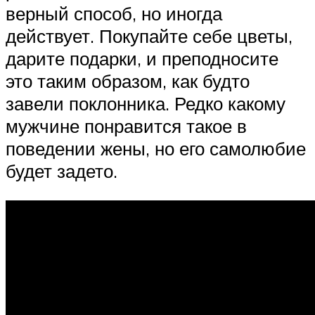
верный способ, но иногда
действует. Покупайте себе цветы,
дарите подарки, и преподносите
это таким образом, как будто
завели поклонника. Редко какому
мужчине понравится такое в
поведении жены, но его самолюбие
будет задето.