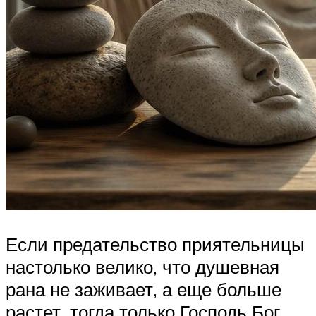
Если предательство приятельницы
настолько велико, что душевная
рана не заживает, а еще больше
растет, тогда только Господь Бог