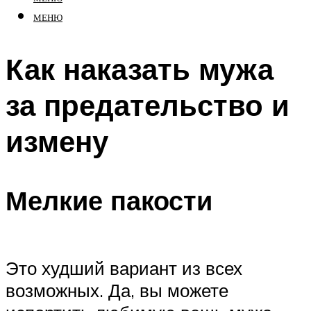
МЕНЮ
Как наказать мужа
за предательство и
измену
Мелкие пакости
Это худший вариант из всех
возможных. Да, вы можете