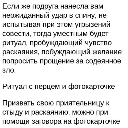
Если же подруга нанесла вам
неожиданный удар в спину, не
испытывая при этом угрызений
совести, тогда уместным будет
ритуал, пробуждающий чувство
раскаяния, побуждающий желание
попросить прощение за содеянное
зло.
Ритуал с перцем и фотокарточке
Призвать свою приятельницу к
стыду и раскаянию, можно при
помощи заговора на фотокарточке