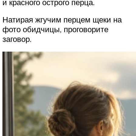
и красного острого перца.
Натирая жгучим перцем щеки на
фото обидчицы, проговорите
заговор.