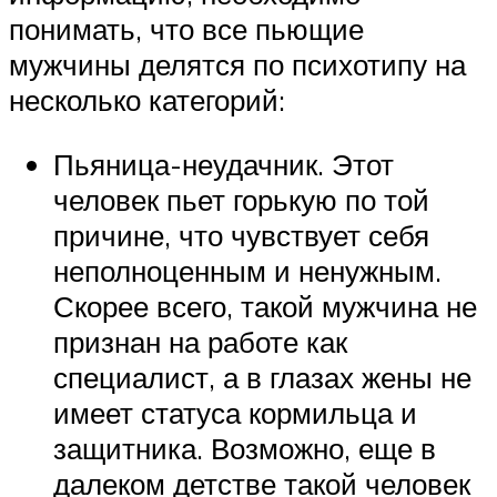
понимать, что все пьющие
мужчины делятся по психотипу на
несколько категорий:
Пьяница-неудачник. Этот
человек пьет горькую по той
причине, что чувствует себя
неполноценным и ненужным.
Скорее всего, такой мужчина не
признан на работе как
специалист, а в глазах жены не
имеет статуса кормильца и
защитника. Возможно, еще в
далеком детстве такой человек