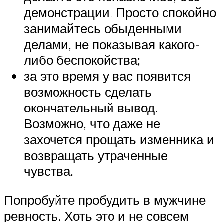
демонстрации. Просто спокойно
занимайтесь обыденными
делами, не показывая какого-
либо беспокойства;
за это время у вас появится
возможность сделать
окончательный вывод.
Возможно, что даже не
захочется прощать изменника и
возвращать утраченные
чувства.
Попробуйте пробудить в мужчине
ревность. Хоть это и не совсем