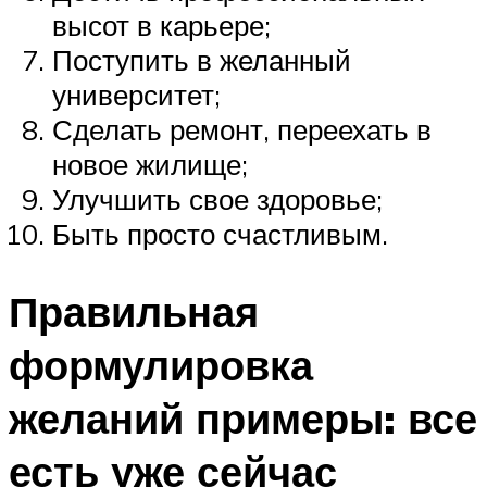
высот в карьере;
Поступить в желанный
университет;
Сделать ремонт, переехать в
новое жилище;
Улучшить свое здоровье;
Быть просто счастливым.
Правильная
формулировка
желаний примеры: все
есть уже сейчас