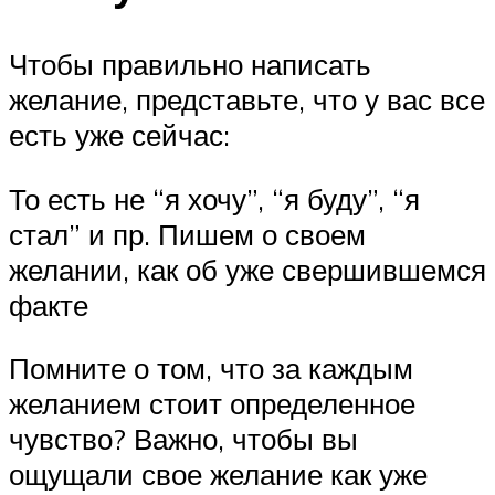
Чтобы правильно написать
желание, представьте, что у вас все
есть уже сейчас:
То есть не “я хочу”, “я буду”, “я
стал” и пр. Пишем о своем
желании, как об уже свершившемся
факте
Помните о том, что за каждым
желанием стоит определенное
чувство? Важно, чтобы вы
ощущали свое желание как уже