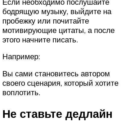
Если необходимо послушайте
бодрящую музыку, выйдите на
пробежку или почитайте
мотивирующие цитаты, а после
этого начните писать.
Например:
Вы сами становитесь автором
своего сценария, который хотите
воплотить.
Не ставьте дедлайн