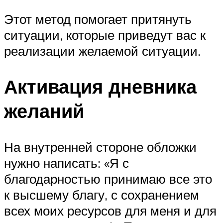
Этот метод помогает притянуть
ситуации, которые приведут вас к
реализации желаемой ситуации.
Активация дневника
желаний
На внутренней стороне обложки
нужно написать: «Я с
благодарностью принимаю все это
к высшему благу, с сохранением
всех моих ресурсов для меня и для