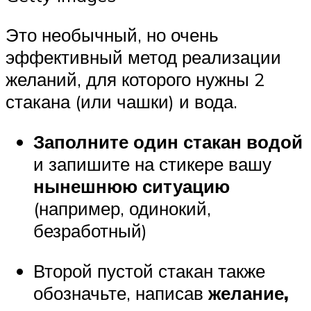
Это необычный, но очень
эффективный метод реализации
желаний, для которого нужны 2
стакана (или чашки) и вода.
Заполните один стакан водой
и запишите на стикере вашу
нынешнюю ситуацию
(например, одинокий,
безработный)
Второй пустой стакан также
обозначьте, написав
желание,