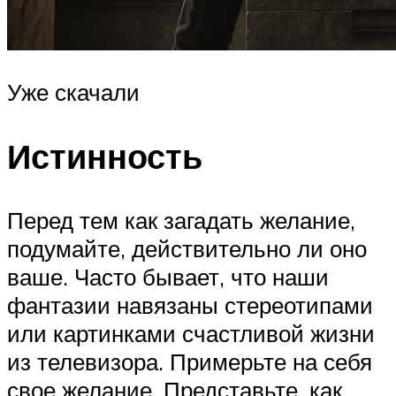
Уже скачали
Истинность
Перед тем как загадать желание,
подумайте, действительно ли оно
ваше. Часто бывает, что наши
фантазии навязаны стереотипами
или картинками счастливой жизни
из телевизора. Примерьте на себя
свое желание. Представьте, как