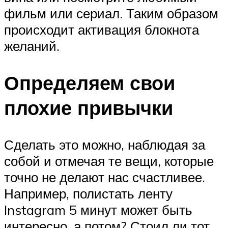
фильм или сериал. Таким образом
происходит активация блокнота
желаний.
Определяем свои
плохие привычки
Сделать это можно, наблюдая за
собой и отмечая те вещи, которые
точно не делают нас счастливее.
Например, полистать ленту
Instagram 5 минут может быть
интересно, а потом? Стоил ли тот