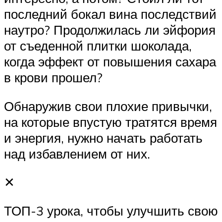
последний бокал вина последствий
наутро? Продолжилась ли эйфория
от съеденной плитки шоколада,
когда эффект от повышения сахара
в крови прошел?
Обнаружив свои плохие привычки,
на которые впустую тратятся время
и энергия, нужно начать работать
над избавлением от них.
✕
ТОП-3 урока, чтобы улучшить свою