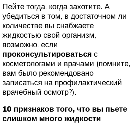
Пейте тогда, когда захотите. А
убедиться в том, в достаточном ли
количестве вы снабжаете
жидкостью свой организм,
возможно, если
проконсультироваться
с
косметологами и врачами (помните,
вам было рекомендовано
записаться на профилактический
врачебный осмотр?).
10 признаков того, что вы пьете
слишком много жидкости