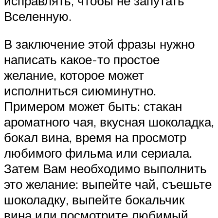
исправлять, чтобы не запутать
Вселенную.
В заключение этой фразы нужно
написать какое-то простое
желание, которое может
исполниться сиюминутно.
Примером может быть: стакан
ароматного чая, вкусная шоколадка,
бокал вина, время на просмотр
любимого фильма или сериала.
Затем Вам необходимо выполнить
это желание: выпейте чай, съешьте
шоколадку, выпейте бокальчик
вина или посмотрите любимый