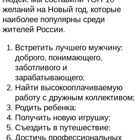
желаний на Новый год, которые
наиболее популярны среди
жителей России.
Встретить лучшего мужчину:
доброго, понимающего,
заботливого и
зарабатывающего;
Найти высокооплачиваемую
работу с дружным коллективом;
Родить ребенка;
Получить новую игрушку;
Съездить в путешествие;
Достичь профессиональных