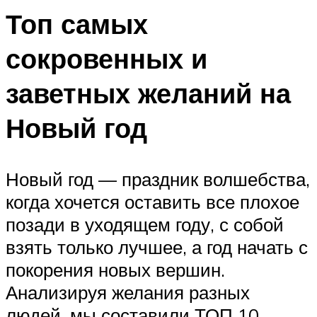
Топ самых
сокровенных и
заветных желаний на
Новый год
Новый год — праздник волшебства,
когда хочется оставить все плохое
позади в уходящем году, с собой
взять только лучшее, а год начать с
покорения новых вершин.
Анализируя желания разных
людей, мы составили ТОП 10