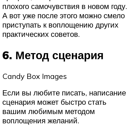
плохого самочувствия в новом году.
А вот уже после этого можно смело
приступать к воплощению других
практических советов.
6. Метод сценария
Candy Box Images
Если вы любите писать, написание
сценария может быстро стать
вашим любимым методом
воплощения желаний.