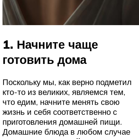
1. Начните чаще
готовить дома
Поскольку мы, как верно подметил
кто-то из великих, являемся тем,
что едим, начните менять свою
жизнь и себя соответственно с
приготовления домашней пищи.
Домашние блюда в любом случае