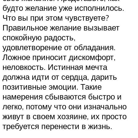
будто желание уже исполнилось.
Что вы при этом чувствуете?
Правильное желание вызывает
спокойную радость,
удовлетворение от обладания.
Ложное приносит дискомфорт,
неловкость. Истинная мечта
должна идти от сердца, дарить
позитивные эмоции. Такие
намерения сбываются быстро и
легко, потому что они изначально
живут в своем хозяине, их просто
требуется перенести в жизнь.