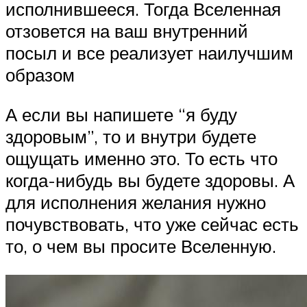
исполнившееся. Тогда Вселенная
отзовется на ваш внутренний
посыл и все реализует наилучшим
образом
А если вы напишете “я буду
здоровым”, то и внутри будете
ощущать именно это. То есть что
когда-нибудь вы будете здоровы. А
для исполнения желания нужно
почувствовать, что уже сейчас есть
то, о чем вы просите Вселенную.