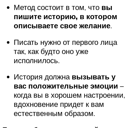
Метод состоит в том, что
вы
пишите историю, в котором
описываете свое желание
.
Писать нужно от первого лица
так, как будто оно уже
исполнилось.
История должна
вызывать у
вас положительные эмоции
–
когда вы в хорошем настроении,
вдохновение придет к вам
естественным образом.