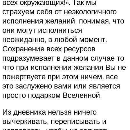
всех окружающих!». Так мы
страхуем себя от неэкологичного
исполнения желаний, понимая, что
они могут исполниться
неожиданно, в любой момент.
Сохранение всех ресурсов
подразумевает в данном случае то,
что при исполнении желания Вы не
пожертвуете при этом ничем, все
это заслужено вами или является
просто подарком Вселенной.
Из дневника нельзя ничего
вычеркивать, переписывать и