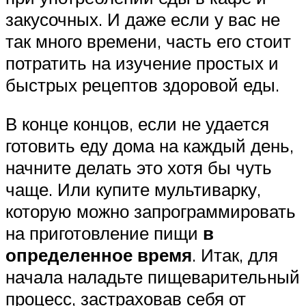
закусочных. И даже если у вас не
так много времени, часть его стоит
потратить на изучение простых и
быстрых рецептов здоровой еды.
В конце концов, если не удается
готовить еду дома на каждый день,
начните делать это хотя бы чуть
чаще. Или купите мультиварку,
которую можно запрограммировать
на приготовление пищи
в
определенное время
. Итак, для
начала наладьте пищеварительный
процесс, застраховав себя от