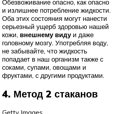
Обезвоживание опасно, как опасно
и излишнее потребление жидкости.
Оба этих состояния могут нанести
серьезный ущерб здоровью нашей
кожи,
внешнему виду
и даже
головному мозгу. Употребляя воду,
не забывайте, что жидкость
попадает в наш организм также с
соками, супами, овощами и
фруктами, с другими продуктами.
4. Метод 2 стаканов
Getty Images