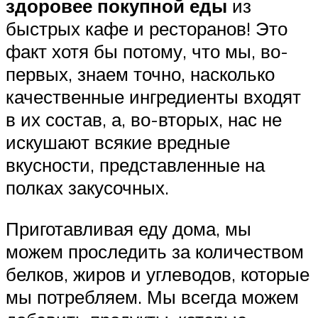
здоровее покупной еды
из
быстрых кафе и ресторанов! Это
факт хотя бы потому, что мы, во-
первых, знаем точно, насколько
качественные ингредиенты входят
в их состав, а, во-вторых, нас не
искушают всякие вредные
вкусности, представленные на
полках закусочных.
Приготавливая еду дома, мы
можем проследить за количеством
белков, жиров и углеводов, которые
мы потребляем. Мы всегда можем