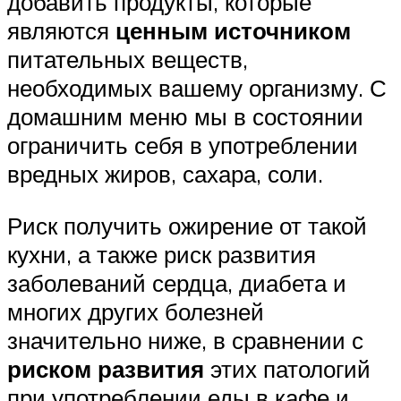
добавить продукты, которые
являются
ценным источником
питательных веществ,
необходимых вашему организму. С
домашним меню мы в состоянии
ограничить себя в употреблении
вредных жиров, сахара, соли.
Риск получить ожирение от такой
кухни, а также риск развития
заболеваний сердца, диабета и
многих других болезней
значительно ниже, в сравнении с
риском развития
этих патологий
при употреблении еды в кафе и