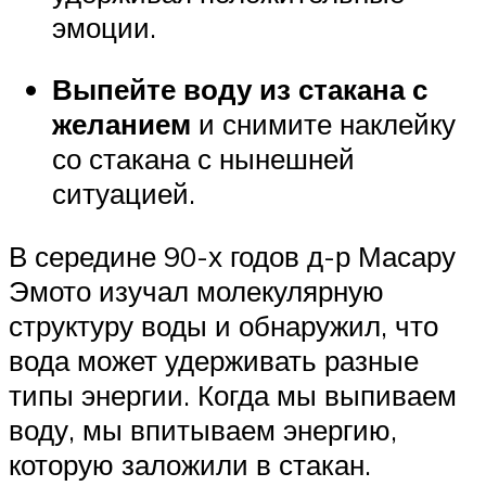
эмоции.
Выпейте воду из стакана с
желанием
и снимите наклейку
со стакана с нынешней
ситуацией.
В середине 90-х годов д-р Масару
Эмото изучал молекулярную
структуру воды и обнаружил, что
вода может удерживать разные
типы энергии. Когда мы выпиваем
воду, мы впитываем энергию,
которую заложили в стакан.