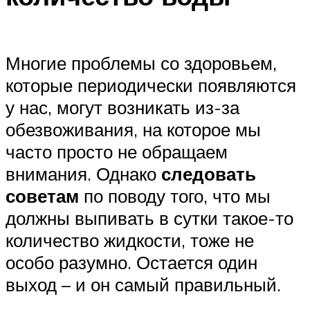
Многие проблемы со здоровьем,
которые периодически появляются
у нас, могут возникать из-за
обезвоживания, на которое мы
часто просто не обращаем
внимания. Однако
следовать
советам
по поводу того, что мы
должны выпивать в сутки такое-то
количество жидкости, тоже не
особо разумно. Остается один
выход – и он самый правильный.