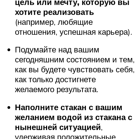
цель или мечту, которую вы
хотите реализовать
(например, любящие
отношения, успешная карьера).
Подумайте над вашим
сегодняшним состоянием и тем,
как вы будете чувствовать себя,
как только достигнете
желаемого результата.
Наполните стакан с вашим
желанием водой из стакана с
нынешней ситуацией
,
удерживая положительные