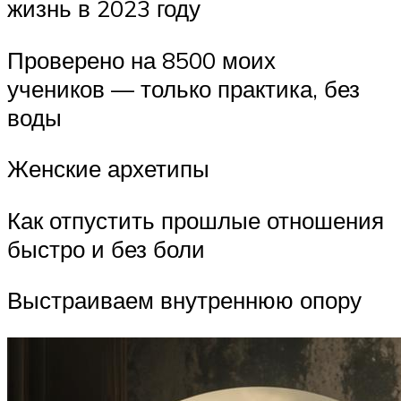
жизнь в 2023 году
Проверено на 8500 моих
учеников — только практика, без
воды
Женские архетипы
Как отпустить прошлые отношения
быстро и без боли
Выстраиваем внутреннюю опору