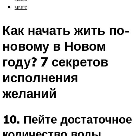
МЕНЮ
Как начать жить по-
новому в Новом
году? 7 секретов
исполнения
желаний
10. Пейте достаточное
количество воды