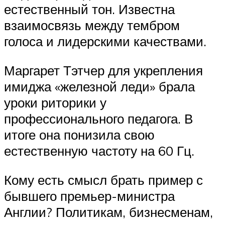
естественный тон. Известна
взаимосвязь между тембром
голоса и лидерскими качествами.
Маргарет Тэтчер для укрепления
имиджа «железной леди» брала
уроки риторики у
профессионального педагога. В
итоге она понизила свою
естественную частоту на 60 Гц.
Кому есть смысл брать пример с
бывшего премьер-министра
Англии? Политикам, бизнесменам,