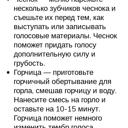
несколько зубчиков чеснока и
съешьте их перед тем, как
выступать или записывать
голосовые материалы. Чеснок
поможет придать голосу
дополнительную силу и
грубость.
Горчица — приготовьте
горчичный обертывание для
горла, смешав горчицу и воду.
Нанесите смесь на горло и
оставьте на 10-15 минут.
Горчица поможет немного
изменить тембр голоса.