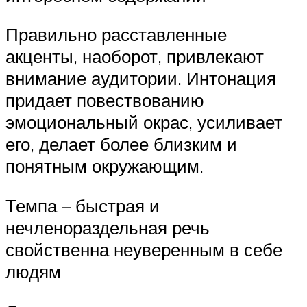
Правильно расставленные
акценты, наоборот, привлекают
внимание аудитории. Интонация
придает повествованию
эмоциональный окрас, усиливает
его, делает более близким и
понятным окружающим.
Темпа – быстрая и
нечленораздельная речь
свойственна неуверенным в себе
людям