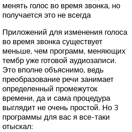
менять голос во время звонка, но
получается это не всегда
Приложений для изменения голоса
во время звонка существует
меньше, чем программ, меняющих
тембр уже готовой аудиозаписи.
Это вполне объяснимо, ведь
преобразование речи занимает
определенный промежуток
времени, да и сама процедура
выглядит не очень простой. Но 3
программы для вас я все-таки
отыскал: