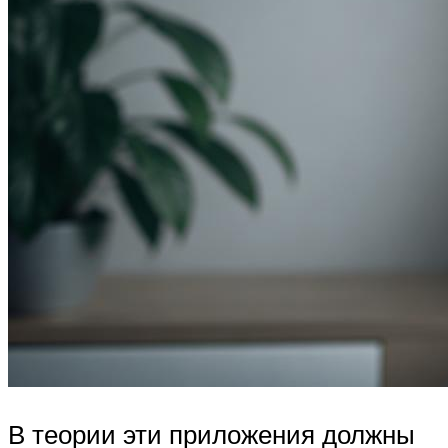
В теории эти приложения должны