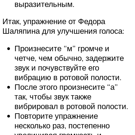
выразительным.
Итак, упражнение от Федора
Шаляпина для улучшения голоса:
Произнесите “м” громче и
четче, чем обычно, задержите
звук и почувствуйте его
вибрацию в ротовой полости.
После этого произнесите “а”
так, чтобы звук также
вибрировал в ротовой полости.
Повторите упражнение
несколько раз, постепенно