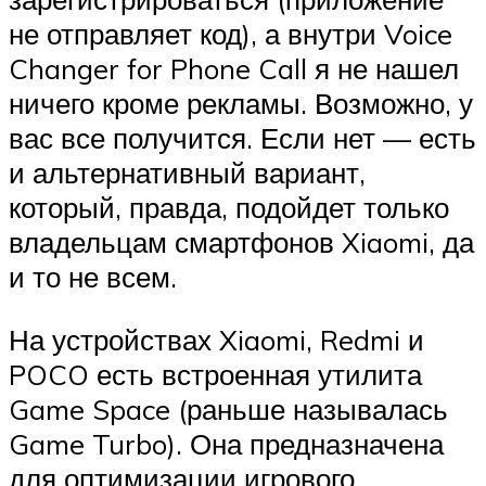
не отправляет код), а внутри Voice
Changer for Phone Call я не нашел
ничего кроме рекламы. Возможно, у
вас все получится. Если нет — есть
и альтернативный вариант,
который, правда, подойдет только
владельцам смартфонов Xiaomi, да
и то не всем.
На устройствах Xiaomi, Redmi и
POCO есть встроенная утилита
Game Space (раньше называлась
Game Turbo). Она предназначена
для оптимизации игрового