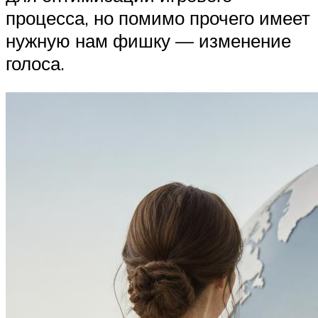
процесса, но помимо прочего имеет
нужную нам фишку — изменение
голоса.