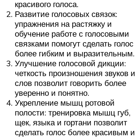
красивого голоса.
Развитие голосовых связок:
упражнения на растяжку и
обучение работе с голосовыми
связками помогут сделать голос
более гибким и выразительным.
Улучшение голосовой дикции:
четкость произношения звуков и
слов позволит говорить более
уверенно и понятно.
Укрепление мышц ротовой
полости: тренировка мышц губ,
щек, языка и гортани позволит
сделать голос более красивым и