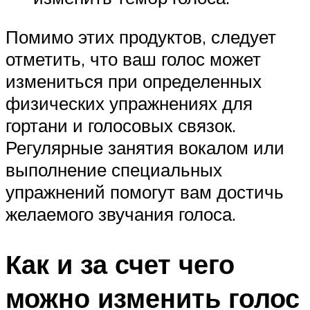
Помимо этих продуктов, следует
отметить, что ваш голос может
измениться при определенных
физических упражнениях для
гортани и голосовых связок.
Регулярные занятия вокалом или
выполнение специальных
упражнений помогут вам достичь
желаемого звучания голоса.
Как и за счет чего
можно изменить голос