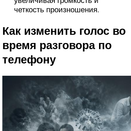
увеличивая громкость и
четкость произношения.
Как изменить голос во
время разговора по
телефону