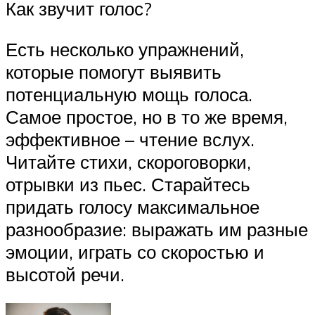
Как звучит голос?
Есть несколько упражнений,
которые помогут выявить
потенциальную мощь голоса.
Самое простое, но в то же время,
эффективное – чтение вслух.
Читайте стихи, скороговорки,
отрывки из пьес. Старайтесь
придать голосу максимальное
разнообразие: выражать им разные
эмоции, играть со скоростью и
высотой речи.