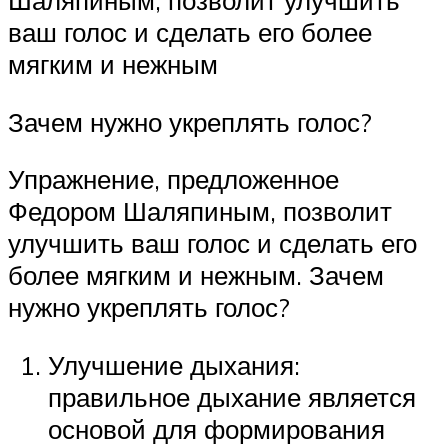
Шаляпиным, позволит улучшить
ваш голос и сделать его более
мягким и нежным
Зачем нужно укреплять голос?
Упражнение, предложенное
Федором Шаляпиным, позволит
улучшить ваш голос и сделать его
более мягким и нежным. Зачем
нужно укреплять голос?
Улучшение дыхания:
правильное дыхание является
основой для формирования