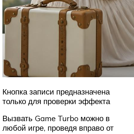
Кнопка записи предназначена
только для проверки эффекта
Вызвать Game Turbo можно в
любой игре, проведя вправо от