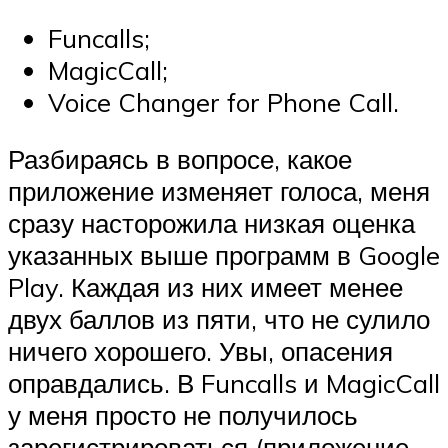
Funcalls;
MagicCall;
Voice Changer for Phone Call.
Разбираясь в вопросе, какое
приложение изменяет голоса, меня
сразу насторожила низкая оценка
указанных выше программ в Google
Play. Каждая из них имеет менее
двух баллов из пяти, что не сулило
ничего хорошего. Увы, опасения
оправдались. В Funcalls и MagicCall
у меня просто не получилось
зарегистрироваться (приложение