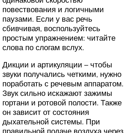
повествования и логичными
паузами. Если у вас речь
сбивчивая, воспользуйтесь
простым упражнением: читайте
слова по слогам вслух.
Дикции и артикуляции – чтобы
звуки получались четкими, нужно
поработать с речевым аппаратом.
Звук сильно искажают зажимы
гортани и ротовой полости. Также
он зависит от состояния
дыхательной системы. При
правильной подаче воздуха через