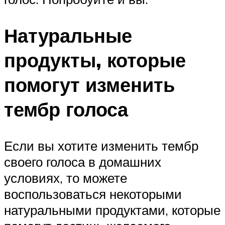
Натуральные
продукты, которые
помогут изменить
тембр голоса
Если вы хотите изменить тембр
своего голоса в домашних
условиях, то можете
воспользоваться некоторыми
натуральными продуктами, которые