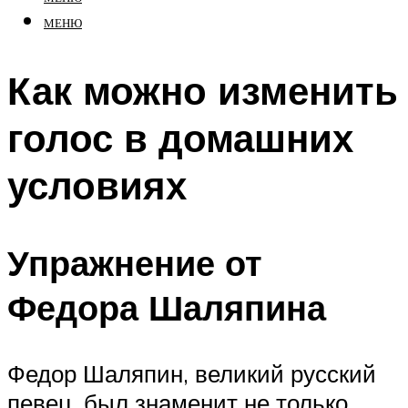
МЕНЮ
Как можно изменить
голос в домашних
условиях
Упражнение от
Федора Шаляпина
Федор Шаляпин, великий русский
певец, был знаменит не только