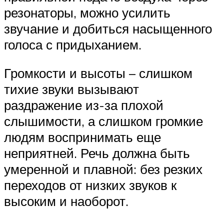
резонаторы, можно усилить
звучание и добиться насыщенного
голоса с придыханием.
Громкости и высоты – слишком
тихие звуки вызывают
раздражение из-за плохой
слышимости, а слишком громкие
людям воспринимать еще
неприятней. Речь должна быть
умеренной и плавной: без резких
переходов от низких звуков к
высоким и наоборот.