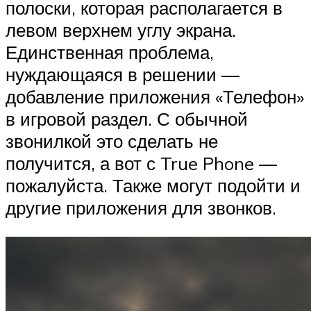
полоски, которая располагается в
левом верхнем углу экрана.
Единственная проблема,
нуждающаяся в решении —
добавление приложения «Телефон»
в игровой раздел. С обычной
звонилкой это сделать не
получится, а вот с True Phone —
пожалуйста. Также могут подойти и
другие приложения для звонков.