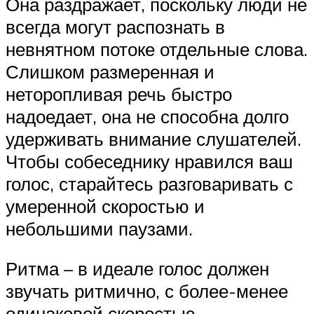
Она раздражает, поскольку люди не
всегда могут распознать в
невнятном потоке отдельные слова.
Слишком размеренная и
неторопливая речь быстро
надоедает, она не способна долго
удерживать внимание слушателей.
Чтобы собеседнику нравился ваш
голос, старайтесь разговаривать с
умеренной скоростью и
небольшими паузами.
Ритма – в идеале голос должен
звучать ритмично, с более-менее
одинаковой скоростью