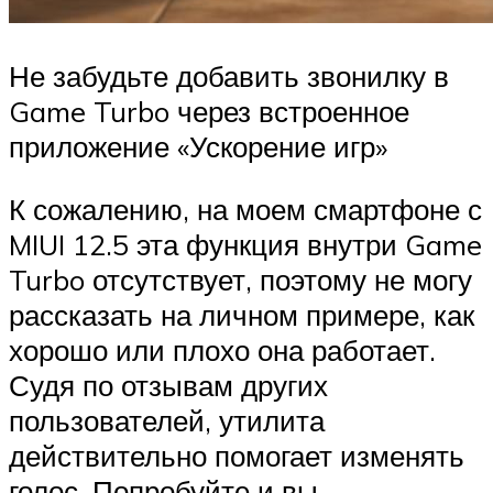
Не забудьте добавить звонилку в
Game Turbo через встроенное
приложение «Ускорение игр»
К сожалению, на моем смартфоне с
MIUI 12.5 эта функция внутри Game
Turbo отсутствует, поэтому не могу
рассказать на личном примере, как
хорошо или плохо она работает.
Судя по отзывам других
пользователей, утилита
действительно помогает изменять
голос. Попробуйте и вы.