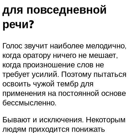
для повседневной
речи?
Голос звучит наиболее мелодично,
когда оратору ничего не мешает,
когда произношение слов не
требует усилий. Поэтому пытаться
освоить чужой тембр для
применения на постоянной основе
бессмысленно.
Бывают и исключения. Некоторым
людям приходится понижать