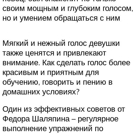
своим мощным и глубоким голосом,
но и умением обращаться с ним
Мягкий и нежный голос девушки
также ценятся и привлекают
внимание. Как сделать голос более
красивым и приятным для
обучению, говорить и пению в
домашних условиях?
Один из эффективных советов от
Федора Шаляпина – регулярное
выполнение упражнений по