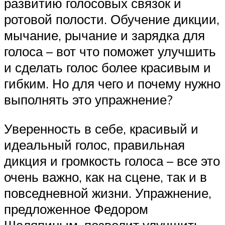
развитию голосовых связок и
ротовой полости. Обучение дикции,
мычание, рычание и зарядка для
голоса – вот что поможет улучшить
и сделать голос более красивым и
гибким. Но для чего и почему нужно
выполнять это упражнение?
Уверенность в себе, красивый и
идеальный голос, правильная
дикция и громкость голоса – все это
очень важно, как на сцене, так и в
повседневной жизни. Упражнение,
предложенное Федором