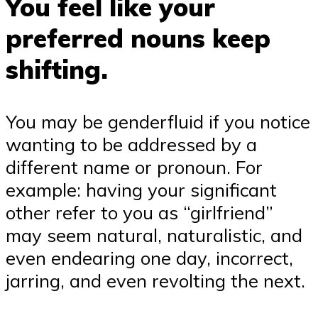
You feel like your
preferred nouns keep
shifting.
You may be genderfluid if you notice
wanting to be addressed by a
different name or pronoun. For
example: having your significant
other refer to you as “girlfriend”
may seem natural, naturalistic, and
even endearing one day, incorrect,
jarring, and even revolting the next.