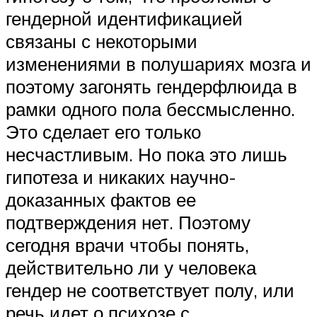
гендерной идентификацией
связаны с некоторыми
изменениями в полушариях мозга и
поэтому загонять гендерфлюида в
рамки одного пола бессмысленно.
Это сделает его только
несчастливым. Но пока это лишь
гипотеза и никаких научно-
доказанных фактов ее
подтверждения нет. Поэтому
сегодня врачи чтобы понять,
действительно ли у человека
гендер не соответствует полу, или
речь идет о психозе с