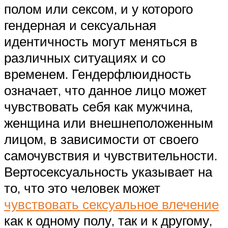
полом или сексом, и у которого
гендерная и сексуальная
идентичность могут меняться в
различных ситуациях и со
временем. Гендерфлюидность
означает, что данное лицо может
чувствовать себя как мужчина,
женщина или внешнеположенным
лицом, в зависимости от своего
самочувствия и чувствительности.
Вертосексуальность указывает на
то, что это человек может
чувствовать сексуальное влечение
как к одному полу, так и к другому,