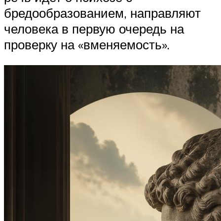
бредообразованием, направляют
человека в первую очередь на
проверку на «вменяемость».