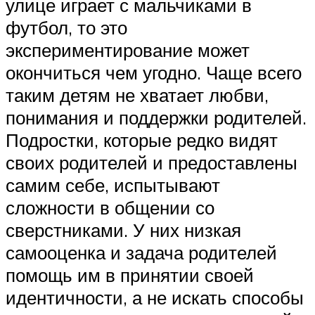
улице играет с мальчиками в
футбол, то это
экспериментирование может
окончиться чем угодно. Чаще всего
таким детям не хватает любви,
понимания и поддержки родителей.
Подростки, которые редко видят
своих родителей и предоставлены
самим себе, испытывают
сложности в общении со
сверстниками. У них низкая
самооценка и задача родителей
помощь им в принятии своей
идентичности, а не искать способы