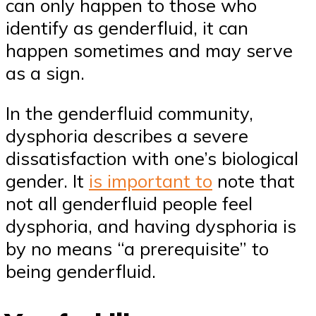
can only happen to those who
identify as genderfluid, it can
happen sometimes and may serve
as a sign.
In the genderfluid community,
dysphoria describes a severe
dissatisfaction with one’s biological
gender. It
is important to
note that
not all genderfluid people feel
dysphoria, and having dysphoria is
by no means “a prerequisite” to
being genderfluid.