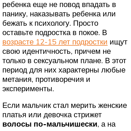
ребенка еще не повод впадать в
панику, наказывать ребенка или
бежать к психологу. Просто
оставьте подростка в покое. В
возрасте 12-15 лет подростки
ищут
свою идентичность, причем не
только в сексуальном плане. В этот
период для них характерны любые
метания, противоречия и
эксперименты.
Если мальчик стал мерить женские
платья или девочка стрижет
волосы по-мальчишески
, а на