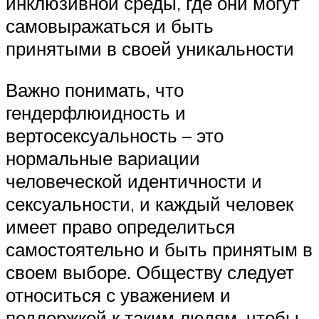
инклюзивной среды, где они могут
самовыражаться и быть
принятыми в своей уникальности
Важно понимать, что
гендерфлюидность и
вертосексуальность – это
нормальные вариации
человеческой идентичности и
сексуальности, и каждый человек
имеет право определиться
самостоятельно и быть принятым в
своем выборе. Обществу следует
относиться с уважением и
поддержкой к таким людям, чтобы