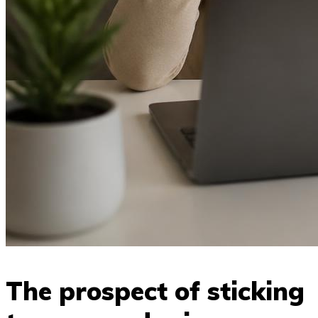
The prospect of sticking