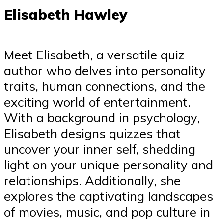
Elisabeth Hawley
Meet Elisabeth, a versatile quiz
author who delves into personality
traits, human connections, and the
exciting world of entertainment.
With a background in psychology,
Elisabeth designs quizzes that
uncover your inner self, shedding
light on your unique personality and
relationships. Additionally, she
explores the captivating landscapes
of movies, music, and pop culture in