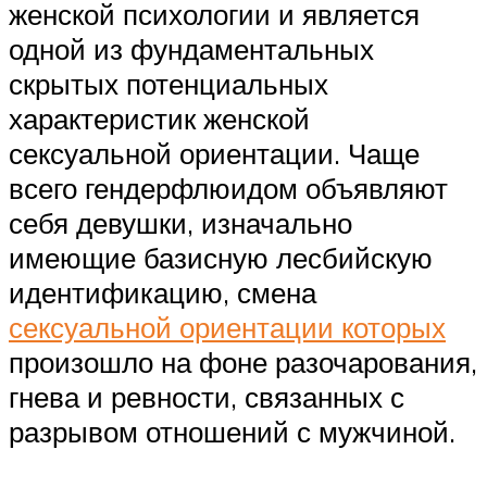
женской психологии и является
одной из фундаментальных
скрытых потенциальных
характеристик женской
сексуальной ориентации. Чаще
всего гендерфлюидом объявляют
себя девушки, изначально
имеющие базисную лесбийскую
идентификацию, смена
сексуальной ориентации которых
произошло на фоне разочарования,
гнева и ревности, связанных с
разрывом отношений с мужчиной.