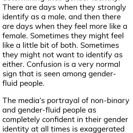
There are days when they strongly
identify as a male, and then there
are days when they feel more like a
female. Sometimes they might feel
like a little bit of both. Sometimes
they might not want to identify as
either. Confusion is a very normal
sign that is seen among gender-
fluid people.
The media’s portrayal of non-binary
and gender-fluid people as
completely confident in their gender
identity at all times is exaggerated