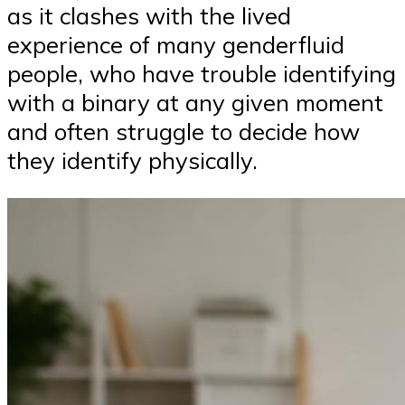
as it clashes with the lived
experience of many genderfluid
people, who have trouble identifying
with a binary at any given moment
and often struggle to decide how
they identify physically.