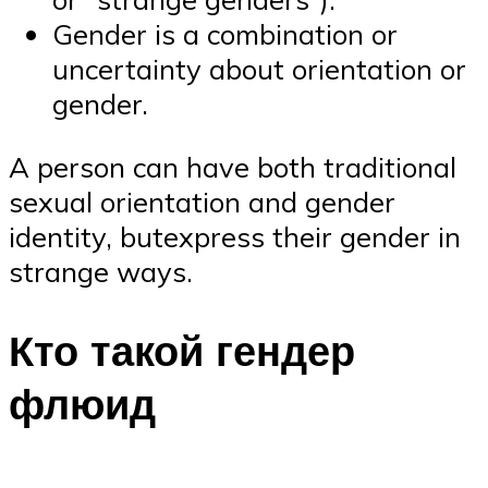
Gender is a combination or
uncertainty about orientation or
gender.
A person can have both traditional
sexual orientation and gender
identity, butexpress their gender in
strange ways.
Кто такой гендер
флюид