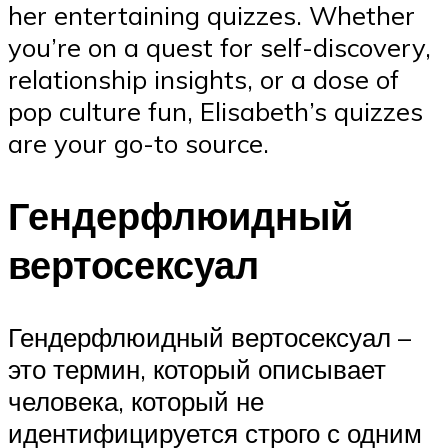
her entertaining quizzes. Whether
you’re on a quest for self-discovery,
relationship insights, or a dose of
pop culture fun, Elisabeth’s quizzes
are your go-to source.
Гендерфлюидный
вертосексуал
Гендерфлюидный вертосексуал –
это термин, который описывает
человека, который не
идентифицируется строго с одним