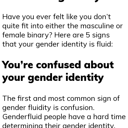
Have you ever felt like you don’t
quite fit into either the masculine or
female binary? Here are 5 signs
that your gender identity is fluid:
You’re confused about
your gender identity
The first and most common sign of
gender fluidity is confusion.
Genderfluid people have a hard time
determining their gender identity.