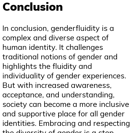
Conclusion
In conclusion, genderfluidity is a
complex and diverse aspect of
human identity. It challenges
traditional notions of gender and
highlights the fluidity and
individuality of gender experiences.
But with increased awareness,
acceptance, and understanding,
society can become a more inclusive
and supportive place for all gender
identities. Embracing and respecting
the diversity of gender is a step