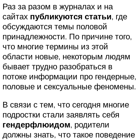
Раз за разом в журналах и на
сайтах
публикуются статьи
, где
обсуждаются темы половой
принадлежности. По причине того,
что многие термины из этой
области новые, некоторым людям
бывает трудно разобраться в
потоке информации про гендерные,
половые и сексуальные феномены.
В связи с тем, что сегодня многие
подростки стали заявлять себя
гендерфлюидом
, родители
должны знать, что такое поведение