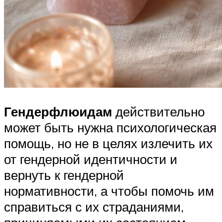
Гендерфлюидам
действительно
может быть нужна психологическая
помощь, но не в целях излечить их
от гендерной идентичности и
вернуть к гендерной
нормативности, а чтобы помочь им
справиться с их страданиями,