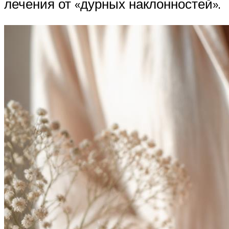
лечения от «дурных наклонностей».