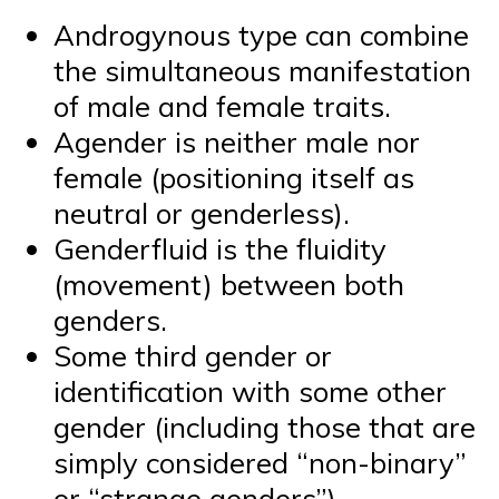
Androgynous type can combine
the simultaneous manifestation
of male and female traits.
Agender is neither male nor
female (positioning itself as
neutral or genderless).
Genderfluid is the fluidity
(movement) between both
genders.
Some third gender or
identification with some other
gender (including those that are
simply considered “non-binary”
or “strange genders”).