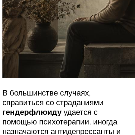
В большинстве случаях,
справиться со страданиями
гендерфлюиду
удается с
помощью психотерапии, иногда
назначаются антидепрессанты и