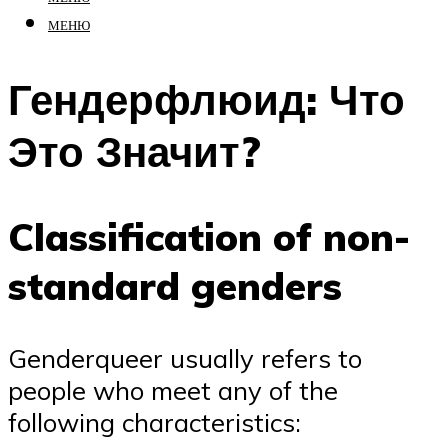
МЕНЮ
Гендерфлюид: Что
Это Значит?
Classification of non-
standard genders
Genderqueer usually refers to
people who meet any of the
following characteristics: