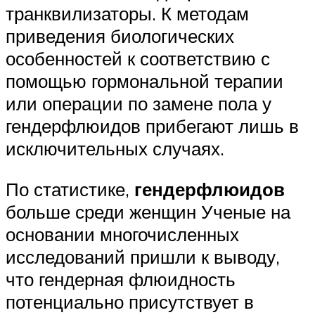
транквилизаторы. К методам
приведения биологических
особенностей к соответствию с
помощью гормональной терапии
или операции по замене пола у
гендерфлюидов прибегают лишь в
исключительных случаях.
По статистике,
гендерфлюидов
больше среди женщин Ученые на
основании многочисленных
исследований пришли к выводу,
что гендерная флюидность
потенциально присутствует в