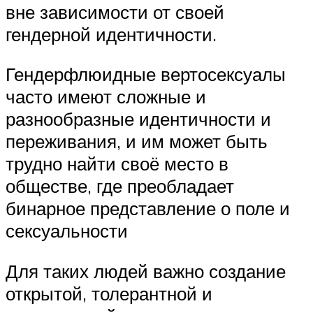
вне зависимости от своей
гендерной идентичности.
Гендерфлюидные вертосексуалы
часто имеют сложные и
разнообразные идентичности и
переживания, и им может быть
трудно найти своё место в
обществе, где преобладает
бинарное представление о поле и
сексуальности
Для таких людей важно создание
открытой, толерантной и