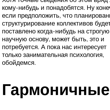
кому-нибудь и понадобятся. Ну коне
если предположить, что планирован
структурирование коллективов буде
поставлено когда-нибудь на строгую
научную основу, может быть, это и
потребуется. А пока нас интересует
только занимательная психология,
обойдемся.
Гармоничные