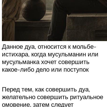
Данное дуа, относится к мольбе-
истихара, когда мусульманин или
мусульманка хочет совершить
какое-либо дело или поступок
Перед тем, как совершить дуа,
желательно совершить ритуальное
омовение, затем следует