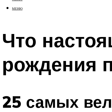
МЕНЮ
Что настоя
рождения 
25 самых вел