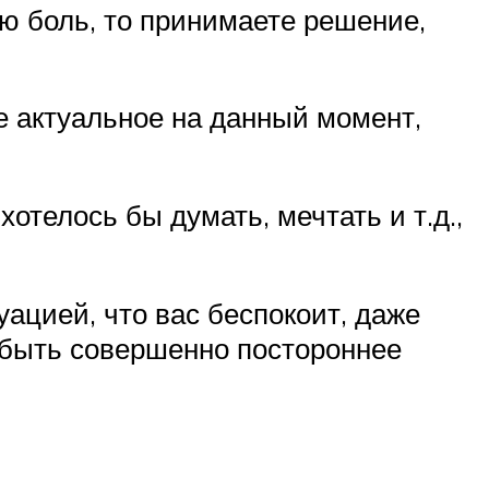
ю боль, то принимаете решение,
е актуальное на данный момент,
хотелось бы думать, мечтать и т.д.,
уацией, что вас беспокоит, даже
 быть совершенно постороннее