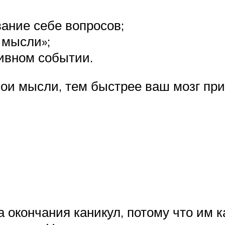
ание себе вопросов;
 мысли»;
ивном событии.
ои мысли, тем быстрее ваш мозг при
 окончания каникул, потому что им к