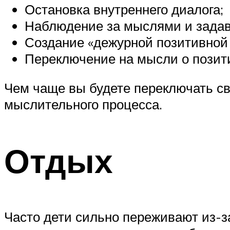
Остановка внутреннего диалога;
Наблюдение за мыслями и задав
Создание «дежурной позитивной
Переключение на мысли о позит
Чем чаще вы будете переключать св
мыслительного процесса.
Отдых
Часто дети сильно переживают из-за