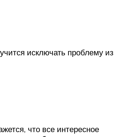
учится исключать проблему из
ажется, что все интересное