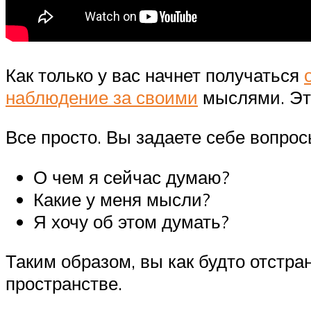
Как только у вас начнет получаться
наблюдение за своими
мыслями. Это
Все просто. Вы задаете себе вопрос
О чем я сейчас думаю?
Какие у меня мысли?
Я хочу об этом думать?
Таким образом, вы как будто отстра
пространстве.