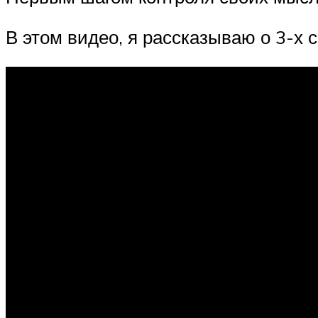
В этом видео, я рассказываю о 3-х 