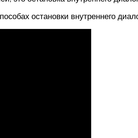
способах остановки внутреннего диало