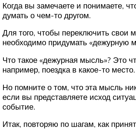
Когда вы замечаете и понимаете, ч
думать о чем-то другом.
Для того, чтобы переключить свои 
необходимо придумать «дежурную м
Что такое «дежурная мысль»? Это что
например, поездка в какое-то место.
Но помните о том, что эта мысль ни
если вы представляете исход ситуа
событие.
Итак, повторяю по шагам, как приня