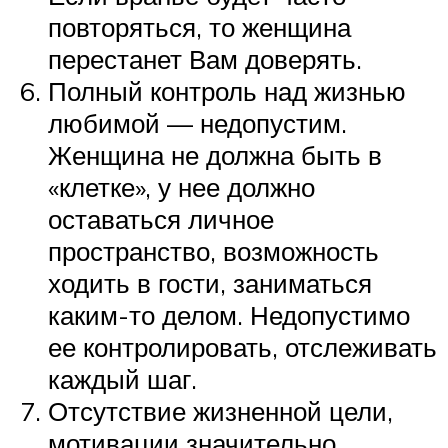
повторяться, то женщина
перестанет Вам доверять.
Полный контроль над жизнью
любимой — недопустим.
Женщина не должна быть в
«клетке», у нее должно
оставаться личное
пространство, возможность
ходить в гости, заниматься
каким-то делом. Недопустимо
ее контролировать, отслеживать
каждый шаг.
Отсутствие жизненной цели,
мотивации значительно