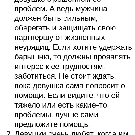
проблем. А ведь мужчина
должен быть сильным,
оберегать и защищать свою
партнершу от жизненных
неурядиц. Если хотите удержать
барышню, то должны проявлять
интерес к ее трудностям,
заботиться. Не стоит ждать,
пока девушка сама попросит о
помощи. Если видите, что ей
тяжело или есть какие-то
проблемы, лучше сами
предложите помощь.
Девушки очень любят, когда им