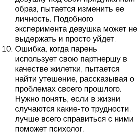
образ, пытается изменить ее
личность. Подобного
эксперимента девушка может не
выдержать и просто уйдет.
Ошибка, когда парень
использует свою партнершу в
качестве жилетки, пытается
найти утешение, рассказывая о
проблемах своего прошлого.
Нужно понять, если в жизни
случаются какие-то трудности,
лучше всего справиться с ними
поможет психолог.