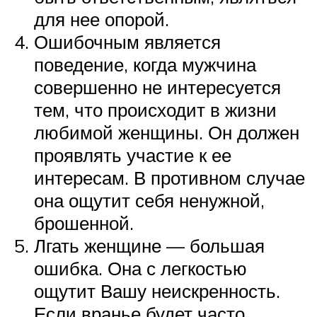
для нее опорой.
Ошибочным является
поведение, когда мужчина
совершенно не интересуется
тем, что происходит в жизни
любимой женщины. Он должен
проявлять участие к ее
интересам. В противном случае
она ощутит себя ненужной,
брошенной.
Лгать женщине — большая
ошибка. Она с легкостью
ощутит Вашу неискренность.
Если вранье будет часто