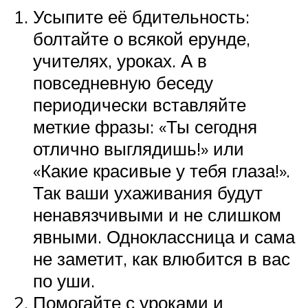
Усыпите её бдительность:
болтайте о всякой ерунде,
учителях, уроках. А в
повседневную беседу
периодически вставляйте
меткие фразы: «Ты сегодня
отлично выглядишь!» или
«Какие красивые у тебя глаза!».
Так ваши ухаживания будут
ненавязчивыми и не слишком
явными. Одноклассница и сама
не заметит, как влюбится в вас
по уши.
Помогайте с уроками и