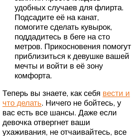
удобных случаев для флирта.
Подсадите её на канат,
помогите сделать кувырок,
поддадитесь в беге на сто
метров. Прикосновения помогут
приблизиться к девушке вашей
мечты и войти в её зону
комфорта.
Теперь вы знаете, как себя
вести и
что делать
. Ничего не бойтесь, у
вас есть все шансы. Даже если
девочка отвергнет ваши
ухаживания, не отчаивайтесь, все