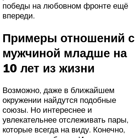
победы на любовном фронте ещё
впереди.
Примеры отношений с
мужчиной младше на
10 лет из жизни
Возможно, даже в ближайшем
окружении найдутся подобные
союзы. Но интереснее и
увлекательнее отслеживать пары,
которые всегда на виду. Конечно,