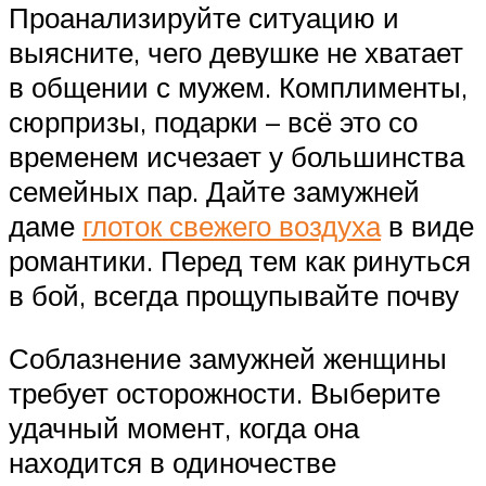
Проанализируйте ситуацию и
выясните, чего девушке не хватает
в общении с мужем. Комплименты,
сюрпризы, подарки – всё это со
временем исчезает у большинства
семейных пар. Дайте замужней
даме
глоток свежего воздуха
в виде
романтики. Перед тем как ринуться
в бой, всегда прощупывайте почву
Соблазнение замужней женщины
требует осторожности. Выберите
удачный момент, когда она
находится в одиночестве