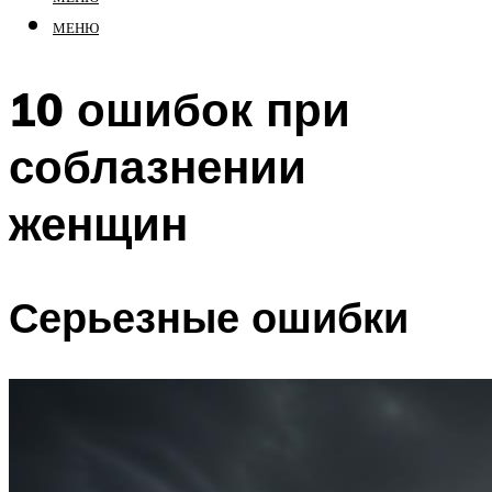
МЕНЮ
10 ошибок при
соблазнении
женщин
Серьезные ошибки