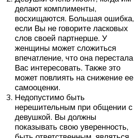
делают комплименты,
восхищаются. Большая ошибка,
если Вы не говорите ласковых
слов своей партнерше. У
женщины может сложиться
впечатление, что она перестала
Вас интересовать. Также это
может повлиять на снижение ее
самооценки.
Недопустимо быть
нерешительным при общении с
девушкой. Вы должны
показывать свою уверенность,
быть ответственным, являться