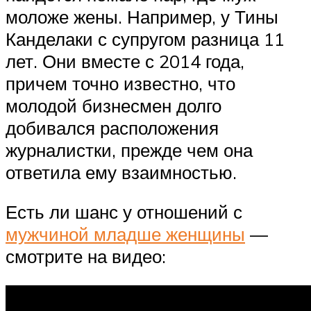
моложе жены. Например, у Тины
Канделаки с супругом разница 11
лет. Они вместе с 2014 года,
причем точно известно, что
молодой бизнесмен долго
добивался расположения
журналистки, прежде чем она
ответила ему взаимностью.
Есть ли шанс у отношений с
мужчиной младше женщины
—
смотрите на видео: