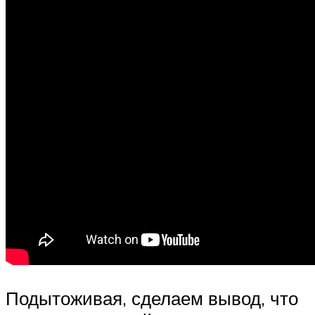
Подытоживая, сделаем вывод, что