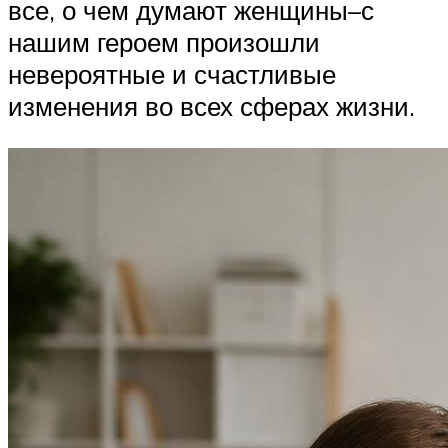
все, о чем думают женщины–с
нашим героем произошли
невероятные и счастливые
изменения во всех сферах жизни.