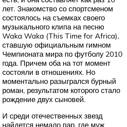
лет. Знакомство со спортсменом
состоялось на съемках своего
музыкального клипа на песню
Waka Waka (This Time for Africa),
ставшую официальным гимном
Чемпионата мира по футболу 2010
года. Причем оба на тот момент
состояли в отношениях. Но
моментально разыгрался бурный
роман, результатом которого стало
рождение двух сыновей.
И среди отечественных звезд
найдется немало пар, где муж