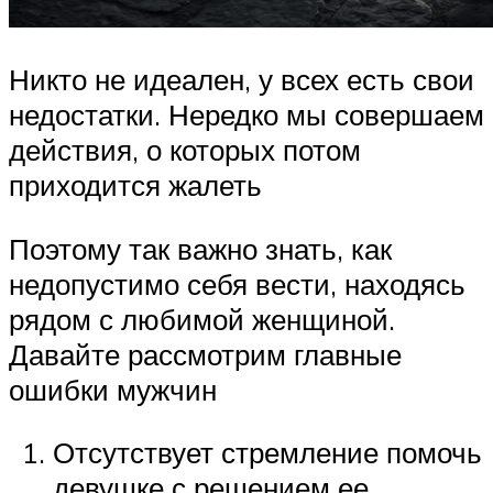
Никто не идеален, у всех есть свои
недостатки. Нередко мы совершаем
действия, о которых потом
приходится жалеть
Поэтому так важно знать, как
недопустимо себя вести, находясь
рядом с любимой женщиной.
Давайте рассмотрим главные
ошибки мужчин
Отсутствует стремление помочь
девушке с решением ее