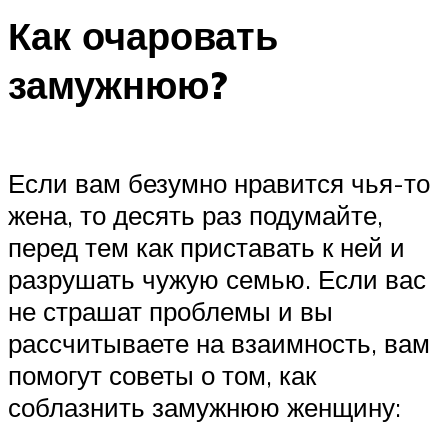
Как очаровать
замужнюю?
Если вам безумно нравится чья-то
жена, то десять раз подумайте,
перед тем как приставать к ней и
разрушать чужую семью. Если вас
не страшат проблемы и вы
рассчитываете на взаимность, вам
помогут советы о том, как
соблазнить замужнюю женщину: