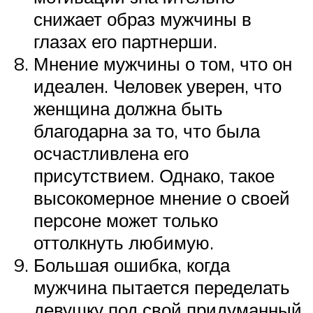
снижает образ мужчины в
глазах его партнерши.
Мнение мужчины о том, что он
идеален. Человек уверен, что
женщина должна быть
благодарна за то, что была
осчастливлена его
присутствием. Однако, такое
высокомерное мнение о своей
персоне может только
оттолкнуть любимую.
Большая ошибка, когда
мужчина пытается переделать
девушку под свой придуманный