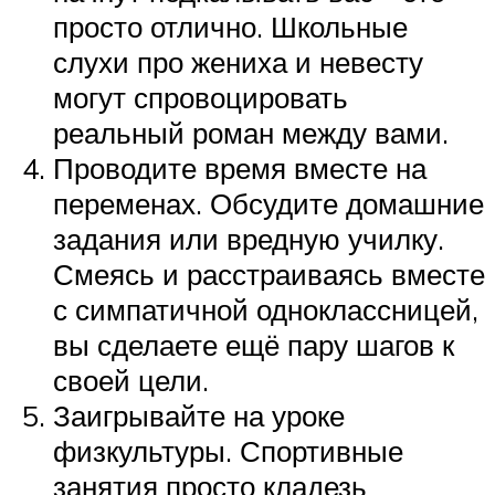
просто отлично. Школьные
слухи про жениха и невесту
могут спровоцировать
реальный роман между вами.
Проводите время вместе на
переменах. Обсудите домашние
задания или вредную училку.
Смеясь и расстраиваясь вместе
с симпатичной одноклассницей,
вы сделаете ещё пару шагов к
своей цели.
Заигрывайте на уроке
физкультуры. Спортивные
занятия просто кладезь