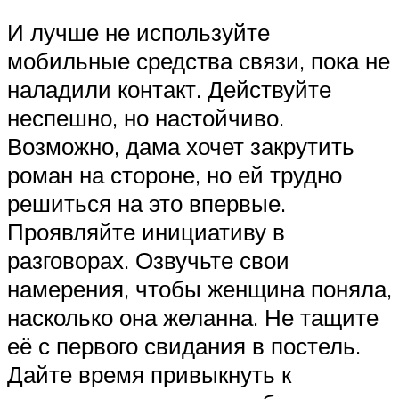
И лучше не используйте
мобильные средства связи, пока не
наладили контакт. Действуйте
неспешно, но настойчиво.
Возможно, дама хочет закрутить
роман на стороне, но ей трудно
решиться на это впервые.
Проявляйте инициативу в
разговорах. Озвучьте свои
намерения, чтобы женщина поняла,
насколько она желанна. Не тащите
её с первого свидания в постель.
Дайте время привыкнуть к