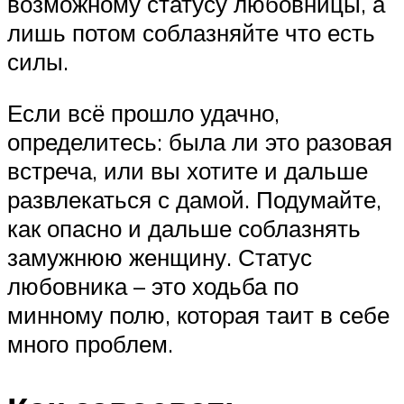
возможному статусу любовницы, а
лишь потом соблазняйте что есть
силы.
Если всё прошло удачно,
определитесь: была ли это разовая
встреча, или вы хотите и дальше
развлекаться с дамой. Подумайте,
как опасно и дальше соблазнять
замужнюю женщину. Статус
любовника – это ходьба по
минному полю, которая таит в себе
много проблем.