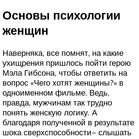
Основы психологии
женщин
Наверняка, все помнят, на какие
ухищрения пришлось пойти герою
Мэла Гибсона, чтобы ответить на
вопрос «Чего хотят женщины?» в
одноименном фильме. Ведь,
правда, мужчинам так трудно
понять женскую логику. А
благодаря полученной в результате
шока сверхспособности− слышать