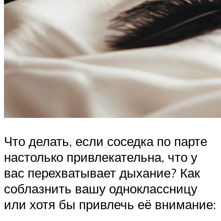
Что делать, если соседка по парте
настолько привлекательна, что у
вас перехватывает дыхание? Как
соблазнить вашу одноклассницу
или хотя бы привлечь её внимание: