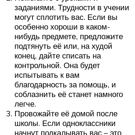
заданиями. Трудности в учении
могут сплотить вас. Если вы
особенно хороши в каком-
нибудь предмете, предложите
подтянуть её или, на худой
конец, дайте списать на
контрольной. Она будет
испытывать к вам
благодарность за помощь, и
соблазнить её станет намного
легче.
Провожайте её домой после
школы. Если одноклассники
начнут подкалывать вас – это