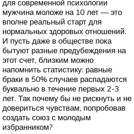
для современной психологии
мужчина моложе на 10 лет — это
вполне реальный старт для
нормальных здоровых отношений.
И пусть даже в обществе пока
бытуют разные предубеждения на
этот счет, близким можно
напомнить статистику: равные
браки в 50% случаев распадаются
буквально в течение первых 2-3
лет. Так почему бы не рискнуть и не
довериться чувствам, попробовав
создать союз с молодым
избранником?