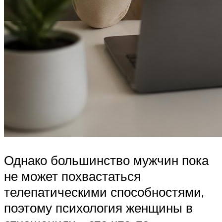
Однако большинство мужчин пока
не может похвастаться
телепатическими способностями,
поэтому психология женщины в